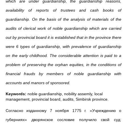
which are under guardianship, the guardianship reasons,
availability of reports of trustees and cash books of
guardianship. On the basis of the analysis of materials of the
audits of clerical work of noble guardianship which are carried
out by provincial board it is established that in the province there
were 6 types of guardianship, with prevalence of guardianship
on the early childhood. The considerable attention is paid to a
problem of preserving the orphan equities, in the conditions of
financial frauds by members of noble guardianship with
accounts and manors of sponsored.
Keywords:
noble guardianship, nobility assemly, local
management, provincial board, audits, Simbirsk province.
Согласно изданному 7 ноября 1775 г. «Учреждению о
губерниях» дворянское сословие получило свой суд: