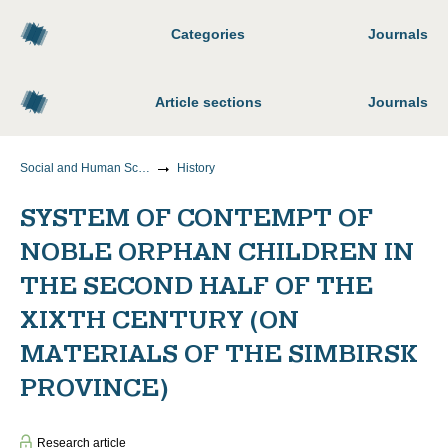
Categories
Journals
Article sections
Journals
Social and Human Sciences
History
SYSTEM OF CONTEMPT OF
NOBLE ORPHAN CHILDREN IN
THE SECOND HALF OF THE
XIXTH CENTURY (ON
MATERIALS OF THE SIMBIRSK
PROVINCE)
Research article