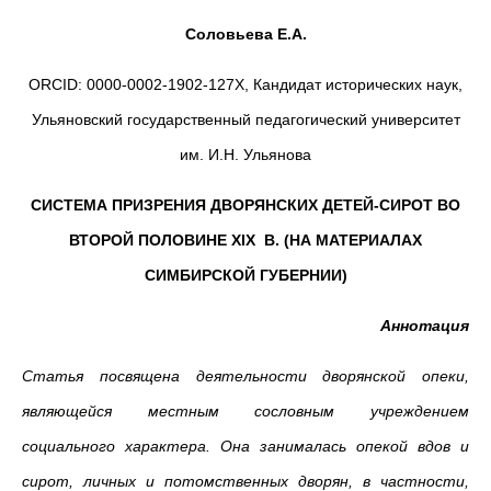
Соловьева Е.А.
ORCID: 0000-0002-1902-127Х, Кандидат исторических наук,
Ульяновский государственный педагогический университет
им. И.Н. Ульянова
СИСТЕМА ПРИЗРЕНИЯ ДВОРЯНСКИХ ДЕТЕЙ-СИРОТ ВО
ВТОРОЙ ПОЛОВИНЕ
XIX
В. (НА МАТЕРИАЛАХ
СИМБИРСКОЙ ГУБЕРНИИ)
Аннотация
Статья посвящена деятельности дворянской опеки,
являющейся местным сословным учреждением
социального характера. Она занималась опекой вдов и
сирот, личных и потомственных дворян, в частности,