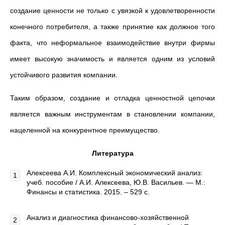
создание ценности не только с увязкой к удовлетворенности
конечного потребителя, а также принятие как должное того
факта, что неформальное взаимодействие внутри фирмы
имеет высокую значимость и является одним из условий
устойчивого развития компании.
Таким образом, создание и отладка ценностной цепочки
является важным инструментам в становлении компании,
нацеленной на конкурентное преимущество.
Литература
Алексеева А.И. Комплексный экономический анализ:
учеб. пособие / А.И. Алексеева, Ю.В. Васильев. — M.:
Финансы и статистика. 2015. – 529 с.
Анализ и диагностика финансово-хозяйственной