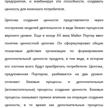
предприятия, и комбинируя эти способности, создавать
ценность для конечного потребителя.
Цепочка создания ценности представляется через
построение моделей деятельности в виде бизнес-процессов
верхнего уровня. Еще в конце XX века Майкл Портер ввел
понятие ценностной цепочки. Он сформулировал общие
пошаговые действия организации по формированию
дополнительной ценности продукта, в том виде, в котором
его охотнее всего будут приобретать потребители. Цепочка,
предложенная Портером, разбивается на два уровня:
отличают базовые процессы и дополнительные
(вспомогательные) процессы создания ценности. Базовые
процессы оказывают прямое влияние на операции создания
ценности, в то время как дополнительные процессы