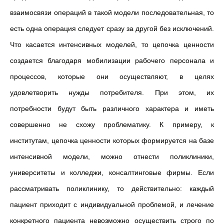
взаимосвязи операций в такой модели последовательная, то
есть одна операция следует сразу за другой без исключений.
Что касается интенсивных моделей, то цепочка ценности
создается благодаря мобилизации рабочего персонала и
процессов, которые они осуществляют, в целях
удовлетворить нужды потребителя. При этом, их
потребности будут быть различного характера и иметь
совершенно не схожу проблематику. К примеру, к
институтам, цепочка ценности которых формируется на базе
интенсивной модели, можно отнести поликлиники,
университеты и колледжи, консалтинговые фирмы. Если
рассматривать поликлинику, то действительно: каждый
пациент приходит с индивидуальной проблемой, и лечение
конкретного пациента невозможно осуществить строго по