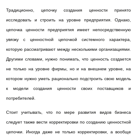
Традиционно, цепочку создания ценности принято
исследовать и строить на уровне предприятия. Однако,
цепочка ценности предприятия имеет непосредственную
увязку с ценностной цепочкой системного характера,
которую рассматривают между несколькими организациями.
Другими словами, нужно понимать, что ценность создается
не только на уровне фирмы, но и на внешнем уровне, на
котором нужно уметь рационально подстроить свою модель
к модели создания ценности своих поставщиков и
потребителей.
Стоит учитывать, что по мере развития видов бизнеса
следует также вести корректировки по созданию ценностной
цепочки. Иногда даже не только корректировки, а вообще