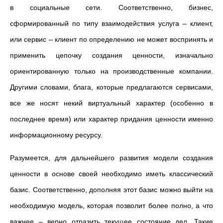
в социальные сети. Соответственно, бизнес,
сформированный по типу взаимодействия услуга – клиент,
или сервис – клиент по определению не может воспринять и
применить цепочку создания ценности, изначально
ориентированную только на производственные компании.
Другими словами, блага, которые предлагаются сервисами,
все же носят некий виртуальный характер (особенно в
последнее время) или характер придания ценности именно
информационному ресурсу.
Разумеется, для дальнейшего развития модели создания
ценности в основе своей необходимо иметь классический
базис. Соответственно, дополняя этот базис можно выйти на
необходимую модель, которая позволит более полно, а что
важнее – верно отразить текущее состояние дел. Такие