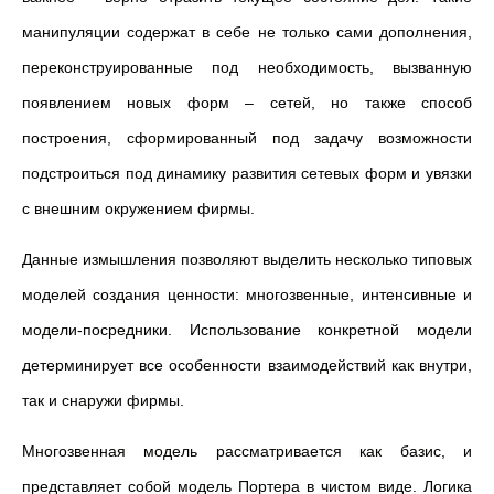
манипуляции содержат в себе не только сами дополнения,
переконструированные под необходимость, вызванную
появлением новых форм – сетей, но также способ
построения, сформированный под задачу возможности
подстроиться под динамику развития сетевых форм и увязки
с внешним окружением фирмы.
Данные измышления позволяют выделить несколько типовых
моделей создания ценности: многозвенные, интенсивные и
модели-посредники. Использование конкретной модели
детерминирует все особенности взаимодействий как внутри,
так и снаружи фирмы.
Многозвенная модель рассматривается как базис, и
представляет собой модель Портера в чистом виде. Логика