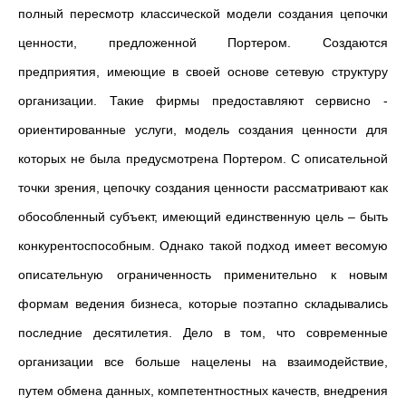
полный пересмотр классической модели создания цепочки
ценности, предложенной Портером. Создаются
предприятия, имеющие в своей основе сетевую структуру
организации. Такие фирмы предоставляют сервисно -
ориентированные услуги, модель создания ценности для
которых не была предусмотрена Портером. С описательной
точки зрения, цепочку создания ценности рассматривают как
обособленный субъект, имеющий единственную цель – быть
конкурентоспособным. Однако такой подход имеет весомую
описательную ограниченность применительно к новым
формам ведения бизнеса, которые поэтапно складывались
последние десятилетия. Дело в том, что современные
организации все больше нацелены на взаимодействие,
путем обмена данных, компетентностных качеств, внедрения