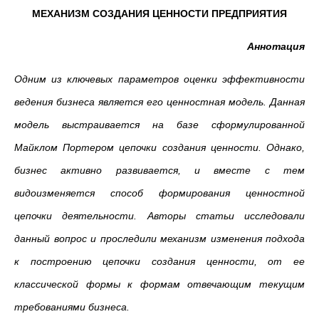
МЕХАНИЗМ СОЗДАНИЯ ЦЕННОСТИ ПРЕДПРИЯТИЯ
Аннотация
Одним из ключевых параметров оценки эффективности
ведения бизнеса является его ценностная модель. Данная
модель выстраивается на базе сформулированной
Майклом Портером цепочки создания ценности. Однако,
бизнес активно развивается, и вместе с тем
видоизменяется способ формирования ценностной
цепочки деятельности. Авторы статьи исследовали
данный вопрос и проследили механизм изменения подхода
к построению цепочки создания ценности, от ее
классической формы к формам отвечающим текущим
требованиями бизнеса.