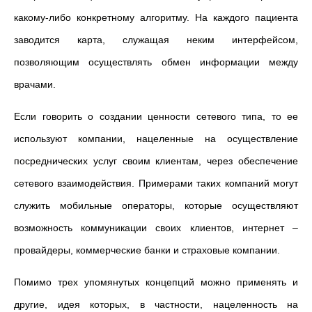
какому-либо конкретному алгоритму. На каждого пациента
заводится карта, служащая неким интерфейсом,
позволяющим осуществлять обмен информации между
врачами.
Если говорить о создании ценности сетевого типа, то ее
используют компании, нацеленные на осуществление
посреднических услуг своим клиентам, через обеспечение
сетевого взаимодействия. Примерами таких компаний могут
служить мобильные операторы, которые осуществляют
возможность коммуникации своих клиентов, интернет –
провайдеры, коммерческие банки и страховые компании.
Помимо трех упомянутых концепций можно применять и
другие, идея которых, в частности, нацеленность на