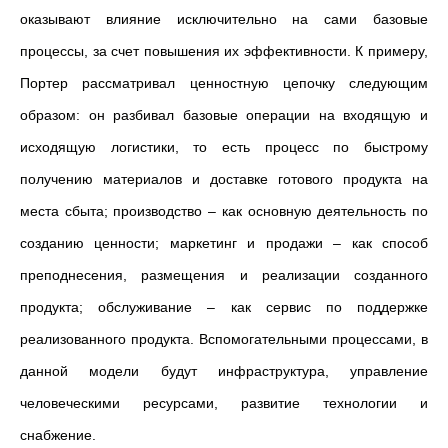
оказывают влияние исключительно на сами базовые
процессы, за счет повышения их эффективности. К примеру,
Портер рассматривал ценностную цепочку следующим
образом: он разбивал базовые операции на входящую и
исходящую логистики, то есть процесс по быстрому
получению материалов и доставке готового продукта на
места сбыта; производство – как основную деятельность по
созданию ценности; маркетинг и продажи – как способ
преподнесения, размещения и реализации созданного
продукта; обслуживание – как сервис по поддержке
реализованного продукта. Вспомогательными процессами, в
данной модели будут инфраструктура, управление
человеческими ресурсами, развитие технологии и
снабжение.