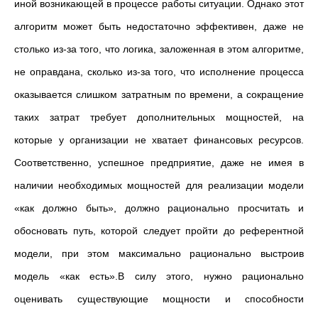
иной возникающей в процессе работы ситуации. Однако этот
алгоритм может быть недостаточно эффективен, даже не
столько из-за того, что логика, заложенная в этом алгоритме,
не оправдана, сколько из-за того, что исполнение процесса
оказывается слишком затратным по времени, а сокращение
таких затрат требует дополнительных мощностей, на
которые у организации не хватает финансовых ресурсов.
Соответственно, успешное предприятие, даже не имея в
наличии необходимых мощностей для реализации модели
«как должно быть», должно рационально просчитать и
обосновать путь, которой следует пройти до референтной
модели, при этом максимально рационально выстроив
модель «как есть».В силу этого, нужно рационально
оценивать существующие мощности и способности