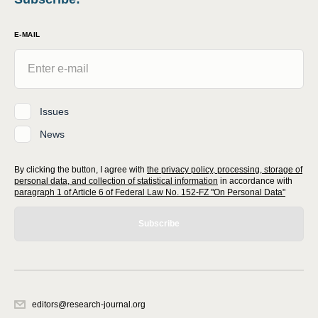
E-MAIL
Issues
News
By clicking the button, I agree with
the privacy policy, processing, storage of
personal data, and collection of statistical information
in accordance with
paragraph 1 of Article 6 of Federal Law No. 152-FZ "On Personal Data"
Subscribe
editors@research-journal.org