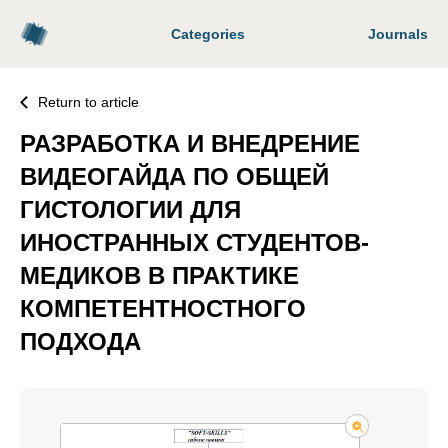
Categories
Journals
Return to article
РАЗРАБОТКА И ВНЕДРЕНИЕ
ВИДЕОГАЙДА ПО ОБЩЕЙ
ГИСТОЛОГИИ ДЛЯ
ИНОСТРАННЫХ СТУДЕНТОВ-
МЕДИКОВ В ПРАКТИКЕ
КОМПЕТЕНТНОСТНОГО
ПОДХОДА