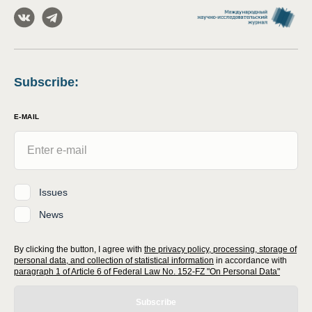
Subscribe
:
E-MAIL
Issues
News
By clicking the button, I agree with
the privacy policy, processing, storage of
personal data, and collection of statistical information
in accordance with
paragraph 1 of Article 6 of Federal Law No. 152-FZ "On Personal Data"
Subscribe