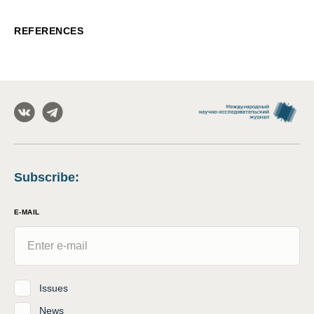
REFERENCES
Subscribe
:
E-MAIL
Issues
News