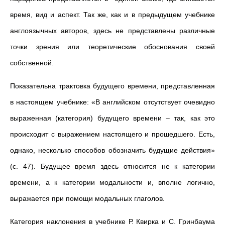
время, вид и аспект. Так же, как и в предыдущем учебнике
англоязычных авторов, здесь не представлены различные
точки зрения или теоретические обоснования своей
собственной.
Показательна трактовка будущего времени, представленная
в настоящем учебнике: «В английском отсутствует очевидно
выраженная (категория) будущего времени – так, как это
происходит с выражением настоящего и прошедшего. Есть,
однако, несколько способов обозначить будущие действия»
(с. 47). Будущее время здесь относится не к категории
времени, а к категории модальности и, вполне логично,
выражается при помощи модальных глаголов.
Категория наклонения в учебнике Р. Квирка и С. Гринбаума