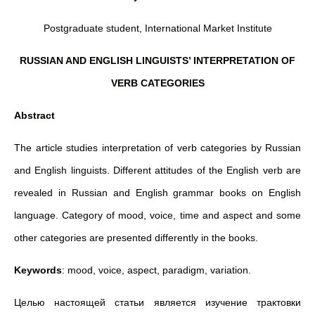
Postgraduate student, International Market Institute
RUSSIAN AND ENGLISH LINGUISTS’ INTERPRETATION OF
VERB CATEGORIES
Abstract
The article studies interpretation of verb categories by Russian
and English linguists. Different attitudes of the English verb are
revealed in Russian and English grammar books on English
language. Category of mood, voice, time and aspect and some
other categories are presented differently in the books.
Keywords
: mood, voice, aspect, paradigm, variation.
Целью настоящей статьи является изучение трактовки