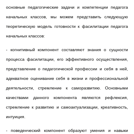
основные педагогические задачи и компетенции педагога
начальных классов, мы можем представить следующую
теоретическую модель готовности к фасилитации педагога
начальных классов:
- когнитивный компонент составляют знания о сущности
процесса фасилитации, его эффективного осуществления,
представление о педагогической профессии и себя в ней,
адекватное оценивание себя в жизни и профессиональной
деятельности, стремление к саморазвитию. Основными
качествами данного компонента являются рефлексия,
стремление к развитию и самоактуализации, креативность,
интуиция.
- поведенческий компонент образуют умения и навыки