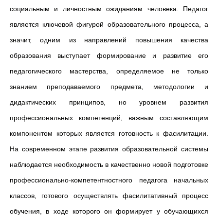
социальным и личностным ожиданиям человека. Педагог
является ключевой фигурой образовательного процесса, а
значит, одним из направлений повышения качества
образования выступает формирование и развитие его
педагогического мастерства, определяемое не только
знанием преподаваемого предмета, методологии и
дидактических принципов, но уровнем развития
профессиональных компетенций, важным составляющим
компонентом которых является готовность к фасилитации.
На современном этапе развития образовательной системы
наблюдается необходимость в качественно новой подготовке
профессионально-компетентностного педагога начальных
классов, готового осуществлять фасилитативный процесс
обучения, в ходе которого он формирует у обучающихся