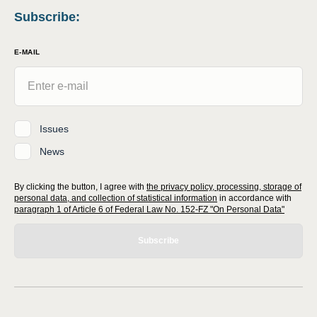
Subscribe
:
E-MAIL
Issues
News
By clicking the button, I agree with
the privacy policy, processing, storage of
personal data, and collection of statistical information
in accordance with
paragraph 1 of Article 6 of Federal Law No. 152-FZ "On Personal Data"
Subscribe