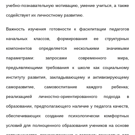
учебно-познавательную мотивацию, умение учиться, а также
содействует их личностному развитию.
Важность изучения готовности к фасилитации педагогов
начальных классов, формирования ее структурных
компонентов определяется несколькими значимыми
параметрами: запросами современного мира,
предъявляющими требования к школе как социальному
институту развития, закладывающему и активизирующему
саморазвитие, самовоспитание каждого ребенка;
реализацией личностно-ориентированного подхода в
образовании, предполагающего наличие у педагога качеств,
обеспечивающих создание психологически комфортных
условий для полноценного образования учеников на основе