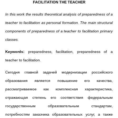
FACILITATION THE TEACHER
In this work the results theoretical analysis of preparedness of a
teacher to facilitation as personal formation. The main structural
components of preparedness of a teacher to facilitation primary
classes.
Keywords:
preparedness, facilitation, preparedness of a
teacher to facilitation.
Сегодня главной задачей модернизации российского
образования является повышение его качества,
рассматриваемое как комплексная характеристика,
отражающая степень его соответствия федеральным
государственным образовательным стандартам,
потребностям заказчика образовательных услуг, а также