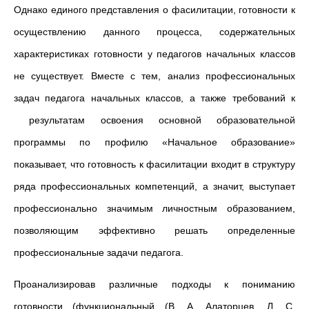
Однако единого представления о фасилитации, готовности к
осуществлению данного процесса, содержательных
характеристиках готовности у педагогов начальных классов
не существует. Вместе с тем, анализ профессиональных
задач педагога начальных классов, а также требований к
результатам освоения основной образовательной
программы по профилю «Начальное образование»
показывает, что готовность к фасилитации входит в структуру
ряда профессиональных компетенций, а значит, выступает
профессионально значимым личностным образованием,
позволяющим эффективно решать определенные
профессиональные задачи педагога.
Проанализировав различные подходы к пониманию
готовности (функциональный (В. А. Алаторцев, Л. С.