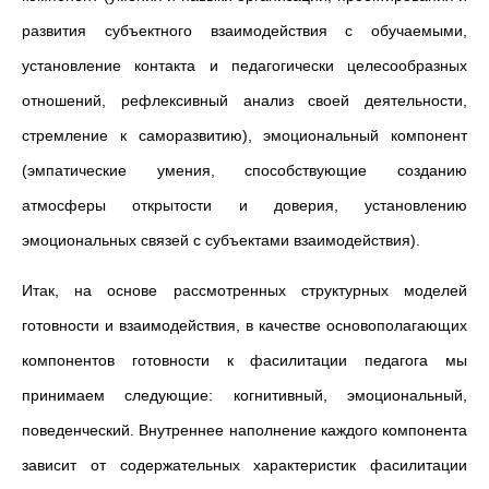
развития субъектного взаимодействия с обучаемыми,
установление контакта и педагогически целесообразных
отношений, рефлексивный анализ своей деятельности,
стремление к саморазвитию), эмоциональный компонент
(эмпатические умения, способствующие созданию
атмосферы открытости и доверия, установлению
эмоциональных связей с субъектами взаимодействия).
Итак, на основе рассмотренных структурных моделей
готовности и взаимодействия, в качестве основополагающих
компонентов готовности к фасилитации педагога мы
принимаем следующие: когнитивный, эмоциональный,
поведенческий. Внутреннее наполнение каждого компонента
зависит от содержательных характеристик фасилитации