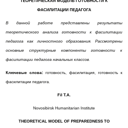
ТЕОРЕТИЧЕСКАЯ МОДЕЛЬ ГОТОВНОСТИ К
ФАСИЛИТАЦИИ ПЕДАГОГА
В данной работе представлены результаты
теоретического анализа готовности к фасилитации
педагога как личностного образования. Рассмотрены
основные структурные компоненты готовности к
фасилитации педагога начальных классов.
Ключевые слова:
готовность, фасилитация, готовность к
фасилитации педагога.
Fil
T
.
A
.
Novosibirsk Humanitarian Institute
THEORETICAL MODEL OF PREPAREDNESS TO