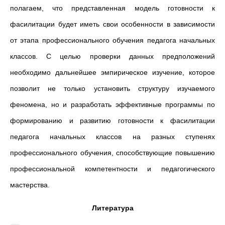
полагаем, что представленная модель готовности к
фасилитации будет иметь свои особенности в зависимости
от этапа профессионального обучения педагога начальных
классов. С целью проверки данных предположений
необходимо дальнейшее эмпирическое изучение, которое
позволит не только установить структуру изучаемого
феномена, но и разработать эффективные программы по
формированию и развитию готовности к фасилитации
педагога начальных классов на разных ступенях
профессионального обучения, способствующие повышению
профессиональной компетентности и педагогического
мастерства.
Литература