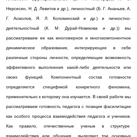
Нерсесян, Н. Д. Левитов и др.), личностный (Б. Г. Ананьев, А.
Г. Асмолов, Я. Л. Коломинский и др.) и личностно-
деятельностный (К. М. Дурай-Новикова и др.)) мы
рассматриваем ее как многомерное и многокомпонентное
динамическое образование, интегрирующее в себе
различные стороны личности, определяющие возможность
эффективного выполнения какой-либо деятельности или
своих функций. Компонентный состав готовности
определяется спецификой конкретного феномена,
применительно к которому она изучается. В своей работе мы
рассматриваем готовность педагога с позиции фасилитации
как особого процесса взаимодействия педагога и учеников.
Как правило, отечественные ученые в структуре
взаимодействия или общения выделяют три основных