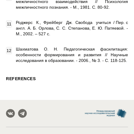
межличностного взаимодействия // Психология
межличностного познания. - М., 1981. С. 80-92.
Роджерс К., Фрейберг Дж. Свобода учиться / Пер. с
англ. А. Б. Орлова, С. С. Степанова, Е. Ю. Патяевой. -
М., 2002. – 527 с.
Шахматова О. Н. Педагогическая фасилитация:
особенности формирования и развития // Научные
исследования в образовании. - 2006., № 3. - С. 118-125.
REFERENCES