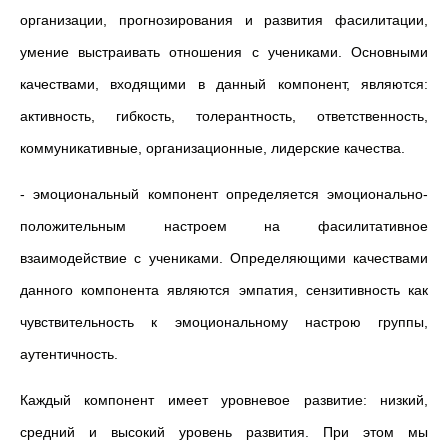
организации, прогнозирования и развития фасилитации,
умение выстраивать отношения с учениками. Основными
качествами, входящими в данный компонент, являются:
активность, гибкость, толерантность, ответственность,
коммуникативные, организационные, лидерские качества.
- эмоциональный компонент определяется эмоционально-
положительным настроем на фасилитативное
взаимодействие с учениками. Определяющими качествами
данного компонента являются эмпатия, сензитивность как
чувствительность к эмоциональному настрою группы,
аутентичность.
Каждый компонент имеет уровневое развитие: низкий,
средний и высокий уровень развития. При этом мы