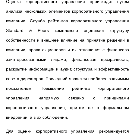
Оценка корпоративного управления происходит путем
анализа нескольких элементов корпоративного управления
компании. Служба рейтингов корпоративного управления
Standard & Poors комплексно оценивает структуру
собственности и внешнее влияние на принятие решений в
компании, права акционеров и их отношения с финансово
заинтересованными лицами, финансовая прозрачность,
раскрытие информации и аудит, структура и эффективность
совета директоров. Последний является наиболее значимым
показателем. Повышение рейтинга корпоративного
управления напрямую связано с принципами
корпоративного управления, притом не в формальном
внедрении, а в их соблюдении.
Для оценки корпоративного управления рекомендуется