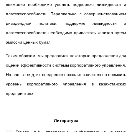
внимание необходимо уделять поддержке ликвидности и
платежеспособности. Параллельно с совершенствованием
дивидендной политики, поддержке ликвидности и
платежеспособности необходимо привлекать капитал путем
эмиссии ценных бумаг.
Таким образом, мы предложили некоторые предложения для
оценки эффективности системы корпоративного управления.
На наш взгляд, их внедрение позволит значительно повысить
уровень корпоративного управления в казахстанских
предприятиях.
Литература