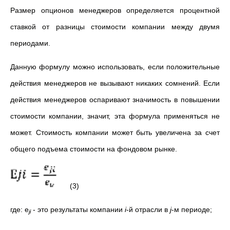
Размер опционов менеджеров определяется процентной
ставкой от разницы стоимости компании между двумя
периодами.
Данную формулу можно использовать, если положительные
действия менеджеров не вызывают никаких сомнений. Если
действия менеджеров оспаривают значимость в повышении
стоимости компании, значит, эта формула применяться не
может. Стоимость компании может быть увеличена за счет
общего подъема стоимости на фондовом рынке.
(3)
где: e
- это результаты компании
i
-й отрасли в
j
-м периоде;
ji