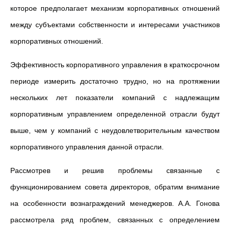
которое предполагает механизм корпоративных отношений
между субъектами собственности и интересами участников
корпоративных отношений.
Эффективность корпоративного управления в краткосрочном
периоде измерить достаточно трудно, но на протяжении
нескольких лет показатели компаний с надлежащим
корпоративным управлением определенной отрасли будут
выше, чем у компаний с неудовлетворительным качеством
корпоративного управления данной отрасли.
Рассмотрев и решив проблемы связанные с
функционированием совета директоров, обратим внимание
на особенности вознаграждений менеджеров. А.А. Гонова
рассмотрела ряд проблем, связанных с определением