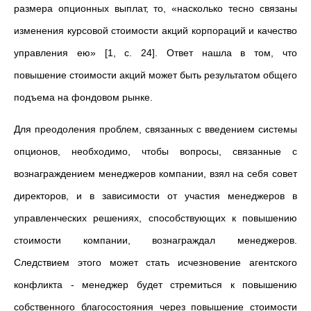
размера опционных выплат, то, «насколько тесно связаны
изменения курсовой стоимости акций корпораций и качество
управления ею» [1, с. 24]. Ответ нашла в том, что
повышение стоимости акций может быть результатом общего
подъема на фондовом рынке.
Для преодоления проблем, связанных с введением системы
опционов, необходимо, чтобы вопросы, связанные с
вознаграждением менеджеров компании, взял на себя совет
директоров, и в зависимости от участия менеджеров в
управленческих решениях, способствующих к повышению
стоимости компании, вознаграждал менеджеров.
Следствием этого может стать исчезновение агентского
конфликта - менеджер будет стремиться к повышению
собственного благосостояния через повышение стоимости