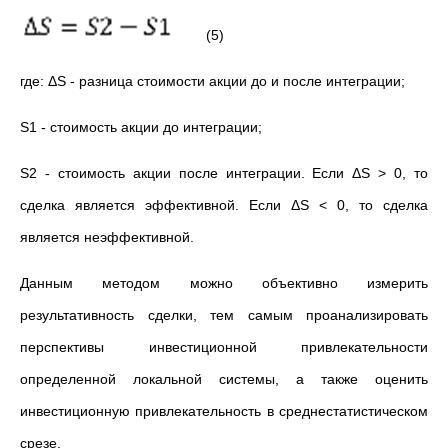
(5)
где: ΔS - разница стоимости акции до и после интеграции;
S1 - стоимость акции до интеграции;
S2 - стоимость акции после интеграции. Если ΔS > 0, то
сделка является эффективной. Если ΔS < 0, то сделка
является неэффективной.
Данным методом можно объективно измерить
результативность сделки, тем самым проанализировать
перспективы инвестиционной привлекательности
определенной локальной системы, а также оценить
инвестиционную привлекательность в среднестатистическом
срезе.