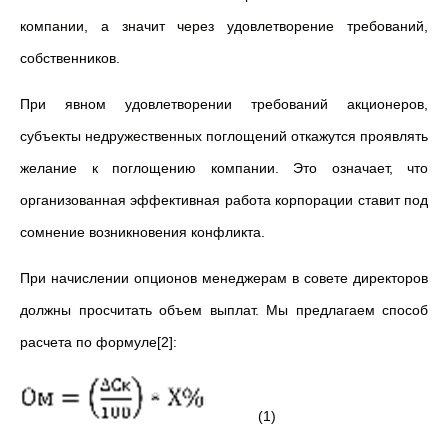
компании, а значит через удовлетворение требований,
собственников.
При явном удовлетворении требований акционеров,
субъекты недружественных поглощений откажутся проявлять
желание к поглощению компании. Это означает, что
организованная эффективная работа корпорации ставит под
сомнение возникновения конфликта.
При начислении опционов менеджерам в совете директоров
должны просчитать объем выплат. Мы предлагаем способ
расчета по формуле[2]:
(1)