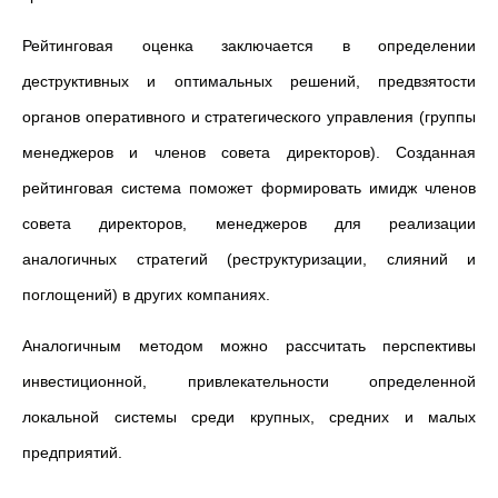
Рейтинговая оценка заключается в определении
деструктивных и оптимальных решений, предвзятости
органов оперативного и стратегического управления (группы
менеджеров и членов совета директоров). Созданная
рейтинговая система поможет формировать имидж членов
совета директоров, менеджеров для реализации
аналогичных стратегий (реструктуризации, слияний и
поглощений) в других компаниях.
Аналогичным методом можно рассчитать перспективы
инвестиционной, привлекательности определенной
локальной системы среди крупных, средних и малых
предприятий.