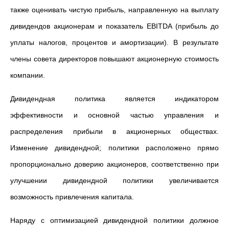
также оценивать чистую прибыль, направленную на выплату
дивидендов акционерам и показатель EBITDA (прибыль до
уплаты налогов, процентов и амортизации). В результате
члены совета директоров повышают акционерную стоимость
компании.
Дивидендная политика является индикатором
эффективности и основной частью управления и
распределения прибыли в акционерных обществах.
Изменение дивидендной; политики расположено прямо
пропорционально доверию акционеров, соответственно при
улучшении дивидендной политики увеличивается
возможность привлечения капитала.
Наряду с оптимизацией дивидендной политики должное