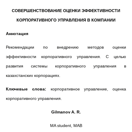
СОВЕРШЕНСТВОВАНИЕ ОЦЕНКИ ЭФФЕКТИВНОСТИ
КОРПОРАТИВНОГО УПРАВЛЕНИЯ В КОМПАНИИ
Аннотация
Рекомендации по внедрению методов оценки
эффективности корпоративного управления. С целью
развития системы корпоративного управления в
казахстанских корпорациях.
Ключевые слова:
корпоративное управление, оценка
корпоративного управления.
Gilmanov A. R.
MA student, MAB