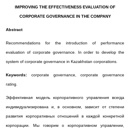
IMPROVING THE EFFECTIVENESS EVALUATION OF
CORPORATE GOVERNANCE IN THE COMPANY
Abstract
Recommendations for the introduction of performance
evaluation of corporate governance. In order to develop the
system of corporate governance in Kazakhstan corporations.
Keywords:
corporate governance, corporate governance
rating.
Эффективная модель корпоративного управления всегда
индивидуализирована и, в основном, зависит от степени
развития корпоративных отношений в каждой конкретной
корпорации. Мы говорим о корпоративном управлении,