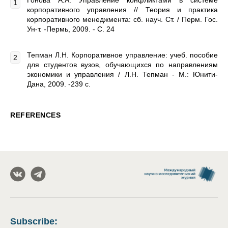
Гонова А.А. Управление конфликтами в системе
корпоративного управления // Теория и практика
корпоративного менеджмента: сб. науч. Ст. / Перм. Гос.
Ун-т. -Пермь, 2009. - С. 24
Тепман Л.Н. Корпоративное управление: учеб. пособие
для студентов вузов, обучающихся по направлениям
экономики и управления / Л.Н. Тепман - М.: Юнити-
Дана, 2009. -239 с.
REFERENCES
Subscribe
: