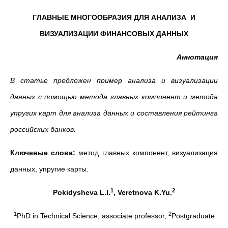
ГЛАВНЫЕ МНОГООБРАЗИЯ ДЛЯ АНАЛИЗА И
ВИЗУАЛИЗАЦИИ ФИНАНСОВЫХ ДАННЫХ
Аннотация
В статье предложен пример анализа и визуализации
данных с помощью метода главных компонент и метода
упругих карт для анализа данных и составления рейтинга
российских банков.
Ключевые слова:
метод главных компонент, визуализация
данных, упругие карты.
1
2
Pokidysheva L.I.
, Veretnova K.Yu.
1
2
PhD in Technical Science, associate professor,
Postgraduate