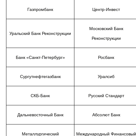
Газпромбанк
Центр-Инвест
Московский Банк
Уральский Банк Реконструкции
Реконструкции
Банк «Санкт-Петербург»
Росбанк
Сургутнефтегазбанк
Уралсиб
СКБ-Банк
Русский Стандарт
Дальневосточный Банк
Абсолют Банк
Металлургический
Международный Финансовый