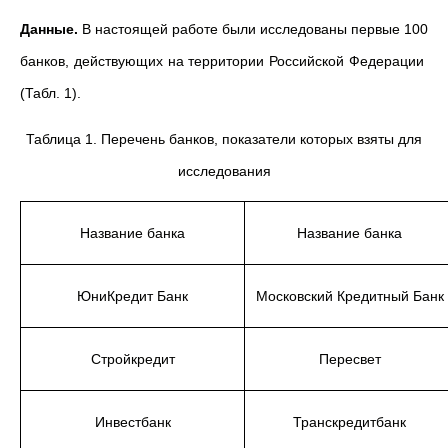
Данные.
В настоящей работе были исследованы первые 100
банков, действующих на территории Российской Федерации
(Табл. 1).
Таблица 1. Перечень банков, показатели которых взяты для
исследования
Название банка
Название банка
ЮниКредит Банк
Московский Кредитный Банк
Стройкредит
Пересвет
Инвестбанк
Транскредитбанк