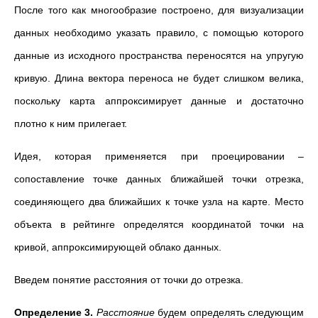
После того как многообразие построено, для визуализации
данных необходимо указать правило, с помощью которого
данные из исходного пространства переносятся на упругую
кривую. Длина вектора переноса не будет слишком велика,
поскольку карта аппроксимирует данные и достаточно
плотно к ним прилегает.
Идея, которая применяется при проецировании –
сопоставление точке данных ближайшей точки отрезка,
соединяющего два ближайших к точке узла на карте. Место
объекта в рейтинге определятся координатой точки на
кривой, аппроксимирующей облако данных.
Введем понятие расстояния от точки до отрезка.
Определение 3.
Расстояние
будем определять следующим