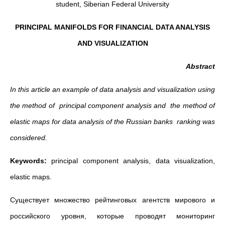
student, Siberian Federal University
PRINCIPAL MANIFOLDS FOR FINANCIAL DATA ANALYSIS
AND VISUALIZATION
Abstract
In this article an example of data analysis and visualization using
the method of principal component analysis and
the method of
elastic maps for data analysis of the Russian banks ranking was
considered.
Keywords:
principal component analysis, data visualization,
elastic maps.
Существует множество рейтинговых агентств мирового и
российского уровня, которые проводят мониторинг