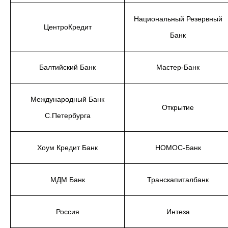
Национальный Резервный
ЦентроКредит
Банк
Балтийский Банк
Мастер-Банк
Международный Банк
Открытие
С.Петербурга
Хоум Кредит Банк
НОМОС-Банк
МДМ Банк
Транскапиталбанк
Россия
Интеза