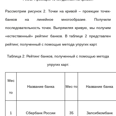
Рассмотрим рисунок 2. Точки на кривой – проекции точек-
банков на линейное многообразие. Получили
последовательность точек. Выпрямляя кривую, мы получим
«естественный» рейтинг банков. В таблице 2 представлен
рейтинг, полученный с помощью метода упругих карт.
Таблица 2: Рейтинг банков, полученный с помощью метода
упругих карт.
Мес
Название банка
Мес-то
Название банка
то
1
Сбербанк России
35
Запсибкомбанк