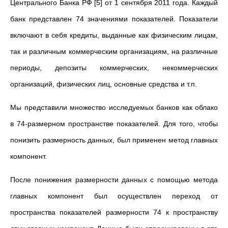
Центрального Банка РФ [5] от 1 сентября 2011 года. Каждый
банк представлен 74 значениями показателей. Показатели
включают в себя кредиты, выданные как физическим лицам,
так и различным коммерческим организациям, на различные
периоды, депозиты коммерческих, некоммерческих
организаций, физических лиц, основные средства и т.п.
Мы представили множество исследуемых банков как облако
в 74-размерном пространстве показателей. Для того, чтобы
понизить размерность данных, был применен метод главных
компонент.
После понижения размерности данных с помощью метода
главных компонент был осуществлен переход от
пространства показателей размерности 74 к пространству