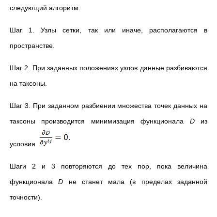
следующий алгоритм:
Шаг 1. Узлы сетки, так или иначе, располагаются в
пространстве.
Шаг 2. При заданных положениях узлов данные разбиваются
на таксоны.
Шаг 3. При заданном разбиении множества точек данных на
таксоны производится минимизация функционала
D
из
условия
Шаги 2 и 3 повторяются до тех пор, пока величина
функционала
D
не станет мала (в пределах заданной
точности).