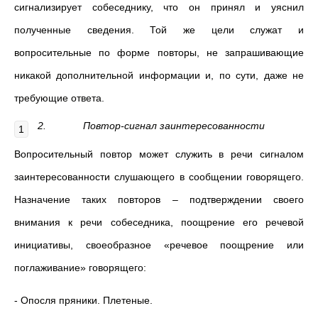
сигнализирует собеседнику, что он принял и уяснил
полученные сведения. Той же цели служат и
вопросительные по форме повторы, не запрашивающие
никакой дополнительной информации и, по сути, даже не
требующие ответа.
2.
Повтор-сигнал заинтересованности
Вопросительный повтор может служить в речи сигналом
заинтересованности слушающего в сообщении говорящего.
Назначение таких повторов – подтверждении своего
внимания к речи собеседника, поощрение его речевой
инициативы, своеобразное «речевое поощрение или
поглаживание» говорящего:
- Опосля пряники. Плетеные.