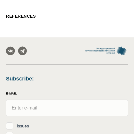
REFERENCES
Subscribe
:
E-MAIL
Issues