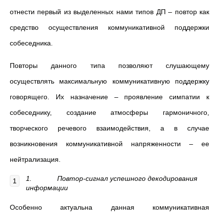
отнести первый из выделенных нами типов ДП – повтор как
средство осуществления коммуникативной поддержки
собеседника.
Повторы данного типа позволяют слушающему
осуществлять максимальную коммуникативную поддержку
говорящего. Их назначение – проявление симпатии к
собеседнику, создание атмосферы гармоничного,
творческого речевого взаимодействия, а в случае
возникновения коммуникативной напряженности – ее
нейтрализация.
1.
Повтор-сигнал успешного декодирования
информации
Особенно актуальна данная коммуникативная