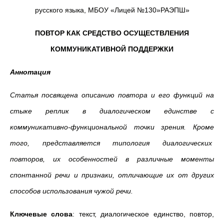
русского языка, МБОУ «Лицей №130»РАЭПШ»
ПОВТОР КАК СРЕДСТВО ОСУЩЕСТВЛЕНИЯ
КОММУНИКАТИВНОЙ ПОДДЕРЖКИ
Аннотация
Статья посвящена описанию повтора и его функций на
стыке реплик в диалогическом единстве с
коммуникативно-функциональной точки зрения. Кроме
того, представляется типология диалогических
повторов, их особенностей в различные моменты
спонтанной речи и признаки, отличающие их от других
способов использования чужой речи.
Ключевые слова
: текст, диалогическое единство, повтор,