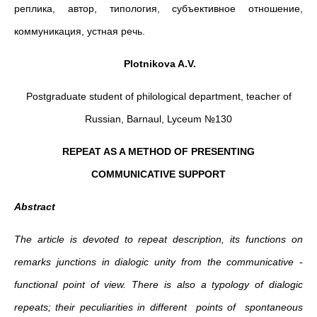
реплика, автор, типология, субъективное отношение,
коммуникация, устная речь.
Plotnikova A.V.
Postgraduate student of philological department, teacher of
Russian, Barnaul, Lyceum №130
REPEAT AS A METHOD OF PRESENTING
COMMUNICATIVE
SUPPORT
Abstract
The article is devoted to repeat description, its functions on
remarks junctions in dialogic unity from the communicative -
functional point of view. There is also a typology of dialogic
repeats; their peculiarities in different points of spontaneous