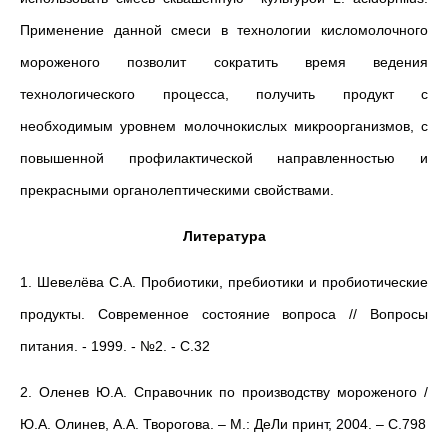
Применение данной смеси в технологии кисломолочного
мороженого позволит сократить время ведения
технологического процесса, получить продукт с
необходимым уровнем молочнокислых микроорганизмов, с
повышенной профилактической направленностью и
прекрасными органолептическими свойствами.
Литература
1. Шевелёва С.А. Пробиотики, пребиотики и пробиотические
продукты. Современное состояние вопроса // Вопросы
питания. - 1999. - №2. - С.32
2. Оленев Ю.А. Справочник по производству мороженого /
Ю.А. Олинев, А.А. Творогова. – М.: ДеЛи принт, 2004. – С.798