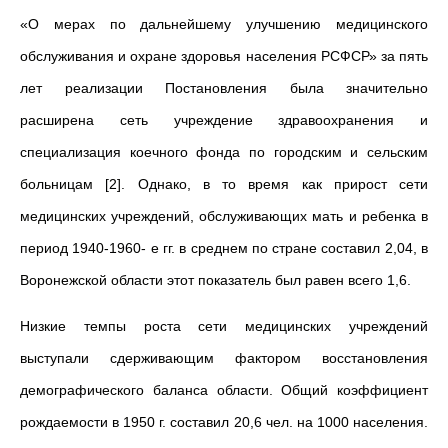
«О мерах по дальнейшему улучшению медицинского
обслуживания и охране здоровья населения РСФСР» за пять
лет реализации Постановления была значительно
расширена сеть учреждение здравоохранения и
специализация коечного фонда по городским и сельским
больницам [2]. Однако, в то время как прирост сети
медицинских учреждений, обслуживающих мать и ребенка в
период 1940-1960- е гг. в среднем по стране составил 2,04, в
Воронежской области этот показатель был равен всего 1,6.
Низкие темпы роста сети медицинских учреждений
выступали сдерживающим фактором восстановления
демографического баланса области. Общий коэффициент
рождаемости в 1950 г. составил 20,6 чел. на 1000 населения.