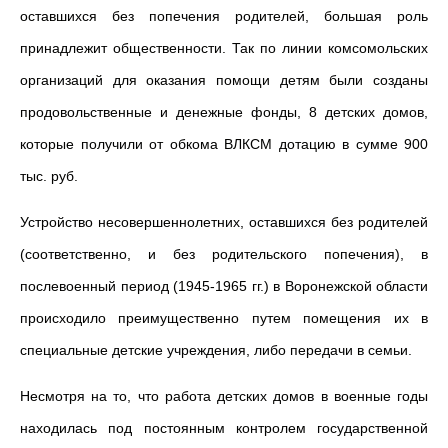
оставшихся без попечения родителей, большая роль
принадлежит общественности. Так по линии комсомольских
организаций для оказания помощи детям были созданы
продовольственные и денежные фонды, 8 детских домов,
которые получили от обкома ВЛКСМ дотацию в сумме 900
тыс. руб.
Устройство несовершеннолетних, оставшихся без родителей
(соответственно, и без родительского попечения), в
послевоенный период (1945-1965 гг.) в Воронежской области
происходило преимущественно путем помещения их в
специальные детские учреждения, либо передачи в семьи.
Несмотря на то, что работа детских домов в военные годы
находилась под постоянным контролем государственной