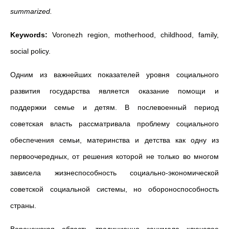
summarized.
Keywords:
Voronezh region, motherhood, childhood, family,
social policy.
Одним из важнейших показателей уровня социального
развития государства является оказание помощи и
поддержки семье и детям. В послевоенный период
советская власть рассматривала проблему социального
обеспечения семьи, материнства и детства как одну из
первоочередных, от решения которой не только во многом
зависела жизнеспособность социально-экономической
советской социальной системы, но обороноспособность
страны.