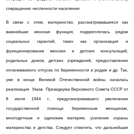
сокращению численности населения.
В связи с этим, материнство, рассматривавшееся как
важнейшая женская функция, подкреплялась рядом
социальных гарантий, таких как организация и
функционирование женских и детских консультаций,
родильных домов, детских учреждений, предоставление
оплачиваемого отпуска по беременности и родам и др. Так,
уже в конце Великой Отечественной войны началась
реализация Указа Президиума Верховного Совета СССР от
8 июля 1944 г., предусматривавшего увеличение
государственной помощи беременным женщинам,
многодетным и одиноким матерям, усиление охраны
материнства и детства. Следует отметить, что дальнейшая