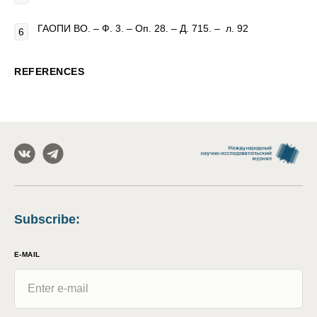
ГАОПИ ВО. – Ф. 3. – Оп. 28. – Д. 715. – л. 92
REFERENCES
Subscribe
:
E-MAIL