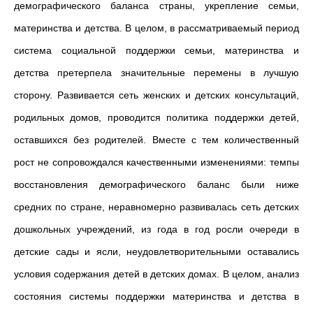
демографического баланса страны, укрепление семьи,
материнства и детства. В целом, в рассматриваемый период
система социальной поддержки семьи, материнства и
детства претерпела значительные перемены в лучшую
сторону. Развивается сеть женских и детских консультаций,
родильных домов, проводится политика поддержки детей,
оставшихся без родителей. Вместе с тем количественный
рост не сопровождался качественными изменениями: темпы
восстановления демографического баланс были ниже
средних по стране, неравномерно развивалась сеть детских
дошкольных учреждений, из года в год росли очереди в
детские сады и ясли, неудовлетворительными оставались
условия содержания детей в детских домах. В целом, анализ
состояния системы поддержки материнства и детства в