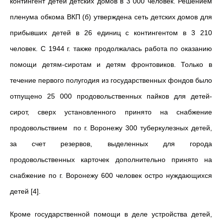
контингент детей детских домов в 3 000 человек. Решением
пленума обкома ВКП (б) утверждена сеть детских домов для
прибывших детей в 26 единиц с контингентом в 3 210
человек. С 1944 г. также продолжалась работа по оказанию
помощи детям-сиротам и детям фронтовиков. Только в
течение первого полугодия из государственных фондов было
отпущено 25 000 продовольственных пайков для детей-
сирот, сверх установленного принято на снабжение
продовольствием по г. Воронежу 300 туберкулезных детей,
за счет резервов, выделенных для города
продовольственных карточек дополнительно принято на
снабжение по г. Воронежу 600 человек остро нуждающихся
детей [4].
Кроме государственной помощи в деле устройства детей,