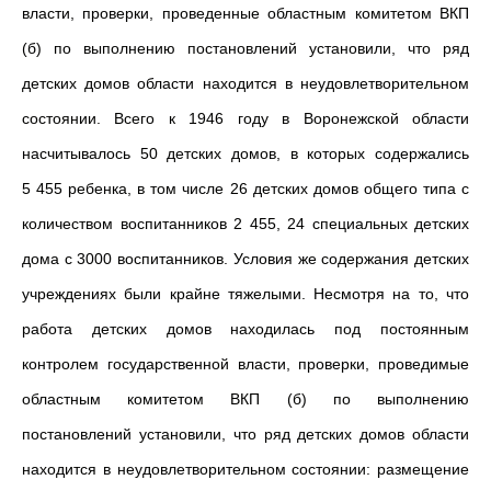
власти, проверки, проведенные областным комитетом ВКП
(б) по выполнению постановлений установили, что ряд
детских домов области находится в неудовлетворительном
состоянии. Всего к 1946 году в Воронежской области
насчитывалось 50 детских домов, в которых содержались
5 455 ребенка, в том числе 26 детских домов общего типа с
количеством воспитанников 2 455, 24 специальных детских
дома с 3000 воспитанников. Условия же содержания детских
учреждениях были крайне тяжелыми. Несмотря на то, что
работа детских домов находилась под постоянным
контролем государственной власти, проверки, проведимые
областным комитетом ВКП (б) по выполнению
постановлений установили, что ряд детских домов области
находится в неудовлетворительном состоянии: размещение