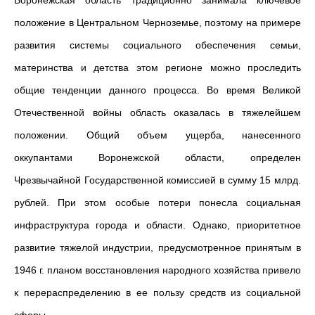
Воронежская область традиционно занимала ключевое
положение в Центральном Черноземье, поэтому на примере
развития системы социального обеспечения семьи,
материнства и детства этом регионе можно проследить
общие тенденции данного процесса. Во время Великой
Отечественной войны область оказалась в тяжелейшем
положении. Общий объем ущерба, нанесенного
оккупантами Воронежской области, определен
Чрезвычайной Государственной комиссией в сумму 15 млрд.
рублей. При этом особые потери понесла социальная
инфраструктура города и области. Однако, приоритетное
развитие тяжелой индустрии, предусмотренное принятым в
1946 г. планом восстановления народного хозяйства привело
к перераспределению в ее пользу средств из социальной