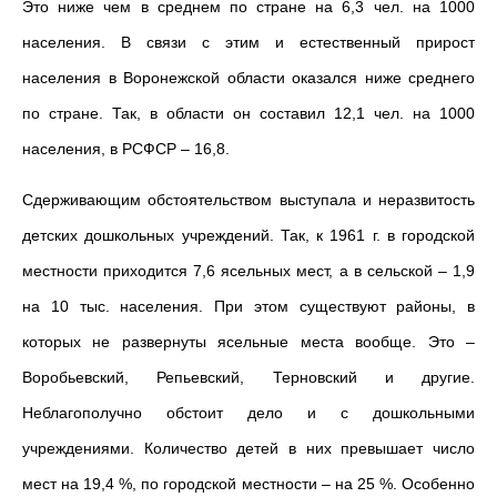
Это ниже чем в среднем по стране на 6,3 чел. на 1000
населения. В связи с этим и естественный прирост
населения в Воронежской области оказался ниже среднего
по стране. Так, в области он составил 12,1 чел. на 1000
населения, в РСФСР – 16,8.
Сдерживающим обстоятельством выступала и неразвитость
детских дошкольных учреждений. Так, к 1961 г. в городской
местности приходится 7,6 ясельных мест, а в сельской – 1,9
на 10 тыс. населения. При этом существуют районы, в
которых не развернуты ясельные места вообще. Это –
Воробьевский, Репьевский, Терновский и другие.
Неблагополучно обстоит дело и с дошкольными
учреждениями. Количество детей в них превышает число
мест на 19,4 %, по городской местности – на 25 %. Особенно