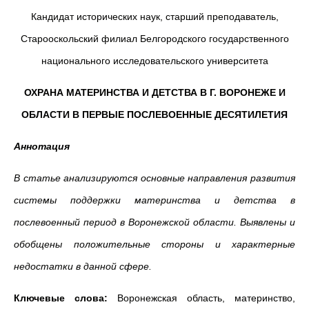
Кандидат исторических наук, старший преподаватель,
Старооскольский филиал Белгородского государственного
национального исследовательского университета
ОХРАНА МАТЕРИНСТВА И ДЕТСТВА В Г. ВОРОНЕЖЕ И
ОБЛАСТИ В ПЕРВЫЕ ПОСЛЕВОЕННЫЕ ДЕСЯТИЛЕТИЯ
Аннотация
В статье анализируются основные направления развития
системы поддержки материнства и детства в
послевоенный период в Воронежской области. Выявлены и
обобщены положительные стороны и характерные
недостатки в данной сфере.
Ключевые слова:
Воронежская область, материнство,