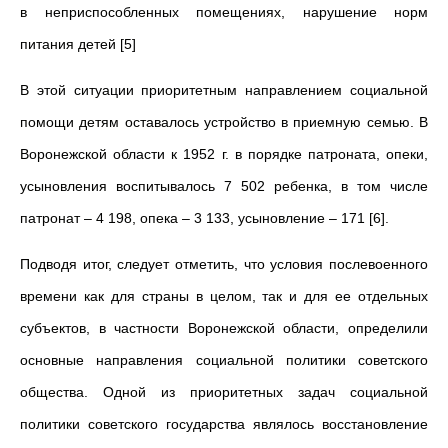
в неприспособленных помещениях, нарушение норм
питания детей [5]
В этой ситуации приоритетным направлением социальной
помощи детям оставалось устройство в приемную семью. В
Воронежской области к 1952 г. в порядке патроната, опеки,
усыновления воспитывалось 7 502 ребенка, в том числе
патронат – 4 198, опека – 3 133, усыновление – 171 [6].
Подводя итог, следует отметить, что условия послевоенного
времени как для страны в целом, так и для ее отдельных
субъектов, в частности Воронежской области, определили
основные направления социальной политики советского
общества. Одной из приоритетных задач социальной
политики советского государства являлось восстановление