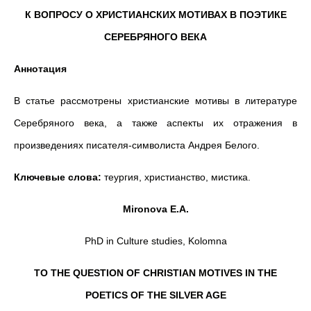
К ВОПРОСУ О ХРИСТИАНСКИХ МОТИВАХ В ПОЭТИКЕ
СЕРЕБРЯНОГО ВЕКА
Аннотация
В статье рассмотрены христианские мотивы в литературе
Серебряного века, а также аспекты их отражения в
произведениях писателя-символиста Андрея Белого.
Ключевые слова:
теургия, христианство, мистика.
Mironova E.A.
PhD in Culture studies, Kolomna
TO THE QUESTION OF CHRISTIAN MOTIVES IN THE
POETICS OF THE SILVER AGE