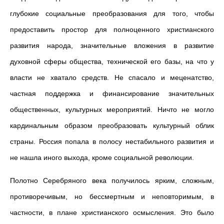
глубокие социальные преобразования для того, чтобы
предоставить простор для полноценного христианского
развития народа, значительные вложения в развитие
духовной сферы общества, технической его базы, на что у
власти не хватало средств. Не спасало и меценатство,
частная поддержка и финансирование значительных
общественных, культурных мероприятий. Ничто не могло
кардинальным образом преобразовать культурный облик
страны. Россия попала в полосу нестабильного развития и
не нашла иного выхода, кроме социальной революции.
Полотно Серебряного века получилось ярким, сложным,
противоречивым, но бессмертным и неповторимым, в
частности, в плане христианского осмысления. Это было