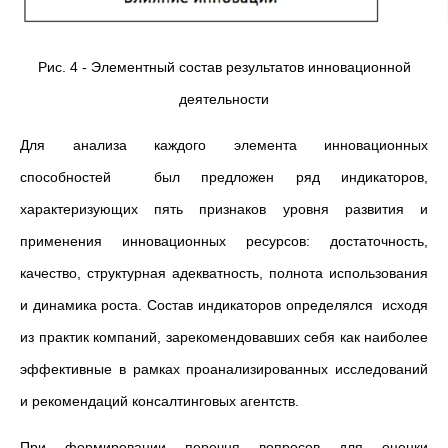
Рис. 4 - Элементный состав результатов инновационной
деятельности
Для анализа каждого элемента инновационных
способностей
был предложен ряд индикаторов,
характеризующих пять признаков уровня развития и
применения инновационных ресурсов: достаточность,
качество, структурная адекватность, полнота использования
и динамика роста. Состав индикаторов определялся исходя
из практик компаний, зарекомендовавших себя как наиболее
эффективные в рамках проанализированных исследований
и рекомендаций консалтинговых агентств.
При формировании перечня вопросов для оценки