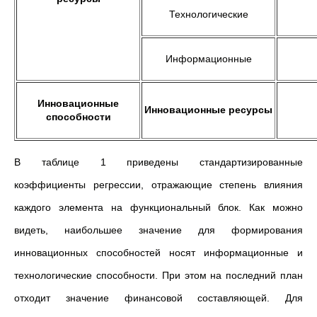
Технологические
Информационные
Инновационные
Инновационные ресурсы
способности
В таблице 1 приведены стандартизированные
коэффициенты регрессии, отражающие степень влияния
каждого элемента на функциональный блок. Как можно
видеть, наибольшее значение для формирования
инновационных способностей носят информационные и
технологические способности. При этом на последний план
отходит значение финансовой составляющей. Для