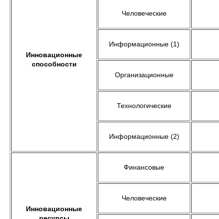
Человеческие
Информационные (1)
Инновационные
способности
Организационные
Технологические
Информационные (2)
Финансовые
Человеческие
Инновационные
ресурсы