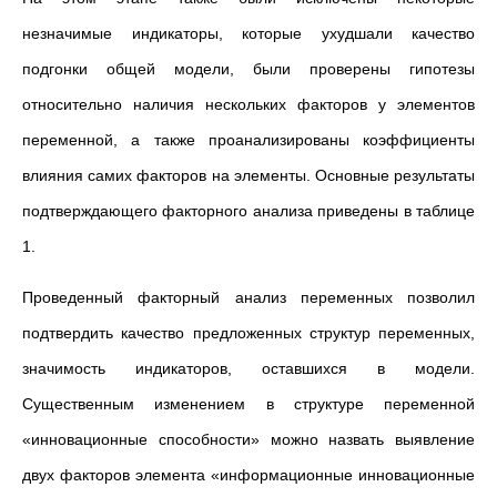
незначимые индикаторы, которые ухудшали качество
подгонки общей модели, были проверены гипотезы
относительно наличия нескольких факторов у элементов
переменной, а также проанализированы коэффициенты
влияния самих факторов на элементы. Основные результаты
подтверждающего факторного анализа приведены в таблице
1.
Проведенный факторный анализ переменных позволил
подтвердить качество предложенных структур переменных,
значимость индикаторов, оставшихся в модели.
Существенным изменением в структуре переменной
«инновационные способности» можно назвать выявление
двух факторов элемента «информационные инновационные