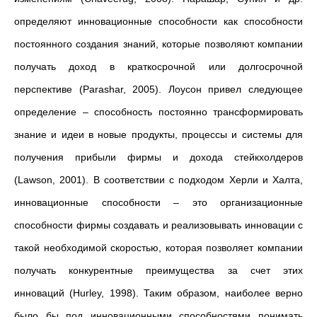
определяют инновационные способности как способности
постоянного создания знаний, которые позволяют компании
получать доход в краткосрочной или долгосрочной
перспективе (Parashar, 2005). Лоусон привел следующее
определение – способность постоянно трансформировать
знание и идеи в новые продукты, процессы и системы для
получения прибыли фирмы и дохода стейкхолдеров
(Lawson, 2001). В соответствии с подходом Херли и Халта,
инновационные способности – это организационные
способности фирмы создавать и реализовывать инновации с
такой необходимой скоростью, которая позволяет компании
получать конкурентные преимущества за счет этих
инноваций (Hurley, 1998). Таким образом, наиболее верно
было бы под инновационными способностями понимать