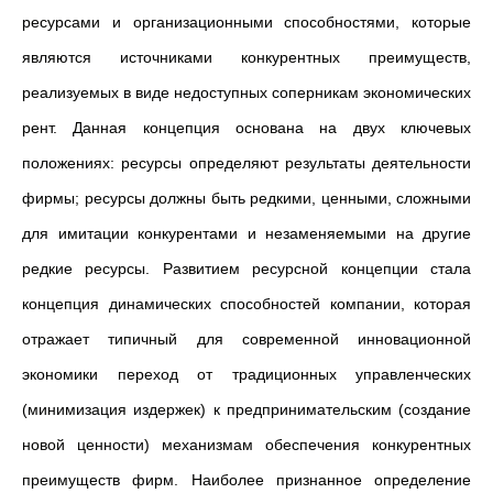
ресурсами и организационными способностями, которые
являются источниками конкурентных преимуществ,
реализуемых в виде недоступных соперникам экономических
рент. Данная концепция основана на двух ключевых
положениях: ресурсы определяют результаты деятельности
фирмы; ресурсы должны быть редкими, ценными, сложными
для имитации конкурентами и незаменяемыми на другие
редкие ресурсы. Развитием ресурсной концепции стала
концепция динамических способностей компании, которая
отражает типичный для современной инновационной
экономики переход от традиционных управленческих
(минимизация издержек) к предпринимательским (создание
новой ценности) механизмам обеспечения конкурентных
преимуществ фирм. Наиболее признанное определение