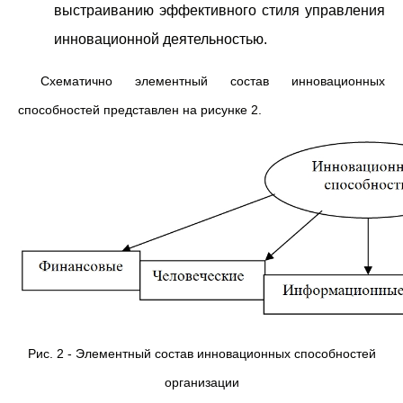
выстраиванию эффективного стиля управления
инновационной деятельностью.
Схематично элементный состав инновационных
способностей представлен на рисунке 2.
Рис. 2 - Элементный состав инновационных способностей
организации