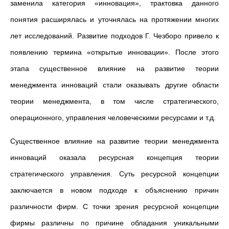
заменила категория «инновация», трактовка данного
понятия расширялась и уточнялась на протяжении многих
лет исследований. Развитие подходов Г. Чезборо привело к
появлению термина «открытые инновации». После этого
этапа существенное влияние на развитие теории
менеджмента инноваций стали оказывать другие области
теории менеджмента, в том числе стратегического,
операционного, управления человеческими ресурсами и т.д.
Существенное влияние на развитие теории менеджмента
инноваций оказала ресурсная концепция теории
стратегического управления. Суть ресурсной концепции
заключается в новом подходе к объяснению причин
различности фирм. С точки зрения ресурсной концепции
фирмы различны по причине обладания уникальными