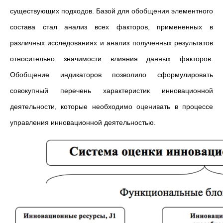
существующих подходов. Базой для обобщения элементного
состава стал анализ всех факторов, примененных в
различных исследованиях и анализ полученных результатов
относительно значимости влияния данных факторов.
Обобщение индикаторов позволило сформулировать
совокупный перечень характеристик инновационной
деятельности, которые необходимо оценивать в процессе
управления инновационной деятельностью.