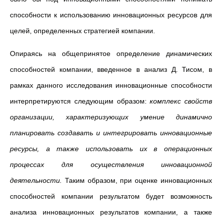
способности к использованию инновационных ресурсов для
целей, определенных стратегией компании.
Опираясь на общепринятое определение динамических
способностей компании, введенное в анализ Д. Тисом, в
рамках данного исследования инновационные способности
интерпретируются следующим образом:
комплекс свойств
организации, характеризующих умение динамично
планировать создавать и интегрировать инновационные
ресурсы, а также использовать их в операционных
процессах для осуществления инновационной
деятельности.
Таким образом, при оценке инновационных
способностей компании результатом будет возможность
анализа инновационных результатов компании, а также