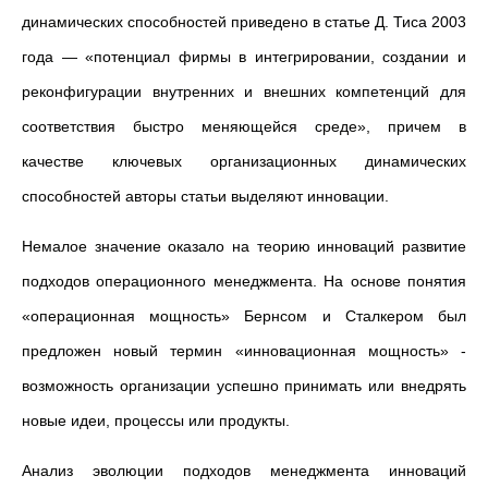
динамических способностей приведено в статье Д. Тиса 2003
года — «потенциал фирмы в интегрировании, создании и
реконфигурации внутренних и внешних компетенций для
соответствия быстро меняющейся среде», причем в
качестве ключевых организационных динамических
способностей авторы статьи выделяют инновации.
Немалое значение оказало на теорию инноваций развитие
подходов операционного менеджмента. На основе понятия
«операционная мощность» Бернсом и Сталкером был
предложен новый термин «инновационная мощность» -
возможность организации успешно принимать или внедрять
новые идеи, процессы или продукты.
Анализ эволюции подходов менеджмента инноваций