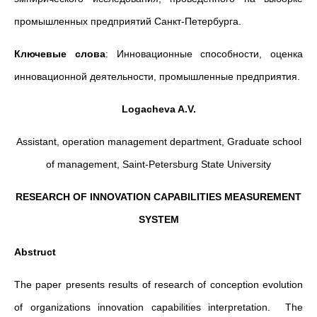
промышленных предприятий Санкт-Петербурга.
Ключевые слова
: Инновационные способности, оценка
инновационной деятельности, промышленные предприятия.
Logacheva A.V.
Assistant, operation management department, Graduate school
of management, Saint-Petersburg State University
RESEARCH OF INNOVATION CAPABILITIES MEASUREMENT
SYSTEM
Abstruct
The paper presents results of research of conception evolution
of organizations innovation capabilities interpretation. The