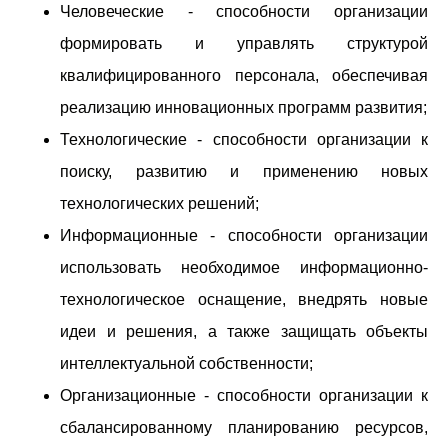
Человеческие - способности организации
формировать и управлять структурой
квалифицированного персонала, обеспечивая
реализацию инновационных программ развития;
Технологические - способности организации к
поиску, развитию и применению новых
технологических решений;
Информационные - способности организации
использовать необходимое информационно-
технологическое оснащение, внедрять новые
идеи и решения, а также защищать объекты
интеллектуальной собственности;
Организационные - способности организации к
сбалансированному планированию ресурсов,