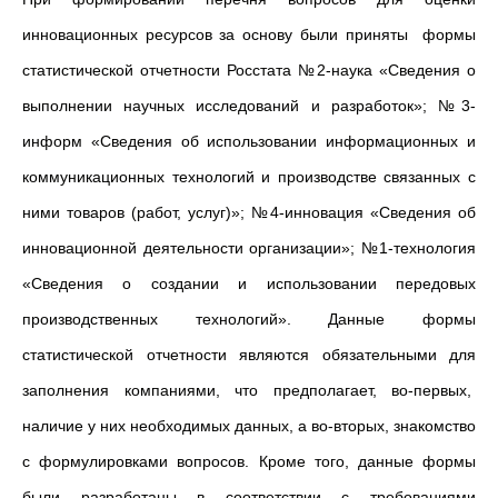
инновационных ресурсов за основу были приняты формы
статистической отчетности Росстата №2-наука «Сведения о
выполнении научных исследований и разработок»; №3-
информ «Сведения об использовании информационных и
коммуникационных технологий и производстве связанных с
ними товаров (работ, услуг)»; №4-инновация «Сведения об
инновационной деятельности организации»; №1-технология
«Сведения о создании и использовании передовых
производственных технологий». Данные формы
статистической отчетности являются обязательными для
заполнения компаниями, что предполагает, во-первых,
наличие у них необходимых данных, а во-вторых, знакомство
с формулировками вопросов. Кроме того, данные формы
были разработаны в соответствии с требованиями