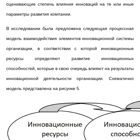
оценивающие степень влияния инноваций на те или иные
параметры развития компании.
В исследовании была предложена следующая процессная
модель взаимодействия элементов инновационной системы
организации, в соответствии с которой инновационные
ресурсы определяют развитие инновационных
способностей, которые в свою очередь влияют на результаты
инновационной деятельности организации. Схематично
модель представлена на рисунке 5.