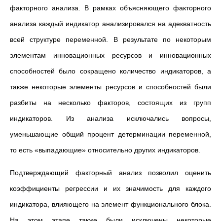
факторного анализа. В рамках объясняющего факторного
анализа каждый индикатор анализировался на адекватность
всей структуре переменной. В результате по некоторым
элементам инновационных ресурсов и инновационных
способностей было сокращено количество индикаторов, а
также некоторые элементы ресурсов и способностей были
разбиты на несколько факторов, состоящих из групп
индикаторов. Из анализа исключались вопросы,
уменьшающие общий процент детерминации переменной,
то есть «выпадающие» относительно других индикаторов.
Подтверждающий факторный анализ позволил оценить
коэффициенты регрессии и их значимость для каждого
индикатора, влияющего на элемент функционального блока.
На этом этапе также были исключены некоторые