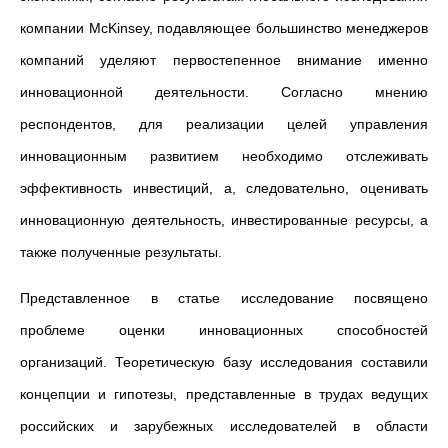
компании McKinsey, подавляющее большинство менеджеров
компаний уделяют первостепенное внимание именно
инновационной деятельности. Согласно мнению
респондентов, для реализации целей управления
инновационным развитием необходимо отслеживать
эффективность инвестиций, а, следовательно, оценивать
инновационную деятельность, инвестированные ресурсы, а
также полученные результаты.
Представленное в статье исследование посвящено
проблеме оценки инновационных способностей
организаций. Теоретическую базу исследования составили
концепции и гипотезы, представленные в трудах ведущих
российских и зарубежных исследователей в области