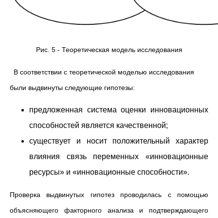
Рис. 5 - Теоретическая модель исследования
В соответствии с теоретической моделью исследования
были выдвинуты следующие гипотезы:
предложенная система оценки инновационных
способностей является качественной;
существует и носит положительный характер
влияния связь переменных «инновационные
ресурсы» и «инновационные способности».
Проверка выдвинутых гипотез проводилась с помощью
объясняющего факторного анализа и подтверждающего