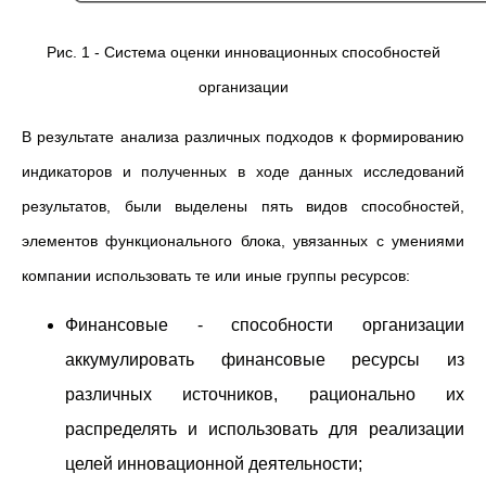
Рис. 1 - Система оценки инновационных способностей
организации
В результате анализа различных подходов к формированию
индикаторов и полученных в ходе данных исследований
результатов, были выделены пять видов способностей,
элементов функционального блока, увязанных с умениями
компании использовать те или иные группы ресурсов:
Финансовые - способности организации
аккумулировать финансовые ресурсы из
различных источников, рационально их
распределять и использовать для реализации
целей инновационной деятельности;