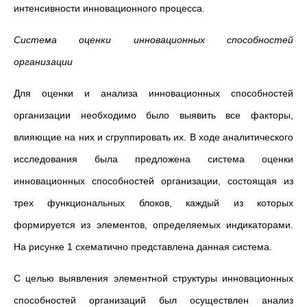
интенсивности инновационного процесса.
Система оценки инновационных способностей
организации
Для оценки и анализа инновационных способностей
организации необходимо было выявить все факторы,
влияющие на них и сгруппировать их. В ходе аналитического
исследования была предложена система оценки
инновационных способностей организации, состоящая из
трех функциональных блоков, каждый из которых
формируется из элементов, определяемых индикаторами.
На рисунке 1 схематично представлена данная система.
С целью выявления элементной структуры инновационных
способностей организаций был осуществлен анализ