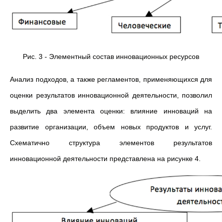
Рис. 3 - Элементный состав инновационных ресурсов
Анализ подходов, а также регламентов, применяющихся для
оценки результатов инновационной деятельности, позволил
выделить два элемента оценки: влияние инноваций на
развитие организации, объем новых продуктов и услуг.
Схематично структура элементов результатов
инновационной деятельности представлена на рисунке 4.