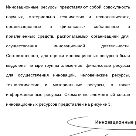
Инновационные ресурсы представляют собой совокупность
научных, материально технических и технологических,
организационных и финансовых собственных и
привлеченных средств, располагаемых организацией для
осуществления инновационной деятельности.
Соответственно, для оценки инновационных ресурсов были
выделены четыре группы элементов: финансовые ресурсы
для осуществления инноваций, человеческие ресурсы,
технологические и материальные ресурсы, а также
информационные ресурсы. Схематично элементный состав
инновационных ресурсов представлен на рисунке 3.