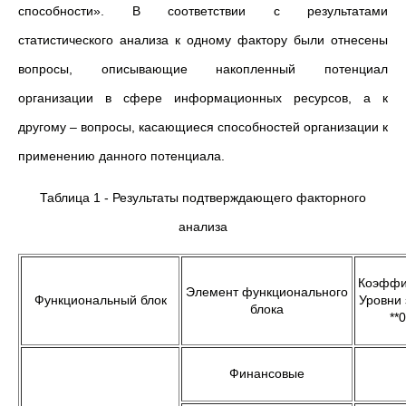
способности». В соответствии с результатами
статистического анализа к одному фактору были отнесены
вопросы, описывающие накопленный потенциал
организации в сфере информационных ресурсов, а к
другому – вопросы, касающиеся способностей организации к
применению данного потенциала.
Таблица 1 - Результаты подтверждающего факторного
анализа
Коэффи
Элемент функционального
Функциональный блок
Уровни 
блока
**
Финансовые