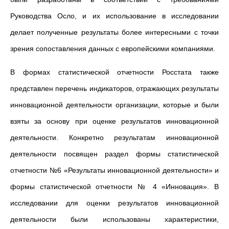
Руководства Осло, и их использование в исследовании
делает полученные результаты более интересными с точки
зрения сопоставления данных с европейскими компаниями.
В формах статистической отчетности Росстата также
представлен перечень индикаторов, отражающих результаты
инновационной деятельности организации, которые и были
взяты за основу при оценке результатов инновационной
деятельности. Конкретно результатам инновационной
деятельности посвящен раздел формы статистической
отчетности №6 «Результаты инновационной деятельности» и
формы статистической отчетности № 4 «Инновация». В
исследовании для оценки результатов инновационной
деятельности были использованы характеристики,