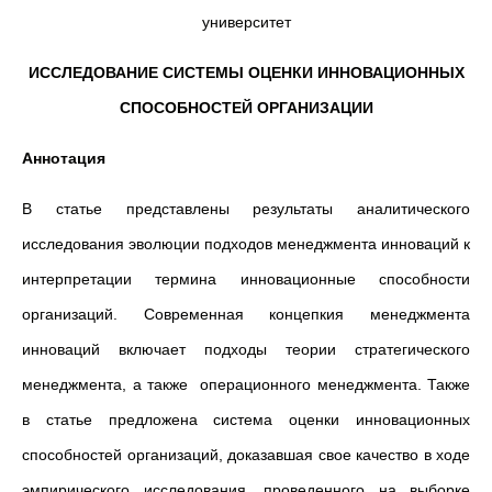
университет
ИССЛЕДОВАНИЕ СИСТЕМЫ ОЦЕНКИ ИННОВАЦИОННЫХ
СПОСОБНОСТЕЙ ОРГАНИЗАЦИИ
Аннотация
В статье представлены результаты аналитического
исследования эволюции подходов менеджмента инноваций к
интерпретации термина инновационные способности
организаций. Современная концепкия менеджмента
инноваций включает подходы теории стратегического
менеджмента, а также операционного менеджмента. Также
в статье предложена система оценки инновационных
способностей организаций, доказавшая свое качество в ходе
эмпирического исследования, проведенного на выборке