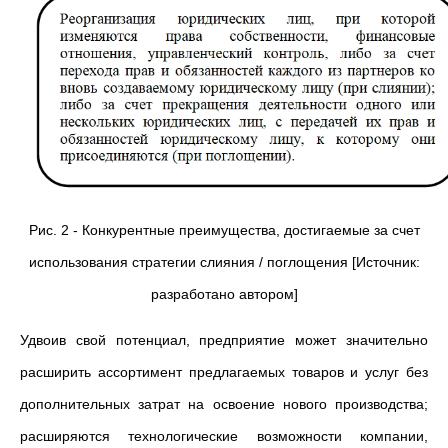
Рис. 2 - Конкурентные преимущества, достигаемые за счет
использования стратегии слияния / поглощения [Источник:
разработано автором]
Удвоив свой потенциал, предприятие может значительно
расширить ассортимент предлагаемых товаров и услуг без
дополнительных затрат на освоение нового производства;
расширяются технологические возможности компании,