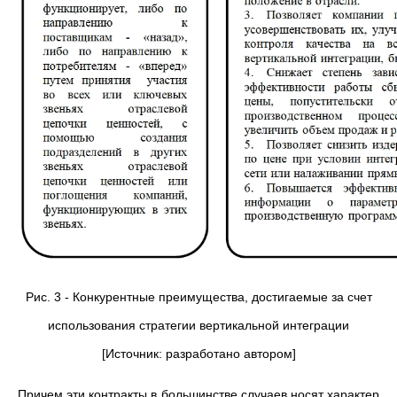
Рис. 3 - Конкурентные преимущества, достигаемые за счет
использования стратегии вертикальной интеграции
[Источник: разработано автором]
Причем эти контракты в большинстве случаев носят характер