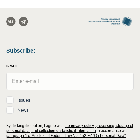
Subscribe
:
E-MAIL
Issues
News
By clicking the button, I agree with
the privacy policy, processing, storage of
personal data, and collection of statistical information
in accordance with
paragraph 1 of Article 6 of Federal Law No. 152-FZ "On Personal Data"