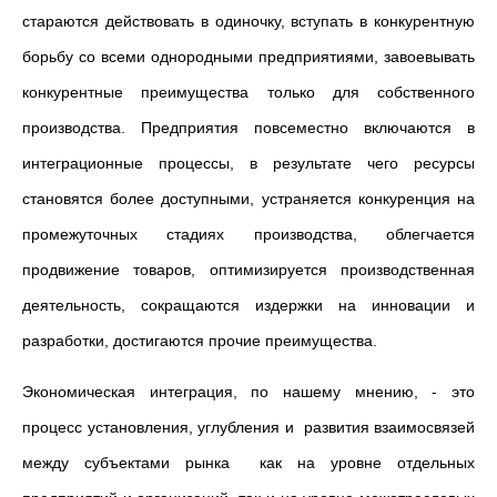
стараются действовать в одиночку, вступать в конкурентную
борьбу со всеми однородными предприятиями, завоевывать
конкурентные преимущества только для собственного
производства. Предприятия повсеместно включаются в
интеграционные процессы, в результате чего ресурсы
становятся более доступными, устраняется конкуренция на
промежуточных стадиях производства, облегчается
продвижение товаров, оптимизируется производственная
деятельность, сокращаются издержки на инновации и
разработки, достигаются прочие преимущества.
Экономическая интеграция, по нашему мнению, - это
процесс установления, углубления и развития взаимосвязей
между субъектами рынка как на уровне отдельных