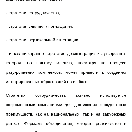
- стратегия сотрудничества,
- стратегия слияния / поглощения,
- стратегия вертикальной интеграции,
- и, как ни странно, стратегия дезинтеграции и аутсорсинга,
которая, по нашему мнению, несмотря на процесс
разукрупнения комплексов, может привести к созданию
интегрированных образований на их базе.
Стратегия сотрудничества активно используется
современными компаниями для достижения конкурентных
преимуществ, как на национальных, так и на зарубежных
рынках. Формами объединения, которые реализуются в