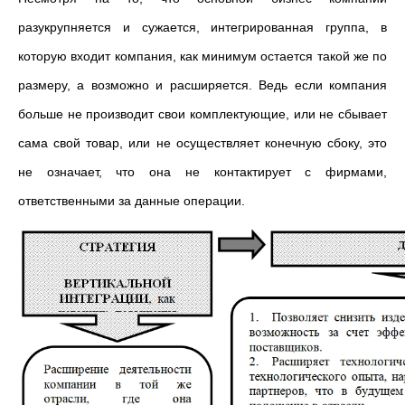
разукрупняется и сужается, интегрированная группа, в
которую входит компания, как минимум остается такой же по
размеру, а возможно и расширяется. Ведь если компания
больше не производит свои комплектующие, или не сбывает
сама свой товар, или не осуществляет конечную сбоку, это
не означает, что она не контактирует с фирмами,
ответственными за данные операции.