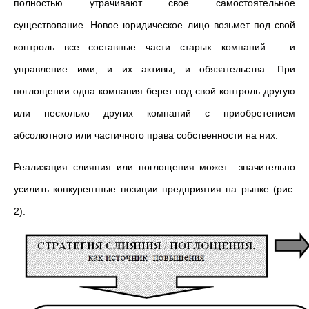
полностью утрачивают свое самостоятельное
существование. Новое юридическое лицо возьмет под свой
контроль все составные части старых компаний – и
управление ими, и их активы, и обязательства. При
поглощении одна компания берет под свой контроль другую
или несколько других компаний с приобретением
абсолютного или частичного права собственности на них.
Реализация слияния или поглощения может значительно
усилить конкурентные позиции предприятия на рынке (рис.
2).