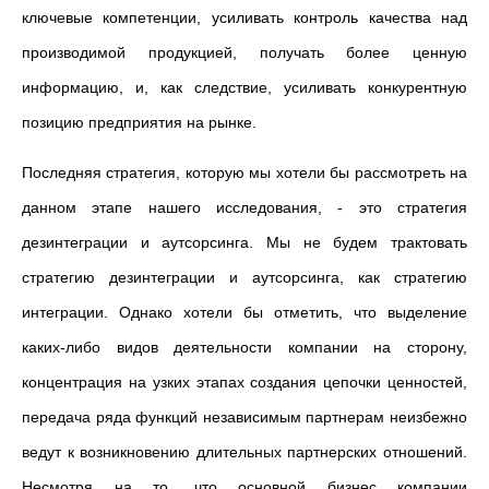
ключевые компетенции, усиливать контроль качества над
производимой продукцией, получать более ценную
информацию, и, как следствие, усиливать конкурентную
позицию предприятия на рынке.
Последняя стратегия, которую мы хотели бы рассмотреть на
данном этапе нашего исследования, - это стратегия
дезинтеграции и аутсорсинга. Мы не будем трактовать
стратегию дезинтеграции и аутсорсинга, как стратегию
интеграции. Однако хотели бы отметить, что выделение
каких-либо видов деятельности компании на сторону,
концентрация на узких этапах создания цепочки ценностей,
передача ряда функций независимым партнерам неизбежно
ведут к возникновению длительных партнерских отношений.
Несмотря на то, что основной бизнес компании