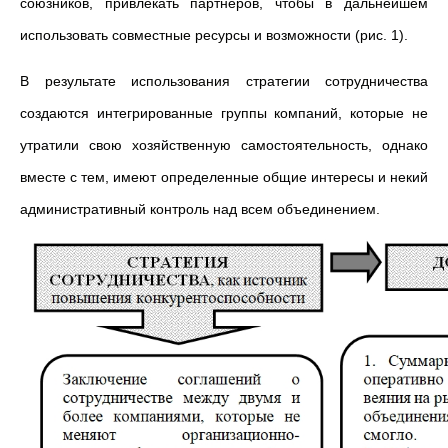
союзников, привлекать партнеров, чтобы в дальнейшем
использовать совместные ресурсы и возможности (рис. 1).
В результате использования стратегии сотрудничества
создаются интегрированные группы компаний, которые не
утратили свою хозяйственную самостоятельность, однако
вместе с тем, имеют определенные общие интересы и некий
административный контроль над всем объединением.