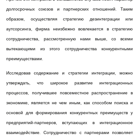
долгосрочных союзов и партнерских отношений. Таким
образом, осуществляя стратегию дезинтеграции или
аутсорсинга, фирма неизбежно вовлекается в стратегию
сотрудничества, рассмотренную нами выше, со всеми
вытекающими из этого сотрудничества конкурентными
преимуществами.
Исследовав содержание и стратегии интеграции, можно
утверждать, что широкое развитие интеграционных
процессов, получившее повсеместное распространение в
экономике, является не чем иным, как способом поиска и
основой для формирования конкурентных преимуществ у
предприятий-партнеров, вступающих в интеграционное
взаимодействие. Сотрудничество с партнерами позволяет