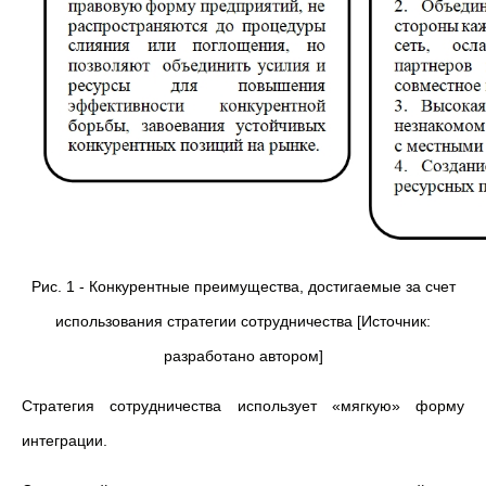
Рис. 1 - Конкурентные преимущества, достигаемые за счет
использования стратегии сотрудничества [Источник:
разработано автором]
Стратегия сотрудничества использует «мягкую» форму
интеграции.