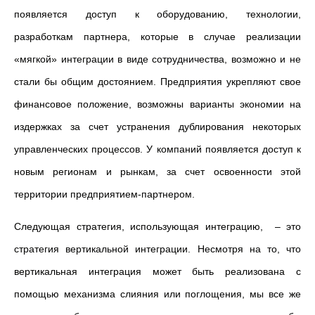
появляется доступ к оборудованию, технологии,
разработкам партнера, которые в случае реализации
«мягкой» интеграции в виде сотрудничества, возможно и не
стали бы общим достоянием. Предприятия укрепляют свое
финансовое положение, возможны варианты экономии на
издержках за счет устранения дублирования некоторых
управленческих процессов. У компаний появляется доступ к
новым регионам и рынкам, за счет освоенности этой
территории предприятием-партнером.
Следующая стратегия, использующая интеграцию, – это
стратегия вертикальной интеграции. Несмотря на то, что
вертикальная интеграция может быть реализована с
помощью механизма слияния или поглощения, мы все же