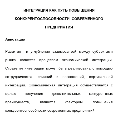
ИНТЕГРАЦИЯ КАК ПУТЬ ПОВЫШЕНИЯ
КОНКУРЕНТОСПОСОБНОСТИ СОВРЕМЕННОГО
ПРЕДПРИЯТИЯ
Аннотация
Развитие и углубление взаимосвязей между субъектами
рынка является процессом экономической интеграции.
Стратегия интеграции может быть реализована с помощью
сотрудничества, слияний и поглощений, вертикальной
интеграции. Экономическая интеграция осуществляется с
целью получения дополнительных конкурентных
преимуществ, является фактором повышения
конкурентоспособности современных предприятий.