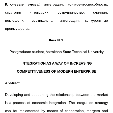
Ключевые слова:
интеграция, конкурентоспособность,
стратегия интеграции, сотрудничество, слияния,
поглощения, вертикальная интеграция, конкурентные
преимущества.
Ilina N.S.
Postgraduate student, Astrakhan State Technical University
INTEGRATION AS A WAY OF INCREASING
COMPETITIVENESS OF MODERN ENTERPRISE
Abstract
Developing and deepening the relationship between the market
is a process of economic integration. The integration strategy
can be implemented by means of cooperation, mergers and