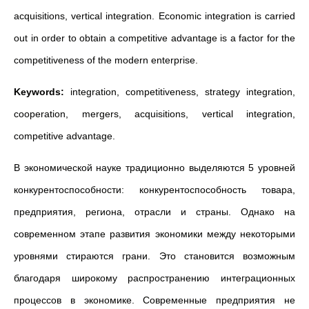
acquisitions, vertical integration. Economic integration is carried
out in order to obtain a competitive advantage is a factor for the
competitiveness of the modern enterprise.
Keywords:
integration, competitiveness, strategy integration,
cooperation, mergers, acquisitions, vertical integration,
competitive advantage.
В экономической науке традиционно выделяются 5 уровней
конкурентоспособности: конкурентоспособность товара,
предприятия, региона, отрасли и страны. Однако на
современном этапе развития экономики между некоторыми
уровнями стираются грани. Это становится возможным
благодаря широкому распространению интеграционных
процессов в экономике. Современные предприятия не