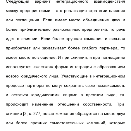
Следующий вариант интеграционного взаимодействия
между предприятиями – это реализация стратегии слияния
или поглощения. Если имеет место объединение двух и
более приблизительно равнозначных предприятий, то речь
идет о слиянии. Если более крупная компания и сильная
приобретает или захватывает более слабого партнера, то
имеет место поглощение. И при слиянии, и при поглощении
используется «жесткая» форма интеграции с образованием
нового юридического лица. Участвующие в интеграционном
процессе партнеры не могут сохранить свою независимость
и остаться юридическими лицами в прежнем виде, т.к.
происходит изменение отношений собственности. При
слиянии [2, с. 277] новая компания образуется на месте двух
или более прежних самостоятельных компаний, которые