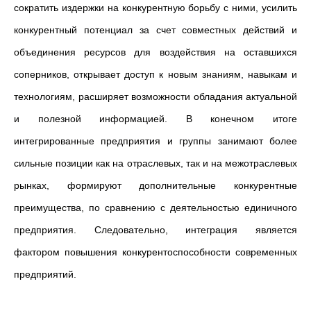
сократить издержки на конкурентную борьбу с ними, усилить
конкурентный потенциал за счет совместных действий и
объединения ресурсов для воздействия на оставшихся
соперников, открывает доступ к новым знаниям, навыкам и
технологиям, расширяет возможности обладания актуальной
и полезной информацией. В конечном итоге
интегрированные предприятия и группы занимают более
сильные позиции как на отраслевых, так и на межотраслевых
рынках, формируют дополнительные конкурентные
преимущества, по сравнению с деятельностью единичного
предприятия. Следовательно, интеграция является
фактором повышения конкурентоспособности современных
предприятий.