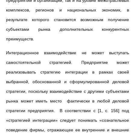
предприятий и организаций, так и на уровне межотраслевых
комплексов, регионов и национальных экономик, в
результате которого становится возможным получение
субъектами рынка дополнительных конкурентных
преимуществ.
Интеграционное взаимодействие не может выступать
самостоятельной стратегией. Предприятие может
реализовывать стратегию интеграции в рамках своей
выбранной, обоснованной и сформулированной деловой
стратегии, поскольку взаимодействие с другими субъектами
рынка может иметь место фактически в любой деловой
стратегии предприятия. В соответствии с [1, с. 156] под
«стратегией интеграции» следует понимать «сознательное
поведение фирмы, отражающее ее внутренние и внешние