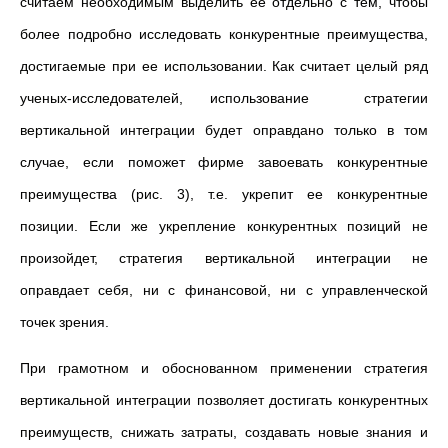
считаем необходимым выделить ее отдельно с тем, чтобы
более подробно исследовать конкурентные преимущества,
достигаемые при ее использовании. Как считает целый ряд
ученых-исследователей, использование стратегии
вертикальной интеграции будет оправдано только в том
случае, если поможет фирме завоевать конкурентные
преимущества (рис. 3), т.е. укрепит ее конкурентные
позиции. Если же укрепление конкурентных позиций не
произойдет, стратегия вертикальной интеграции не
оправдает себя, ни с финансовой, ни с управленческой
точек зрения.
При грамотном и обоснованном применении стратегия
вертикальной интеграции позволяет достигать конкурентных
преимуществ, снижать затраты, создавать новые знания и