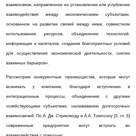
взаимосвязи, направленное на установление или углубление
взаимодействия между экономическими субъектами,
основанное на развитии связей между ними, совместном
использовании ресурсов, объединении технологий,
информации и капиталов, создании благоприятных условий
для осуществления экономической деятельности, снятии
взаимных барьеров».
Рассмотрим конкурентные преимущества, которые могут
возникать у компании, благодаря вступлению в
интеграционные процессы, объединению с другими
хозяйствующими субъектами, налаживанию долгосрочных
взаимосвязей. По А. Дж. Стрикленду и А.А. Томпсону [3, гл. 5]
современные предприятия могут вступать во
взаимодействия с помощью: