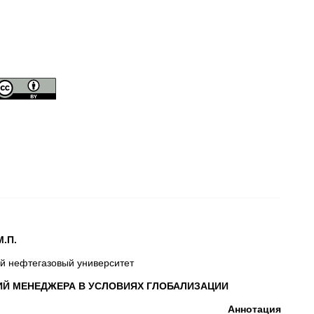
.П.
й нефтегазовый университет
Й МЕНЕДЖЕРА В УСЛОВИЯХ ГЛОБАЛИЗАЦИИ
Аннотация