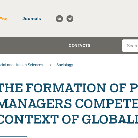
Journals
Eng
CONTACTS
cial and Human Sciences
Sociology
THE FORMATION OF 
MANAGERS COMPETE
CONTEXT OF GLOBAL