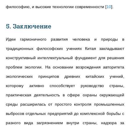
философию, и высокие технологии современности
[
10
]
.
5. Заключение
Идеи гармоничного развития человека и природы в
традиционных философских учениях Китая закладывают
конструктивный интеллектуальный фундамент для решения
проблем экологии. На основании возрождения авторитета
экологических принципов древних китайских учений,
которому активно способствует руководство страны,
практическая деятельность в сфере охраны окружающей
среды расширилась от простого контроля промышленных
выбросов отдельных предприятий до комплексной борьбы с
разного вида загрязнением внутри страны, надзора за