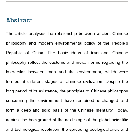
Abstract
The article analyses the relationship between ancient Chinese
philosophy and modern environmental policy of the People's
Republic of China. The basic ideas of traditional Chinese
philosophy reflect the customs and moral norms regarding the
interaction between man and the environment, which were
formed at different stages of Chinese civilization. Despite the
long period of its existence, the principles of Chinese philosophy
concerning the environment have remained unchanged and
form a deep and solid basis of the Chinese mentality. Today,
against the background of the next stage of the global scientific
and technological revolution, the spreading ecological crisis and