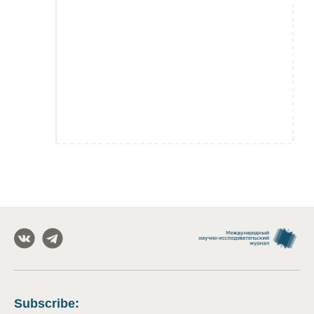
Subscribe
: