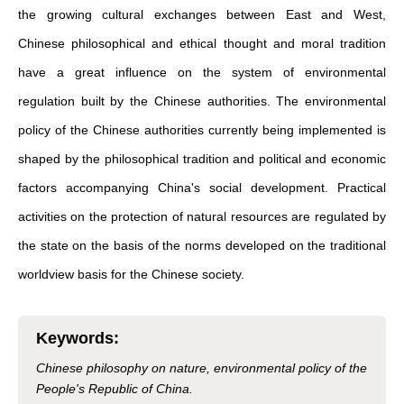
the growing cultural exchanges between East and West,
Chinese philosophical and ethical thought and moral tradition
have a great influence on the system of environmental
regulation built by the Chinese authorities. The environmental
policy of the Chinese authorities currently being implemented is
shaped by the philosophical tradition and political and economic
factors accompanying China's social development. Practical
activities on the protection of natural resources are regulated by
the state on the basis of the norms developed on the traditional
worldview basis for the Chinese society.
Keywords
:
Chinese philosophy on nature, environmental policy of the
People's Republic of China.