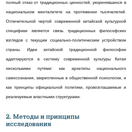
полный отказ от традиционных ценностей, укоренявшихся в
национальном менталитете на протяжении тысячелетий.
Отличительной чертой современной китайской культурной
специфики является связь традиционных философских
взглядов с текущим социально-политическим устройством
страны.
Идеи китайской традиционной философии
адаптируются в систему современной культуры Китая
несколькими путями: как архетипы национального
самосознания, закрепленные в общественной психологии, и
как принципы официальной политики, провозглашаемые и
реализуемые властными структурами.
2. Методы и принципы
исследования