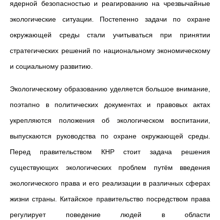
ядерной безопасностью и реагированию на чрезвычайные
экологические ситуации. Постепенно задачи по охране
окружающей среды стали учитываться при принятии
стратегических решений по национальному экономическому
и социальному развитию.
Экологическому образованию уделяется большое внимание,
поэтапно в политических документах и правовых актах
укрепляются положения об экологическом воспитании,
выпускаются руководства по охране окружающей среды.
Перед правительством КНР стоит задача решения
существующих экологических проблем путём введения
экологического права и его реализации в различных сферах
жизни страны. Китайское правительство посредством права
регулирует поведение людей в области