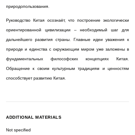
природопользования.
Руководство Китая осознаёт, что построение экологически
ориентированной цивилизации – необходимый шаг для
дальнейшего развития страны. Главные идеи уважения к
природе и единства с окружающим миром уже заложены в
фундаментальных философских концепциях Китая.
Обращение к своим культурным традициям и ценностям
способствует развитию Китая.
ADDITIONAL MATERIALS
Not specified