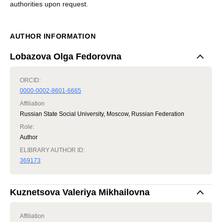
authorities upon request.
AUTHOR INFORMATION
Lobazova Olga Fedorovna
ORCID:
0000-0002-8601-6665
Affiliation
Russian State Social University, Moscow, Russian Federation
Role
:
Author
ELIBRARY AUTHOR ID:
369173
Kuznetsova Valeriya Mikhailovna
Affiliation