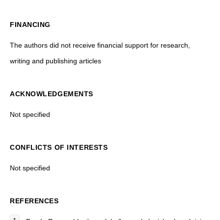
FINANCING
The authors did not receive financial support for research,
writing and publishing articles
ACKNOWLEDGEMENTS
Not specified
CONFLICTS OF INTERESTS
Not specified
REFERENCES