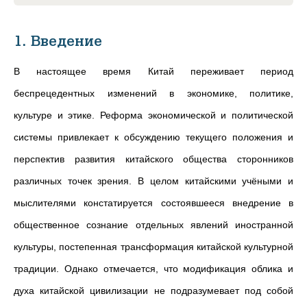
1. Введение
В настоящее время Китай переживает период
беспрецедентных изменений в экономике, политике,
культуре и этике. Реформа экономической и политической
системы привлекает к обсуждению текущего положения и
перспектив развития китайского общества сторонников
различных точек зрения. В целом китайскими учёными и
мыслителями констатируется состоявшееся внедрение в
общественное сознание отдельных явлений иностранной
культуры, постепенная трансформация китайской культурной
традиции.
Однако отмечается, что модификация облика и
духа китайской цивилизации не подразумевает под собой