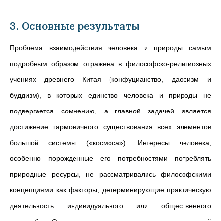
3. Основные результаты
Проблема взаимодействия человека и природы самым
подробным образом отражена в философско-религиозных
учениях древнего Китая (конфуцианство, даосизм и
буддизм), в которых единство человека и природы не
подвергается сомнению, а главной задачей является
достижение гармоничного существования всех элементов
большой системы («космоса»). Интересы человека,
особенно порожденные его потребностями потреблять
природные ресурсы, не рассматривались философскими
концепциями как факторы, детерминирующие практическую
деятельность индивидуального или общественного