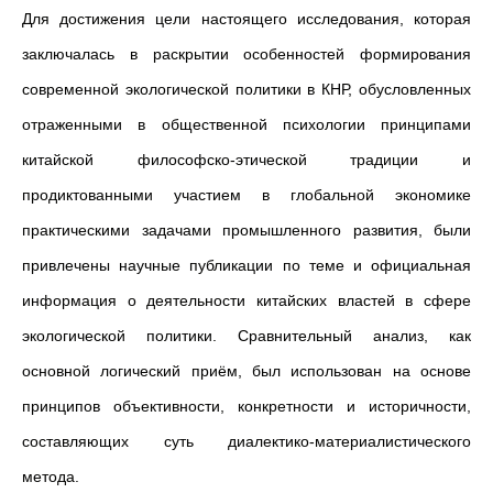
Для достижения цели настоящего исследования, которая
заключалась в раскрытии особенностей формирования
современной экологической политики в КНР, обусловленных
отраженными в общественной психологии принципами
китайской философско-этической традиции и
продиктованными участием в глобальной экономике
практическими задачами промышленного развития, были
привлечены научные публикации по теме и официальная
информация о деятельности китайских властей в сфере
экологической политики. Сравнительный анализ, как
основной логический приём, был использован на основе
принципов объективности, конкретности и историчности,
составляющих суть диалектико-материалистического
метода.