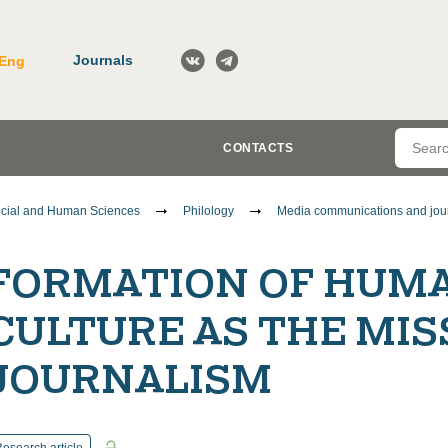
Journals
Eng
CONTACTS
cial and Human Sciences
Philology
Media communications and jou
FORMATION OF HUMA
CULTURE AS THE MIS
JOURNALISM