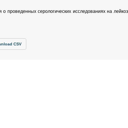
 о проведенных серологических исследованиях на лейкоз 
nload CSV