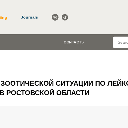
Journals
Eng
CONTACTS
ЗООТИЧЕСКОЙ СИТУАЦИИ ПО ЛЕЙК
 В РОСТОВСКОЙ ОБЛАСТИ