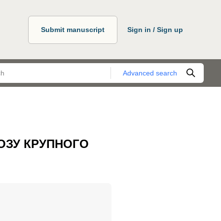
Submit manuscript
Sign in / Sign up
Advanced search
ОЗУ КРУПНОГО