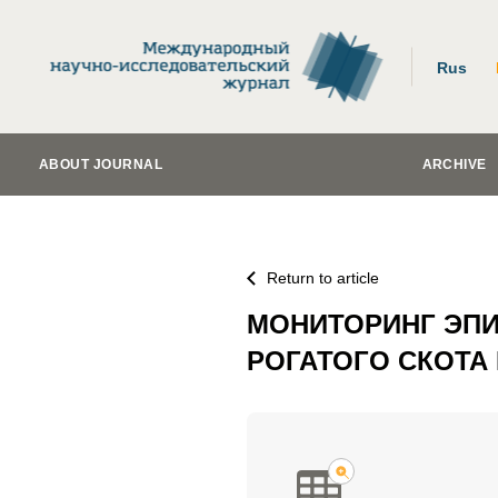
Rus
ABOUT JOURNAL
ARCHIVE
Return to article
МОНИТОРИНГ ЭПИ
РОГАТОГО СКОТА