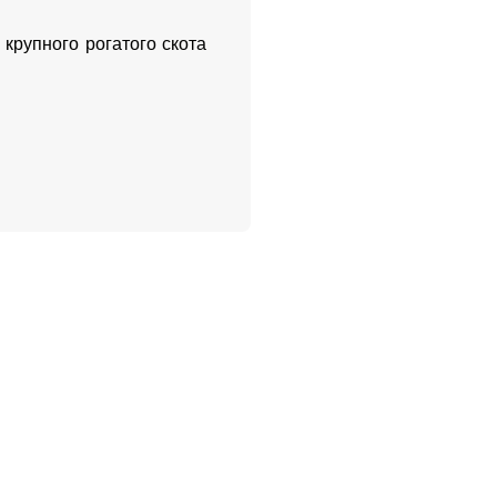
крупного рогатого скота