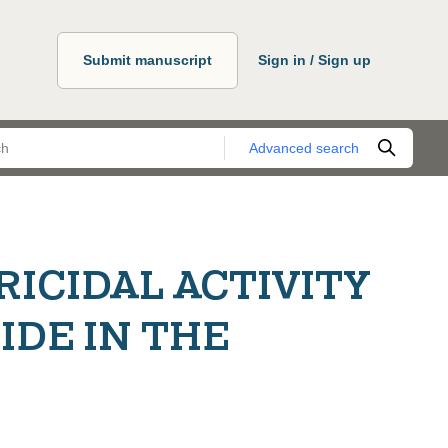
Submit manuscript
Sign in / Sign up
Advanced search
RICIDAL ACTIVITY
DE IN THE