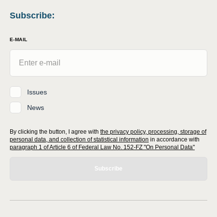
Subscribe
:
E-MAIL
Issues
News
By clicking the button, I agree with
the privacy policy, processing, storage of
personal data, and collection of statistical information
in accordance with
paragraph 1 of Article 6 of Federal Law No. 152-FZ "On Personal Data"
Subscribe