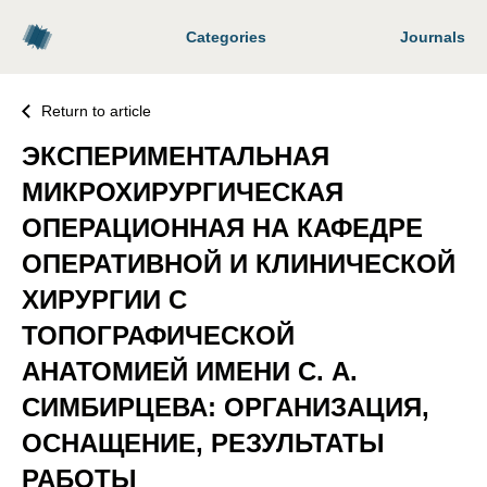
Categories
Journals
Return to article
ЭКСПЕРИМЕНТАЛЬНАЯ
МИКРОХИРУРГИЧЕСКАЯ
ОПЕРАЦИОННАЯ НА КАФЕДРЕ
ОПЕРАТИВНОЙ И КЛИНИЧЕСКОЙ
ХИРУРГИИ С
ТОПОГРАФИЧЕСКОЙ
АНАТОМИЕЙ ИМЕНИ С. А.
СИМБИРЦЕВА: ОРГАНИЗАЦИЯ,
ОСНАЩЕНИЕ, РЕЗУЛЬТАТЫ
РАБОТЫ