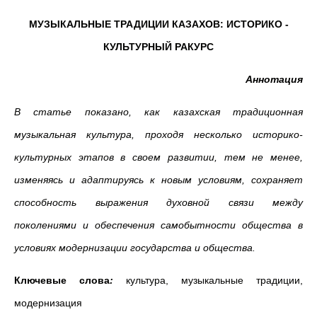
МУЗЫКАЛЬНЫЕ ТРАДИЦИИ КАЗАХОВ: ИСТОРИКО -
КУЛЬТУРНЫЙ РАКУРС
Аннотация
В статье показано, как казахская традиционная
музыкальная культура, проходя несколько историко-
культурных этапов в своем развитии, тем не менее,
изменяясь и адаптируясь к новым условиям, сохраняет
способность выражения духовной связи между
поколениями
и
обеспечения
самобытности общества в
условиях модернизации государства и общества
.
Ключевые слова
:
культура, музыкальные традиции,
модернизация