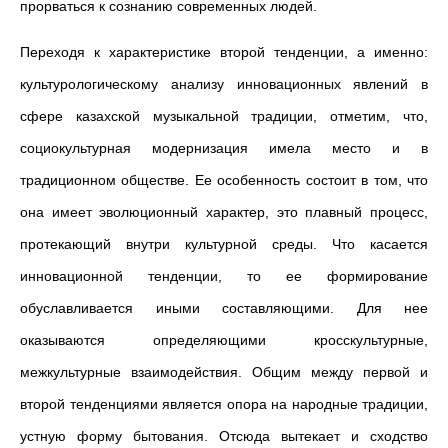
прорваться к сознанию современных людей.
Переходя к характеристике второй тенденции, а именно:
культурологическому анализу инновационных явлений в
сфере казахской музыкальной традиции, отметим, что,
социокультурная модернизация имела место и в
традиционном обществе. Ее особенность состоит в том, что
она имеет эволюционный характер, это плавный процесс,
протекающий внутри культурной среды. Что касается
инновационной тенденции, то ее формирование
обуславливается иными составляющими. Для нее
оказываются определяющими кросскультурные,
межкультурные взаимодействия. Общим между первой и
второй тенденциями является опора на народные традиции,
устную форму бытования. Отсюда вытекает и сходство