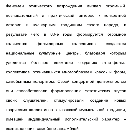
Феномен этнического возрождения вызвал огромный
познавательный и практический интерес к конкретной
истории и культурным традициям своего народа, в
результате чего в 80-е годы формируется огромное
количество фольклорных коллективов, создаются
национальные культурные центры, благодаря которым
уделяется большое внимание созданию этно-фольк-
коллективов, отличавшихся многообразием красок и форм,
самобытным колоритом. Своей концертной деятельностью
они способствовали формированию эстетических вкусов
своих слушателей, стимулировали создание новых
творческих коллективов в казахской музыкальной традиции,
имевшей индивидуальный исполнительский характер –
возникновению семейных ансамблей.