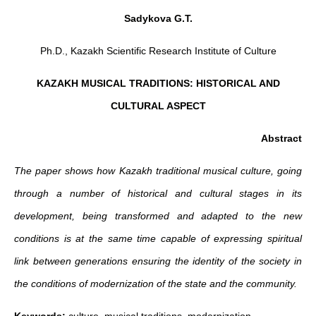
Sadykova G.T.
Ph.D., Kazakh Scientific Research Institute of Culture
KAZAKH MUSICAL TRADITIONS: HISTORICAL AND
CULTURAL ASPECT
Abstract
The paper shows how Kazakh traditional musical culture, going
through a number of historical and cultural stages in its
development, being transformed and adapted to the new
conditions is at the same time capable of expressing spiritual
link between generations ensuring the identity of the society in
the conditions of modernization of the state and the community.