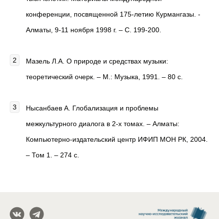
конференции, посвященной 175-летию Курмангазы. -
Алматы, 9-11 ноября 1998 г. – С. 199-200.
Мазель Л.А. О природе и средствах музыки:
теоретический очерк. – М.: Музыка, 1991. – 80 с.
Нысанбаев А. Глобализация и проблемы
межкультурного диалога в 2-х томах. – Алматы:
Компьютерно-издательский центр ИФИП МОН РК, 2004.
– Том 1. – 274 с.