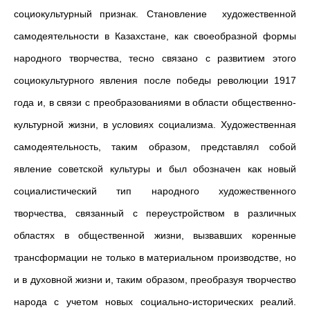
социокультурный признак. Cтановление художественной
самодеятельности в Казахстане, как своеобразной формы
народного творчества, тесно связано с развитием этого
социокультурного явления после победы революции 1917
года и, в связи с преобразованиями в области общественно-
культурной жизни, в условиях социализма. Художественная
самодеятельность, таким образом, представлял собой
явление советской культуры и был обозначен как новый
социалистический тип народного художественного
творчества, связанный с переустройством в различных
областях в общественной жизни, вызвавших коренные
трансформации не только в материальном производстве, но
и в духовной жизни и, таким образом, преобразуя творчество
народа с учетом новых социально-исторических реалий.