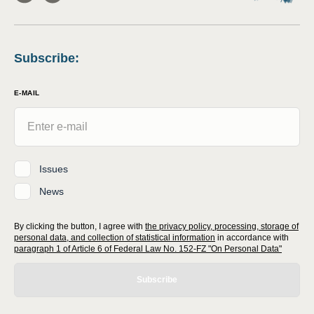
Subscribe
:
E-MAIL
Issues
News
By clicking the button, I agree with
the privacy policy, processing, storage of
personal data, and collection of statistical information
in accordance with
paragraph 1 of Article 6 of Federal Law No. 152-FZ "On Personal Data"
Subscribe