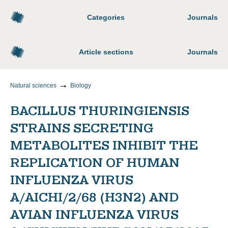
Categories
Journals
Article sections
Journals
Natural sciences
Biology
BACILLUS THURINGIENSIS
STRAINS SECRETING
METABOLITES INHIBIT THE
REPLICATION OF HUMAN
INFLUENZA VIRUS
A/AICHI/2/68 (H3N2) AND
AVIAN INFLUENZA VIRUS