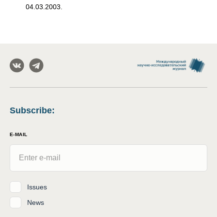
04.03.2003.
Subscribe
:
E-MAIL
Issues
News