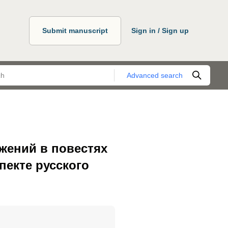
Submit manuscript
Sign in / Sign up
Advanced search
жений в повестях
пекте русского