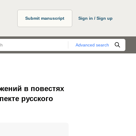
Submit manuscript
Sign in / Sign up
Advanced search
жений в повестях
пекте русского