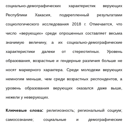
социально-демографических характеристик верующих
Республики Хакасия, подкрепленный результатами
социологического исследования 2018 г. Отмечается, что
число «верующих» среди опрошенных составляет весьма
значимую величину, а их социально-демографические
характеристики далеки от стереотипных. Уровень
образования, возрастные и гендерные различия больше не
носят маркерного характера. Среди молодежи верующих
немногим меньше, чем среди возрастных респондентов, а
уровень образования верующих оказался даже выше,
нежели у неверующих.
Ключевые слова:
религиозность; региональный социум;
самосознание; социальные и демографические