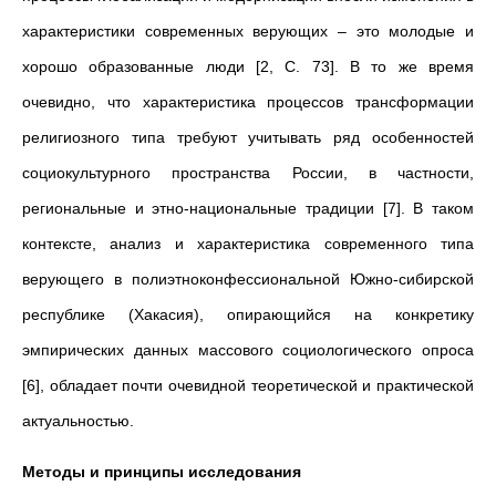
характеристики современных верующих – это молодые и
хорошо образованные люди [2, C. 73]. В то же время
очевидно, что характеристика процессов трансформации
религиозного типа требуют учитывать ряд особенностей
социокультурного пространства России, в частности,
региональные и этно-национальные традиции [7]. В таком
контексте, анализ и характеристика современного типа
верующего в полиэтноконфессиональной Южно-сибирской
республике (Хакасия), опирающийся на конкретику
эмпирических данных массового социологического опроса
[6], обладает почти очевидной теоретической и практической
актуальностью.
Методы и принципы исследования