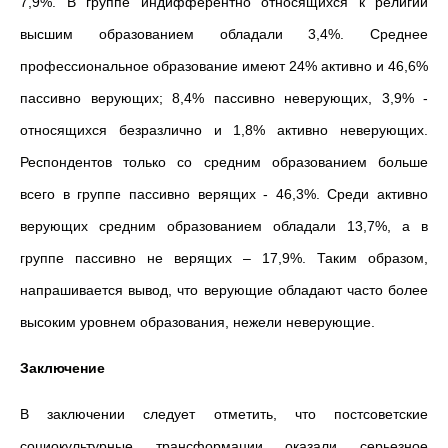
7,9%. В группе индифферентно относящихся к религии
высшим образованием обладали 3,4%. Среднее
профессиональное образование имеют 24% активно и 46,6%
пассивно верующих; 8,4% пассивно неверующих, 3,9% -
относящихся безразлично и 1,8% активно неверующих.
Респондентов только со средним образованием больше
всего в группе пассивно верящих - 46,3%. Среди активно
верующих средним образованием обладали 13,7%, а в
группе пассивно не верящих – 17,9%. Таким образом,
напрашивается вывод, что верующие обладают часто более
высоким уровнем образования, нежели неверующие.
Заключение
В заключении следует отметить, что постсоветские
социокультурные трансформации оказали серьезное