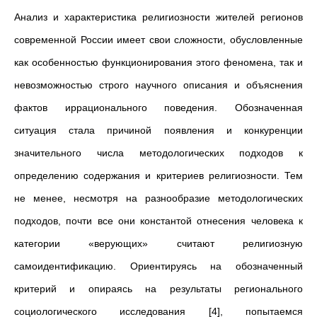
Анализ и характеристика религиозности жителей регионов
современной России имеет свои сложности, обусловленные
как особенностью функционирования этого феномена, так и
невозможностью строго научного описания и объяснения
фактов иррационального поведения. Обозначенная
ситуация стала причиной появления и конкуренции
значительного числа методологических подходов к
определению содержания и критериев религиозности. Тем
не менее, несмотря на разнообразие методологических
подходов, почти все они константой отнесения человека к
категории «верующих» считают религиозную
самоидентификацию. Ориентируясь на обозначенный
критерий и опираясь на результаты регионального
социологического исследования [4], попытаемся