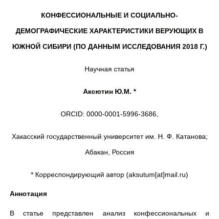
КОНФЕССИОНАЛЬНЫЕ И СОЦИАЛЬНО-
ДЕМОГРАФИЧЕСКИЕ ХАРАКТЕРИСТИКИ ВЕРУЮЩИХ В
ЮЖНОЙ СИБИРИ (ПО ДАННЫМ ИССЛЕДОВАНИЯ 2018 Г.)
Научная статья
Аксютин Ю.М. *
ORCID: 0000-0001-5996-3686,
Хакасский государственный университет им. Н. Ф. Катанова;
Абакан, Россия
* Корреспондирующий автор (aksutum[at]mail.ru)
Аннотация
В статье представлен анализ конфессиональных и