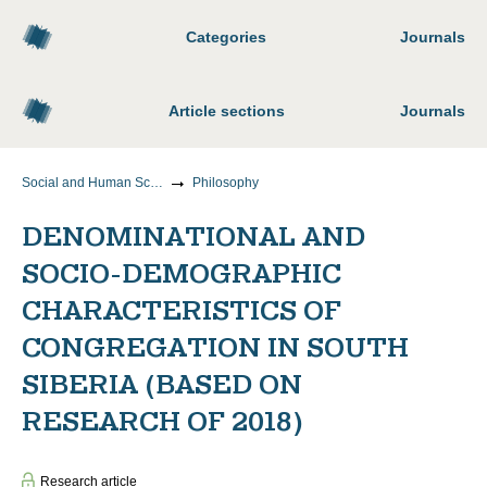
Categories
Journals
Article sections
Journals
Social and Human Sciences
Philosophy
DENOMINATIONAL AND
SOCIO-DEMOGRAPHIC
CHARACTERISTICS OF
CONGREGATION IN SOUTH
SIBERIA (BASED ON
RESEARCH OF 2018)
Research article