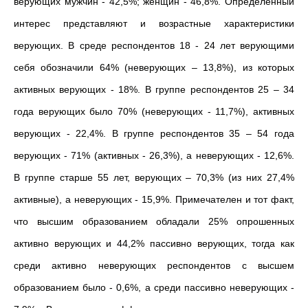
верующих мужчин - 42,5%; женщин - 46,8%. Определенный
интерес представляют и возрастные характеристики
верующих. В среде респондентов 18 - 24 лет верующими
себя обозначили 64% (неверующих – 13,8%), из которых
активных верующих - 18%. В группе респондентов 25 – 34
года верующих было 70% (неверующих - 11,7%), активных
верующих - 22,4%. В группе респондентов 35 – 54 года
верующих - 71% (активных - 26,3%), а неверующих - 12,6%.
В группе старше 55 лет, верующих – 70,3% (из них 27,4%
активные), а неверующих - 15,9%. Примечателен и тот факт,
что высшим образованием обладали 25% опрошенных
активно верующих и 44,2% пассивно верующих, тогда как
среди активно неверующих респондентов с высшем
образованием было - 0,6%, а среди пассивно неверующих -