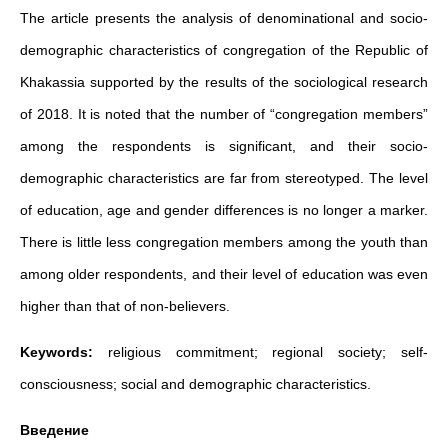
The article presents the analysis of denominational and socio-
demographic characteristics of congregation of the Republic of
Khakassia supported by the results of the sociological research
of 2018. It is noted that the number of “congregation members”
among the respondents is significant, and their socio-
demographic characteristics are far from stereotyped. The level
of education, age and gender differences is no longer a marker.
There is little less congregation members among the youth than
among older respondents, and their level of education was even
higher than that of non-believers.
Keywords:
religious commitment; regional society; self-
consciousness; social and demographic characteristics.
Введение