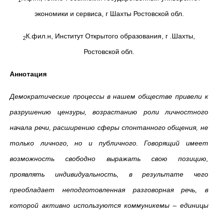
экономики и сервиса, г Шахты Ростовской обл.
К.фил.н, Институт Открытого образования, г .Шахты,
2
Ростовской обл.
Аннотация
Демократические процессы в нашем обществе привели к
разрушению цензуры, возрастанию роли личностного
начала речи, расширению сферы спонтанного общения, не
только личного, но и публичного. Говорящий имеет
возможность свободно выражать свою позицию,
проявлять индивидуальность, в результате чего
преобладает неподготовленная разговорная речь, в
которой активно используются коммуникемы – единицы