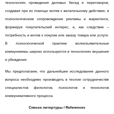
технологиях проведения деловых бесед и переговоров,
создавая при их помощи мотив к желательному действию; в
психологическом сопровождении рекламы и маркетинга,
формируя покупательский интерес, а, как следствие –
потребность и мотив к покупке или заказу товара или услуги.
В психологической практике волеизъявительные
коммуникемы широко используются в технологиях внушения
и убеждения.
Мы предполагаем, что дальнейшее исследование данного
вопроса необходимо производить в тесном сотрудничестве
специалистов филологов, психологов и технологов
коммуникативного процесса.
Список литертуры / References