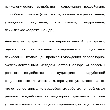
психологического воздействия, содержания воздействия,
способов и приемов (в частности, называются разъяснение,
убеждение, внушение, конформизм, подражание,
психическое «заражение» др.)
Анализируя труды по «экспериментальной риторике»,
одного из направлений американской социальной
психологии, изучающей процессы убеждения лабораторно-
экспериментальным методом, авторы обзора «Проблемы
речевого воздействия на аудиторию в зарубежной
социально-психологической литературе» указывают на то,
что основное внимание в зарубежных работах по проблемам
речевого воздействия на аудиторию, уделяется системе
установок личности и процессу «принятия», «специфических