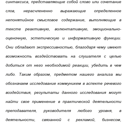
синтаксиса, представляющие собой слово или сочетание
слов, нерасчлененно выражающие определенное
непонятийное смысловое содержание, выполняющие в
тексте реактивную, волюнтативную, эмоционально-
оценочную, эстетическую и информативную функции.
Они обладают экспрессивностью, благодаря чему имеют
возможность воздействовать на слушателя с целью
добиться от него необходимой реакции, убедить в чем
либо. Таким образом, предметом нашего анализа мы
обозначаем исследование коммуникем в аспекте речевого
воздействия, результаты данного исследования могут
найти свое применение в практической деятельности
преподавателя, руководителя любого уровня, в
деятельности, связанной с рекламой, бизнесом,