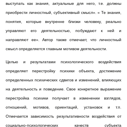
выступать как знания, актуальные для него, т.е. должны
приобрести личностный, субъективный смысл». « Те знания,
понятия, которые внутренне близки человеку, реально
управляют его деятельностью, побуждают к ней и
направляют ее». Автор также отмечает, что личностный
смысл определяется главным мотивом деятельности.
Целью и результатами психологического воздействия
определяет перестройку психики объекта, достижение
определенных психических сдвигов и изменений, влияющих
на деятельность и поведение. Свое конкретное выражение
перестройка психики получает в изменении взглядов,
отношений, мотивов, ориентаций, установок и т.п.
Отмечается зависимость результативности воздействия от
социально-психологических качеств субъекта