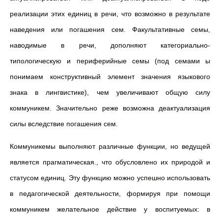
реализации этих единиц в речи, что возможно в результате
наведения или погашения сем. Факультативные семы,
наводимые в речи, дополняют категориально-
типологическую и периферийные семы (под семами ы
понимаем конструктивный элемент значения языкового
знака в лингвистике), чем увеличивают общую силу
коммуникем. Значительно реже возможна деактуализация
силы вследствие погашения сем.
Коммуникемы выполняют различные функции, но ведущей
является прагматическая., что обусловлено их природой и
статусом единиц. Эту функцию можно успешно использовать
в педагогической деятельности, формируя при помощи
коммуникем желательное действие у воспитуемых: в