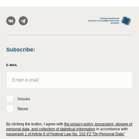
Subscribe
:
E-MAIL
Issues
News
By clicking the button, I agree with
the privacy policy, processing, storage of
personal data, and collection of statistical information
in accordance with
paragraph 1 of Article 6 of Federal Law No. 152-FZ "On Personal Data"