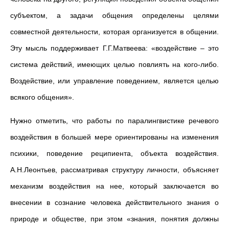
субъектом, а задачи общения определены целями
совместной деятельности, которая организуется в общении.
Эту мысль поддерживает Г.Г.Матвеева: «воздействие – это
система действий, имеющих целью повлиять на кого-либо.
Воздействие, или управление поведением, является целью
всякого общения».
Нужно отметить, что работы по паралингвистике речевого
воздействия в большей мере ориентированы на изменения
психики, поведение реципиента, объекта воздействия.
А.Н.Леонтьев, рассматривая структуру личности, объясняет
механизм воздействия на нее, который заключается во
внесении в сознание человека действительного знания о
природе и обществе, при этом «знания, понятия должны