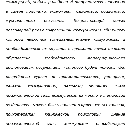
коммерцией, паблик рилейшнз. А теоретическая сторона
в сфере политики, экономики, психологии, социологии,
журналистики, искусства. Возрастающей ролью
разговорной речи в современной коммуникации, единицами
которой являются волеизъявительные комуникемы, и
необходимостью их изучения в прагматическом аспекте
обусловлена необходимость монографического
исследования, результаты которого будут полезны для
разработки курсов по прагмалингвистике, риторике,
речевой коммуникации, деловому общению. Учет
прагматической силы коммуникем, их место в типологии
воздействия может быть полезен в практике психологов,
психотерапии, клинической психологии. Знание
прагматической силы коммуникем способствует