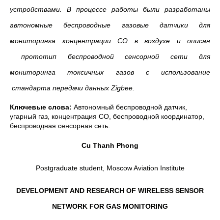
устройствами. В процессе работы были разработаны
автономные беспроводные газовые датчики для
мониторинга концентрации СО в воздухе и описан
прототип беспроводной сенсорной сети для
мониторинга токсичных газов с использование
стандарта передачи данных Zigbee.
Ключевые слова:
Автономный беспроводной датчик,
угарный газ, концентрация СО, беспроводной координатор,
беспроводная сенсорная сеть.
Cu
Thanh
Phong
Postgraduate student, Moscow Aviation Institute
DEVELOPMENT AND RESEARCH OF WIRELESS SENSOR
NETWORK FOR GAS MONITORING