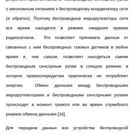
с автономным питанием к беспроводному координатору сети
(и обратно). Поэтому беспроводные маршрутизаторы сети
все время находятся в режиме ожидания приема
радиосигнала. Это позволяет принимать данные от
связанных с ним беспроводных газовых датчиков в любое
время и, тем самым, позволяет находиться самим
беспроводным сенсорным узлам в спящем режиме, в
котором приемопередатчик практически не потребляет
энергию. Обмен данными между беспроводными
маршрутизаторами и беспроводными сенсорными узлами
происходит в момент тревоги или во время служебного
режима обмена данными [16].
Для передачи данных все устройства беспроводной