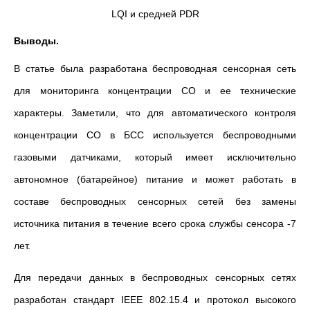
LQI и средней PDR
Выводы.
В статье была разработана беспроводная сенсорная сеть
для мониторинга концентрации СО и ее технические
характеры. Заметили, что для автоматического контроля
концентрации СО в БСС используется беспроводными
газовыми датчиками, который имеет исключительно
автономное (батарейное) питание и может работать в
составе беспроводных сенсорных сетей без замены
источника питания в течение всего срока службы сенсора -7
лет.
Для передачи данных в беспроводных сенсорных сетях
разработан стандарт IEEE 802.15.4 и протокол высокого