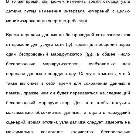
В то же время, мы можем изменить время отклика узла
датчика путем изменения интервала измерений с целью
минимизированного энергопотребления.
Время передачи данных по беспроводной сети зависит как
от времени для услуги сети (t
), время для общения через
У
один беспроводный маршрутизатор (t
), а общее число
М
беспроводных маршрутизаторов, необходимых для
передачи данных к координатору. Следует отметить, что й
также включает в себя время для сохранения данных в
памяти, прежде чем он будет передаваться на следующий
беспроводный маршрутизатор. Для того чтобы получить
максимально объективные данные, и оценить наихудший
сценарий, время отклика узла датчика следует измерять на
максимально возможное количество беспроводных