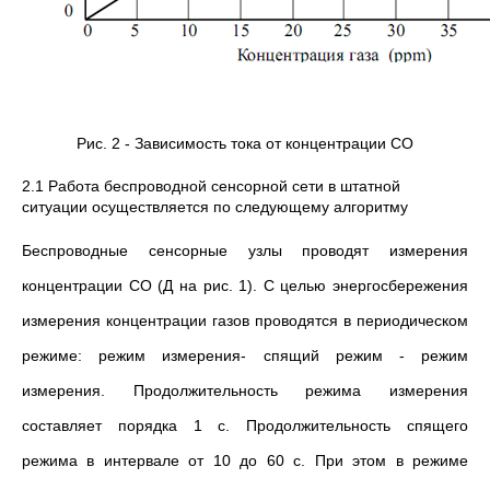
Рис. 2 - Зависимость тока от концентрации СО
2.1 Работа беспроводной сенсорной сети в штатной
ситуации осуществляется по следующему алгоритму
Беспроводные сенсорные узлы проводят измерения
концентрации CO (Д на рис. 1). C целью энергосбережения
измерения концентрации газов проводятся в периодическом
режиме: режим измерения- спящий режим - режим
измерения. Продолжительность режима измерения
составляет порядка 1 с. Продолжительность спящего
режима в интервале от 10 до 60 с. При этом в режиме