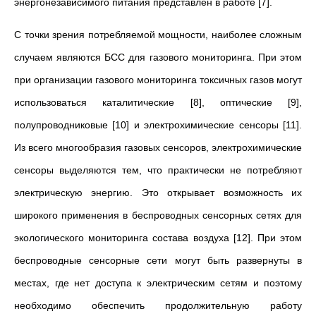
энергонезависимого питания представлен в работе [7].
С точки зрения потребляемой мощности, наиболее сложным
случаем являются БСС для газового мониторинга. При этом
при организации газового мониторинга токсичных газов могут
использоваться каталитические [8], оптические [9],
полупроводниковые [10] и электрохимические сенсоры [11].
Из всего многообразия газовых сенсоров, электрохимические
сенсоры выделяются тем, что практически не потребляют
электрическую энергию. Это открывает возможность их
широкого применения в беспроводных сенсорных сетях для
экологического мониторинга состава воздуха [12]. При этом
беспроводные сенсорные сети могут быть развернуты в
местах, где нет доступа к электрическим сетям и поэтому
необходимо обеспечить продолжительную работу