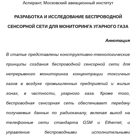
Аспирант, Московский авиационный институт
РАЗРАБОТКА И ИССЛЕДОВАНИЕ БЕСПРОВОДНОЙ
СЕНСОРНОЙ СЕТИ ДЛЯ МОНИТОРИНГА УГАРНОГО ГАЗА
Аннотация
В статье представлены конструктивно-технологические
принципы создания беспроводной сенсорной сети для
непрерывного мониторинга концентрации токсичных
газов в воздухе промышленных предприятий и жилых
зонах, в частности, угарного газа. Кроме того,
беспроводная сенсорная сеть обеспечивает передачу
получаемых данных по радиоканалу, включая выход на
телефонные сети стандарта GSM и Ethernet, и
управление беспроводными исполнительными