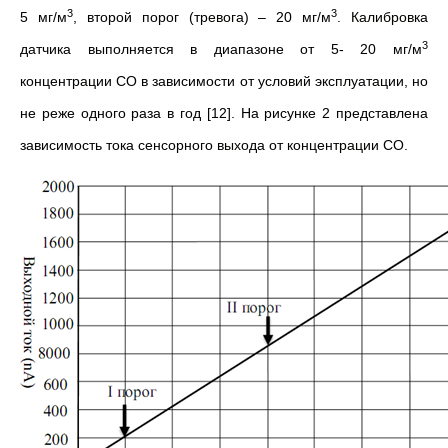
3
3
5 мг/м
, второй порог (тревога) – 20 мг/м
. Калибровка
3
датчика выполняется в диапазоне от 5- 20 мг/м
концентрации СО в зависимости от условий эксплуатации, но
не реже одного раза в год [12]. На рисунке 2 представлена
зависимость тока сенсорного выхода от концентрации СО.