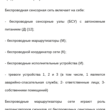
Беспроводная сенсорная сеть включает на себе:
- беспроводные сенсорные узлы (БСУ) с автономным
питанием (Д) [12];
- беспроводные маршрутизаторы (М);
- беспроводной координатор сети (К);
- беспроводные исполнительные устройства (И).
- тревоги устройства 1, 2 и 3 (в том числе, 1 является
аварийно-спасательная служба; 2- ответственные лица; 3-
собственники помещений)
Беспроводные маршрутизаторы сети играют роль
ретрансляторов сигналов от беспроводных сенсорных узлов