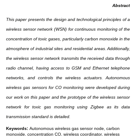
Abstract
This paper presents the design and technological principles of a
wireless sensor network (WSN) for continuous monitoring of the
concentration of toxic gases, particularly carbon monoxide in the
atmosphere of industrial sites and residential areas. Additionally,
the wireless sensor network transmits the received data through
radio channel, having access to GSM and Ethernet telephone
networks, and controls the wireless actuators. Autonomous
wireless gas sensors for CO monitoring were developed during
our work on this paper and the prototype of the wireless sensor
network for toxic gas monitoring using Zigbee as its data
transmission standard is detailed.
Keywords:
Autonomous wireless gas sensor node, carbon
monoxide, concentration CO, wireless coordinator, wireless