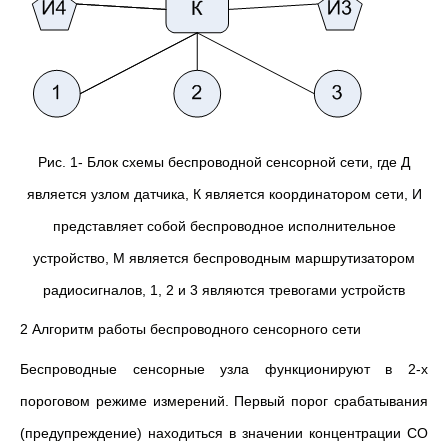
Рис. 1- Блок схемы беспроводной сенсорной сети, где Д
является узлом датчика, К является координатором сети, И
представляет собой беспроводное исполнительное
устройство, М является беспроводным маршрутизатором
радиосигналов, 1, 2 и 3 являются тревогами устройств
2 Алгоритм работы беспроводного сенсорного сети
Беспроводные сенсорные узла функционируют в 2-х
пороговом режиме измерений. Первый порог срабатывания
(предупреждение) находиться в значении концентрации СО