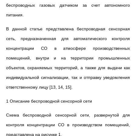
беспроводных газовых датчиком за счет автономного
питания.
В данной статье представлена беспроводная сенсорная
сеть, предназначенная для автоматического контроля
концентрации СО в атмосфере производственных
помещений, внутри и на территории промышленных
объектов, охраняемых территорий, а также для выдачи как
индивидуальной сигнализации, так и отправку уведомления
ответственному лицу [13, 14, 15].
1 Описание беспроводной сенсорной сети
Схема беспроводной сенсорной сети, развернутой для
контроля концентрации СО в производством помещений,
представлена на рисунке 1.