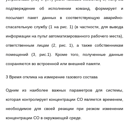
подтверждение об исполнении команд, формирует и
посылает пакет данных в соответствующую аварийно-
спасательную службу (1 на рис. 1) (в частности, для вывода
информации на пульт автоматизированного рабочего места),
ответственным лицам (2, рис. 1), а также собственникам
помещений (3, рис.1). Кроме того, полученные данные
сохраняются во встроенной или внешней памяти.
3 Время отклика на измерение газового состава
Одним из наиболее важных параметров для системы,
которая контролирует концентрации СО является временем,
необходимое для своей реакции при резком изменении
концентрации СО в окружающей среде.