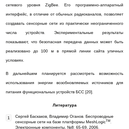
сетевого уровня ZigBee. Его программно-аппаратный
интерфейс, в отличие от обычных радиоканалов, позволяет
создавать сенсорные сети из практически неограниченного
числа устройств. Экспериментальные результаты
показывают, что безопасная передача данных может быть
реализовано до 100 м в прямой линии сайта уличных
условиях.
В дальнейшем планируется рассмотреть возможность
использования энергии возобновляемых источников для
питания функциональных устройств БСС [20].
Литература
Сергей Баскаков, Владимир Оганов. Беспроводные
TM
сенсорные сети на базе платформы MeshLogic
.
Электронные компоненты, №8: 65-69, 2006.