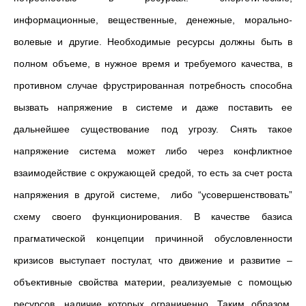
информационные, вещественные, денежные, морально-
волевые и другие. Необходимые ресурсы должны быть в
полном объеме, в нужное время и требуемого качества, в
противном случае фрустрированная потребность способна
вызвать напряжение в системе и даже поставить ее
дальнейшее существование под угрозу. Снять такое
напряжение система может либо через конфликтное
взаимодействие с окружающей средой, то есть за счет роста
напряжения в другой системе, либо “усовершенствовать”
схему своего функционирования. В качестве базиса
прагматической концепции причинной обусловленности
кризисов выступает постулат, что движение и развитие –
объективные свойства материи, реализуемые с помощью
ресурсов, наличие которых ограниченно. Таким образом,