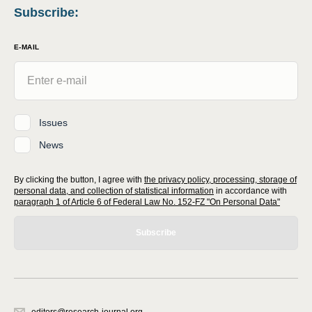
Subscribe
:
E-MAIL
Issues
News
By clicking the button, I agree with
the privacy policy, processing, storage of
personal data, and collection of statistical information
in accordance with
paragraph 1 of Article 6 of Federal Law No. 152-FZ "On Personal Data"
Subscribe