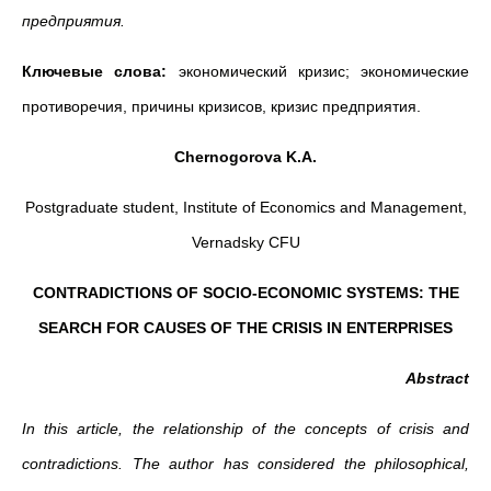
предприятия.
Ключевые слова:
экономический кризис; экономические
противоречия, причины кризисов, кризис предприятия.
Chernogorova K.A.
Postgraduate student, Institute of Economics and Management,
Vernadsky CFU
CONTRADICTIONS OF SOCIO-ECONOMIC SYSTEMS: THE
SEARCH FOR CAUSES OF THE CRISIS IN ENTERPRISES
Abstract
In this article, the relationship of the concepts of crisis and
contradictions.
The author has considered the philosophical,