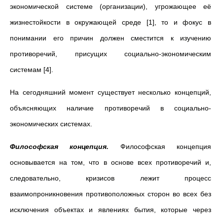
экономической системе (организации), угрожающее её
жизнестойкости в окружающей среде [1], то и фокус в
понимании его причин должен сместится к изучению
противоречий, присущих социально-экономическим
системам [4].
На сегодняшний момент существует несколько концепций,
объясняющих наличие противоречий в социально-
экономических системах.
Философская концепция.
Философская концепция
основывается на том, что в основе всех противоречий и,
следовательно, кризисов лежит процесс
взаимопроникновения противоположных сторон во всех без
исключения объектах и явлениях бытия, которые через