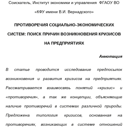
Соискатель, Институт экономики и управления
ФГАОУ ВО
«КФУ имени В.И. Вернадского»
ПРОТИВОРЕЧИЯ СОЦИАЛЬНО-ЭКОНОМИЧЕСКИХ
СИСТЕМ: ПОИСК ПРИЧИН ВОЗНИКНОВЕНИЯ КРИЗИСОВ
НА ПРЕДПРИЯТИЯХ
Аннотация
В статье проводится исследование предпосылок
возникновения и развития кризисов на предприятиях.
Рассматривается взаимосвязь понятий «кризис» и
«противоречия», а так же концепции, объясняющие
наличие противоречий в системах различной природы.
Предложена типология кризисов, основанная на
противоречиях, возникающих в системе отношений