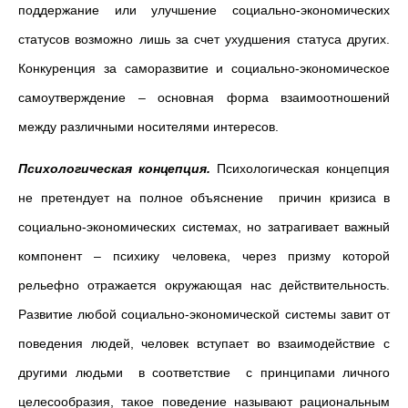
поддержание или улучшение социально-экономических
статусов возможно лишь за счет ухудшения статуса других.
Конкуренция за саморазвитие и социально-экономическое
самоутверждение – основная форма взаимоотношений
между различными носителями интересов.
Психологическая концепция.
Психологическая концепция
не претендует на полное объяснение причин кризиса в
социально-экономических системах, но затрагивает важный
компонент – психику человека, через призму которой
рельефно отражается окружающая нас действительность.
Развитие любой социально-экономической системы завит от
поведения людей, человек вступает во взаимодействие с
другими людьми в соответствие с принципами личного
целесообразия, такое поведение называют рациональным