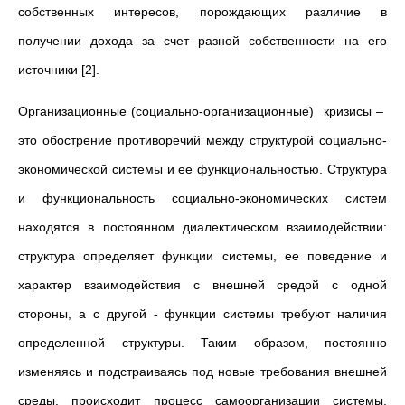
собственных интересов, порождающих различие в
получении дохода за счет разной собственности на его
источники [2].
Организационные (социально-организационные) кризисы –
это обострение противоречий между структурой социально-
экономической системы и ее функциональностью. Структура
и функциональность социально-экономических систем
находятся в постоянном диалектическом взаимодействии:
структура определяет функции системы, ее поведение и
характер взаимодействия с внешней средой с одной
стороны, а с другой - функции системы требуют наличия
определенной структуры. Таким образом, постоянно
изменяясь и подстраиваясь под новые требования внешней
среды, происходит процесс самоорганизации системы,