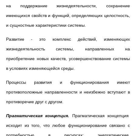
на поддержание жизнедеятельности, сохранение
имеющихся свойств и функций, определяющих целостность,
и сущностные характеристики системы.
Развитие - это комплекс действий, изменяющих
жизнедеятельность системы, направленных на
приобретение новых качеств, усовершенствование системы
в условиях изменяющейся среды.
Процессы развития и функционирования имеют
противоположные направленности и неизбежно вступают в
противоречие друг с другом.
Прагматическая концепция.
Прагматическая концепция
исходит из того, что любое функционирование связано с
потребностью в ресурсах: энергетические,