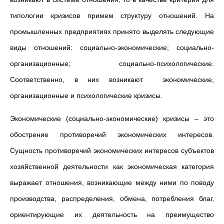
типологии кризисов примем структуру отношений. На
промышленных предприятиях принято выделять следующие
виды отношений: социально-экономические; социально-
организационные; социально-психологические.
Соответственно, в них возникают экономические,
организационные и психологические кризисы.
Экономические (социально-экономические) кризисы – это
обострение противоречий экономических интересов.
Сущность противоречий экономических интересов субъектов
хозяйственной деятельности как экономическая категория
выражает отношения, возникающие между ними по поводу
производства, распределения, обмена, потребления благ,
ориентирующие их деятельность на преимущество