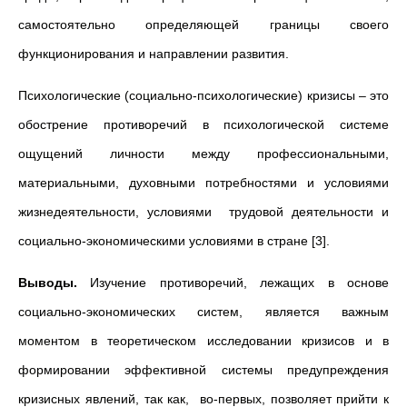
самостоятельно определяющей границы своего
функционирования и направлении развития.
Психологические (социально-психологические) кризисы – это
обострение противоречий в психологической системе
ощущений личности между профессиональными,
материальными, духовными потребностями и условиями
жизнедеятельности, условиями трудовой деятельности и
социально-экономическими условиями в стране [3].
Выводы.
Изучение противоречий, лежащих в основе
социально-экономических систем, является важным
моментом в теоретическом исследовании кризисов и в
формировании эффективной системы предупреждения
кризисных явлений, так как, во-первых, позволяет прийти к