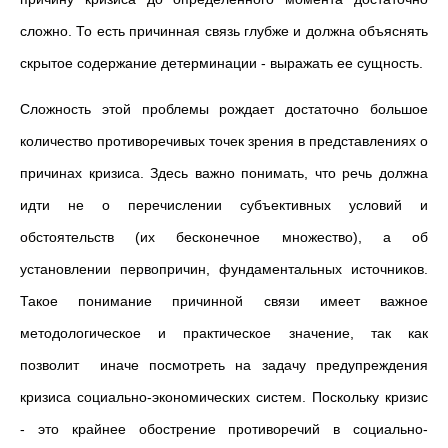
сложно. То есть причинная связь глубже и должна объяснять
скрытое содержание детерминации - выражать ее сущность.
Сложность этой проблемы рождает достаточно большое
количество противоречивых точек зрения в представлениях о
причинах кризиса. Здесь важно понимать, что речь должна
идти не о перечислении субъективных условий и
обстоятельств (их бесконечное множество), а об
установлении первопричин, фундаментальных источников.
Такое понимание причинной связи имеет важное
методологическое и практическое значение, так как
позволит иначе посмотреть на задачу предупреждения
кризиса социально-экономических систем. Поскольку кризис
- это крайнее обострение противоречий в социально-