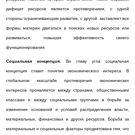
дефицит ресурсов является противоречием, с одной
стороны ограничивающим развитие, с другой заставляет все
формы материи двигаться в поисках новых ресурсов или
развиваться, повышая эффективность своего
функционирования.
Социальная концепция.
Во главу угла социальная
концепция ставит понятие экономического интереса. В
глобальном масштабе противоречия экономических
интересов проявляется между странами, общественными
классами и между социальными группами в борьбе за
изменение оснований и условий распределения власти,
материальных, финансовых и других ресурсов. Борьба за
материальные и социальные факторы продиктована тем, что