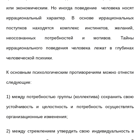
или экономическим. Но иногда поведение человека носят
иррациональный характер. В основе иррациональных
поступков находятся комплекс инстинктов, желаний,
неосознанных потребностей и мотивов. Тайны
иррационального поведения человека лежат в глубинах
человеческой психики.
К основным психологическим противоречиям можно отнести
следующие:
1) между потребностью группы (коллектива) сохранить свою
устойчивость и целостность и потребность осуществлять
организационные изменения;
2) между стремлением утвердить свою индивидуальность в