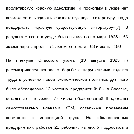
пролетарскую красную идеологию. И поскольку в уезде нет
возможности издавать соответствующую литературу, надо
поддержать «красную существующую литературу»[7]. В
результате всего в уезде было выписано на март 1923 г. 63
экземпляра, апрель - 71 экземпляр, май - 63 и июль - 150.
На пленуме Спасского укома (19 августа 1923 г.)
рассматривался вопрос о борьбе с нарушениями кодекса
труда в условиях новой экономической политики, для чего
было обследовано 12 частных предприятий: 8 - в Спасске,
остальные - в уезде. Из числа обследований 8 сделаны
самостоятельно членами КСМ, остальные проведены
совместно с инспекцией труда. На обследованных
предприятиях работал 21 рабочий, из них 5 подростков и