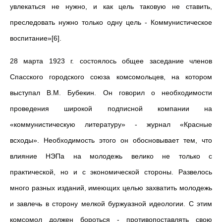
увлекаться не нужно, и как цель таковую не ставить,
преследовать нужно только одну цель - Коммунистическое
воспитание»[6].
28 марта 1923 г. состоялось общее заседание членов
Спасского городского союза комсомольцев, на котором
выступал В.М. Бубекин. Он говорил о необходимости
проведения широкой подписной компании на
«коммунистическую литературу» - журнал «Красные
всходы». Необходимость этого он обосновывает тем, что
влияние НЭПа на молодежь велико не только с
практической, но и с экономической стороны. Развелось
много разных изданий, имеющих целью захватить молодежь
и завлечь в сторону мелкой буржуазной идеологии. С этим
комсомол должен бороться - противопоставлять свою