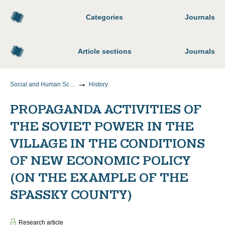
Categories
Journals
Article sections
Journals
Social and Human Sciences
History
PROPAGANDA ACTIVITIES OF
THE SOVIET POWER IN THE
VILLAGE IN THE CONDITIONS
OF NEW ECONOMIC POLICY
(ON THE EXAMPLE OF THE
SPASSKY COUNTY)
Research article