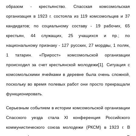
образом - крестьянство. Спасская комсомольская
организация в 1923 г. состояла из 119 комсомольцев и 37
кандидатов; по социальному составу - 19 рабочих, 65
крестьян, 44 служащих, 25 учащихся и пр.; по
национальному признаку - 127 русских, 27 мордвы, 1 поляк,
1 татарин. «Прирост» комсомольской организации
происходил за счет крестьянской молодежи[1]. Ситуация с
комсомольскими ячейками в деревне была очень сложной,
поскольку во время полевых работ они просто прекращали
функционировать.
Серьезным событием в истории комсомольской организации
Спасского уезда стала XI конференция Российского
коммунистического союза молодежи (РКСМ) в 1923 г. В