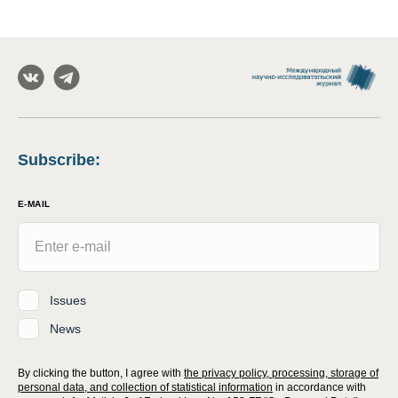
Subscribe
:
E-MAIL
Issues
News
By clicking the button, I agree with
the privacy policy, processing, storage of
personal data, and collection of statistical information
in accordance with