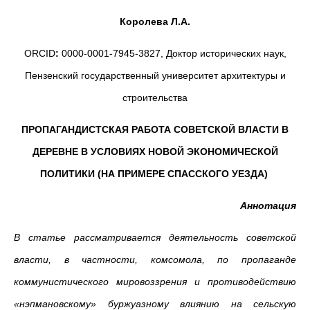
Королева Л.А.
ORCID
:
0000-0001-7945-3827, Доктор исторических наук,
Пензенский государственный университет архитектуры и
строительства
ПРОПАГАНДИСТСКАЯ РАБОТА СОВЕТСКОЙ ВЛАСТИ В
ДЕРЕВНЕ В УСЛОВИЯХ НОВОЙ ЭКОНОМИЧЕСКОЙ
ПОЛИТИКИ (НА ПРИМЕРЕ СПАССКОГО УЕЗДА)
Аннотация
В
статье рассматривается деятельность советской
власти, в частности, комсомола, по пропаганде
коммунистического мировоззрения и противодействию
«нэпмановскому» буржуазному влиянию на сельскую