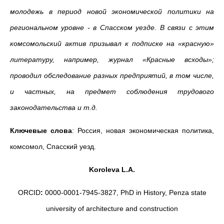
молодежь в период новой экономической политики на
региональном уровне - в Спасском уезде. В связи с этим
комсомольский актив призывал к подписке на «красную»
литературу, например, журнал «
Красные всходы»;
проводил обследование разных предприятий, в том числе,
и частных, на предмет соблюдения трудового
законодательства и т.д.
Ключевые слова
: Россия, новая экономическая политика,
комсомол, Спасский уезд.
Koroleva L.A.
ORCID
:
0000-0001-7945-3827, PhD in History, Penza state
university of architecture and construction