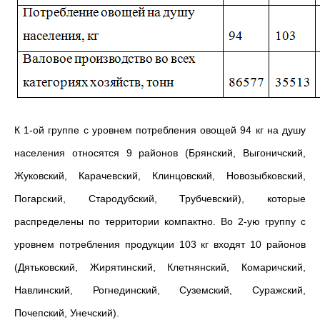
К 1-ой группе с уровнем потребления овощей 94 кг на душу
населения относятся 9 районов (Брянский, Выгоничский,
Жуковский, Карачевский, Клинцовский, Новозыбковский,
Погарский, Стародубский, Трубчевский), которые
распределены по территории компактно. Во 2-ую группу с
уровнем потребления продукции 103 кг входят 10 районов
(Дятьковский, Жирятинский, Клетнянский, Комаричский,
Навлинский, Рогнединский, Суземский, Суражский,
Почепский, Унечский).