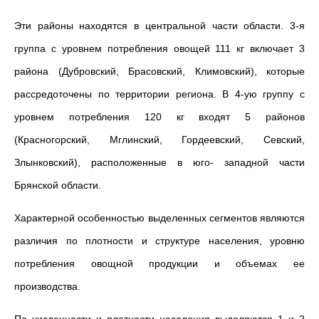
Эти районы находятся в центральной части области. 3-я
группа с уровнем потребления овощей 111 кг включает 3
района (Дубровский, Брасовский, Климовский), которые
рассредоточены по территории региона. В 4-ую группу с
уровнем потребления 120 кг входят 5 районов
(Красногорский, Мглинский, Гордеевский, Севский,
Злынковский), расположенные в юго- западной части
Брянской области.
Характерной особенностью выделенных сегментов являются
различия по плотности и структуре населения, уровню
потребления овощной продукции и объемах ее
производства.