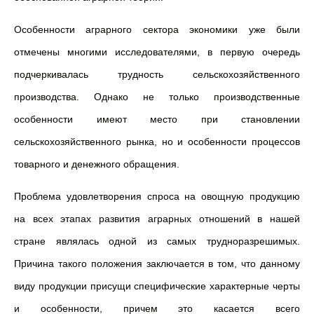
Особенности аграрного сектора экономики уже были
отмечены многими исследователями, в первую очередь
подчеркивалась трудность сельскохозяйственного
производства. Однако не только производственные
особенности имеют место при становлении
сельскохозяйственного рынка, но и особенности процессов
товарного и денежного обращения.
Проблема удовлетворения спроса на овощную продукцию
на всех этапах развития аграрных отношений в нашей
стране являлась одной из самых трудноразрешимых.
Причина такого положения заключается в том, что данному
виду продукции присущи специфические характерные черты
и особенности, причем это касается всего