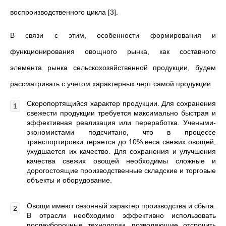
воспроизводственного цикла [3].
В связи с этим, особенности формирования и
функционирования овощного рынка, как составного
элемента рынка сельскохозяйственной продукции, будем
рассматривать с учетом характерных черт самой продукции.
Скоропортящийся характер продукции. Для сохранения
свежести продукции требуется максимально быстрая и
эффективная реализация или переработка. Учеными-
экономистами подсчитано, что в процессе
транспортировки теряется до 10% веса свежих овощей,
ухудшается их качество. Для сохранения и улучшения
качества свежих овощей необходимы сложные и
дорогостоящие производственные складские и торговые
объекты и оборудование.
Овощи имеют сезонный характер производства и сбыта.
В отрасли необходимо эффективно использовать
послеуборочные технологии, позволяющие отсрочить