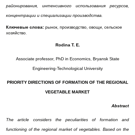
районирования, интенсивного использования ресурсов,
концентрации и специализации производства.
Ключевые слова:
рынок, производство, овощи, сельское
хозяйство.
Rodina T.
Е
.
Associate professor, PhD in Economics, Bryansk State
Engineering-Technological University
PRIORITY DIRECTIONS OF FORMATION OF THE REGIONAL
VEGETABLE MARKET
Abstract
The article considers the peculiarities of formation and
functioning of the regional market of vegetables. Based on the