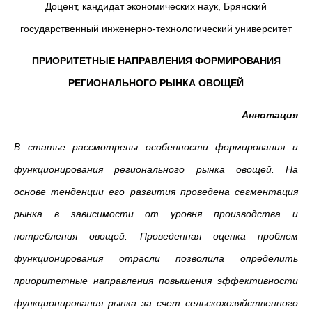
Доцент, кандидат экономических наук, Брянский
государственный инженерно-технологический университет
ПРИОРИТЕТНЫЕ НАПРАВЛЕНИЯ ФОРМИРОВАНИЯ
РЕГИОНАЛЬНОГО РЫНКА ОВОЩЕЙ
Аннотация
В статье рассмотрены особенности формирования и
функционирования регионального рынка овощей. На
основе тенденции его развития проведена сегментация
рынка в зависимости от уровня производства и
потребления овощей. Проведенная оценка проблем
функционирования отрасли позволила определить
приоритетные направления повышения эффективности
функционирования рынка за счет сельскохозяйственного