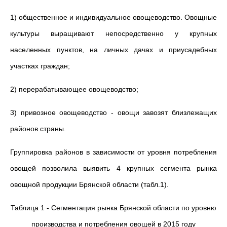
1) общественное и индивидуальное овощеводство. Овощные
культуры выращивают непосредственно у крупных
населенных пунктов, на личных дачах и приусадебных
участках граждан;
2) перерабатывающее овощеводство;
3) привозное овощеводство - овощи завозят близлежащих
районов страны.
Группировка районов в зависимости от уровня потребления
овощей позволила выявить 4 крупных сегмента рынка
овощной продукции Брянской области (табл.1).
Таблица 1 - Сегментация рынка Брянской области по уровню
производства и потребления овощей в 2015 году