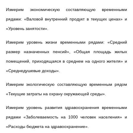
Измерим экономическую составляющую временными
рядами: «Валовой внутренний продукт в текущих ценах» и
«Уровень занятости».
Измерим уровень жизни временными рядами: «Средний
размер назначенных пенсий», «Общая площадь жилых
помещений, приходящаяся в среднем на одного жителя» и
«Среднедушевые доходы».
Измерим экологическую составляющую временным рядом
«Текущие затраты на охрану окружающей среды».
Измерим уровень развития здравоохранения временными
рядами «Заболеваемость на 1000 человек населения» и
«Расходы бюджета на здравоохранение».