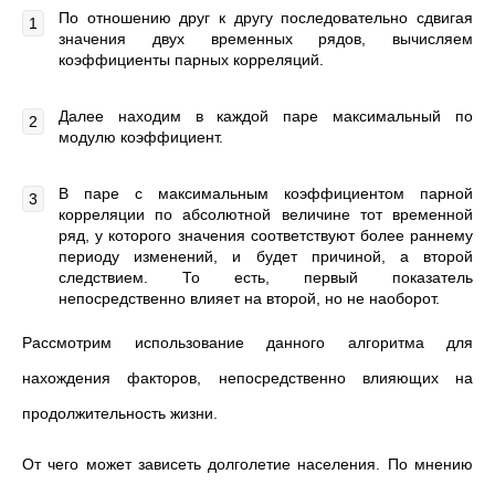
По отношению друг к другу последовательно сдвигая
значения двух временных рядов, вычисляем
коэффициенты парных корреляций.
Далее находим в каждой паре максимальный по
модулю коэффициент.
В паре с максимальным коэффициентом парной
корреляции по абсолютной величине тот временной
ряд, у которого значения соответствуют более раннему
периоду изменений, и будет причиной, а второй
следствием. То есть, первый показатель
непосредственно влияет на второй, но не наоборот.
Рассмотрим использование данного алгоритма для
нахождения факторов, непосредственно влияющих на
продолжительность жизни.
От чего может зависеть долголетие населения. По мнению