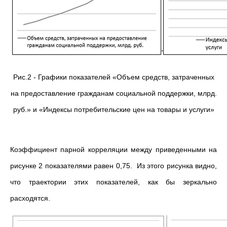
Рис.2 - Графики показателей «Объем средств, затраченных
на предоставление гражданам социальной поддержки, млрд.
руб.» и «Индексы потребительские цен на товары и услуги»
Коэффициент парной корреляции между приведенными на
рисунке 2 показателями равен 0,75. Из этого рисунка видно,
что траектории этих показателей, как бы зеркально
расходятся.