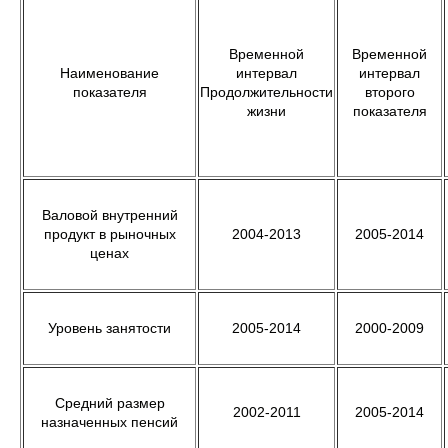
Временной
Временной
Наименование
интервал
интервал
показателя
Продолжительности
второго
жизни
показателя
Валовой внутренний
продукт в рыночных
2004-2013
2005-2014
ценах
Уровень занятости
2005-2014
2000-2009
Средний размер
2002-2011
2005-2014
назначенных пенсий