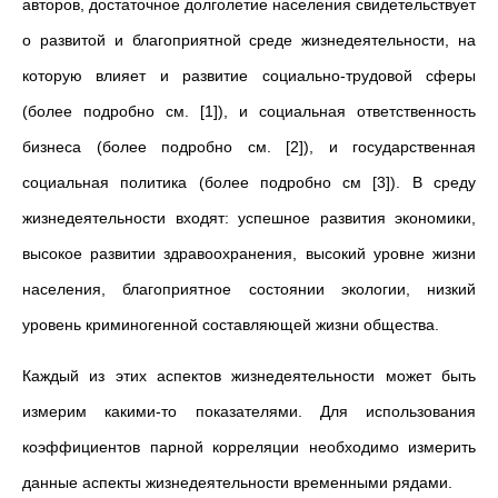
авторов, достаточное долголетие населения свидетельствует
о развитой и благоприятной среде жизнедеятельности, на
которую влияет и развитие социально-трудовой сферы
(более подробно см. [1]), и социальная ответственность
бизнеса (более подробно см. [2]), и государственная
социальная политика (более подробно см [3]). В среду
жизнедеятельности входят: успешное развития экономики,
высокое развитии здравоохранения, высокий уровне жизни
населения, благоприятное состоянии экологии, низкий
уровень криминогенной составляющей жизни общества.
Каждый из этих аспектов жизнедеятельности может быть
измерим какими-то показателями. Для использования
коэффициентов парной корреляции необходимо измерить
данные аспекты жизнедеятельности временными рядами.