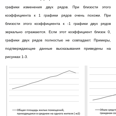
графики изменения двух рядов. При близости этого
коэффициента к 1 графики рядов очень похожи. При
близости этого коэффициента к -1 графики двух рядов
зеркально отражаются. Если этот коэффициент близок 0,
графики двух рядов полностью не совпадают. Примеры,
подтверждающие данные высказывания приведены на
рисунках 1-3.