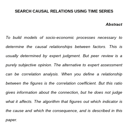
SEARCH CAUSAL RELATIONS USING TIME SERIES
Abstract
To build models of socio-economic processes necessary to
determine the causal relationships between factors. This is
usually determined by expert judgment. But peer review is a
purely subjective opinion. The alternative to expert assessment
can be correlation analysis. When you define a relationship
between the figures is the correlation coefficient. But this ratio
gives information about the connection, but he does not judge
what it affects. The algorithm that figures out which indicator is
the cause and which the consequence, and is described in this
paper.