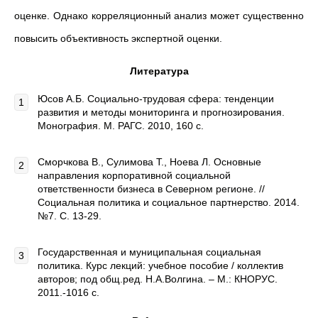
оценке. Однако корреляционный анализ может существенно
повысить объективность экспертной оценки.
Литература
Юсов А.Б. Социально-трудовая сфера: тенденции
развития и методы мониторинга и прогнозирования.
Монография. М. РАГС. 2010, 160 с.
Сморчкова В., Сулимова Т., Ноева Л. Основные
направления корпоративной социальной
ответственности бизнеса в Северном регионе. //
Социальная политика и социальное партнерство. 2014.
№7. С. 13-29.
Государственная и муниципальная социальная
политика. Курс лекций: учебное пособие / коллектив
авторов; под общ.ред. Н.А.Волгина. – М.: КНОРУС.
2011.-1016 с.