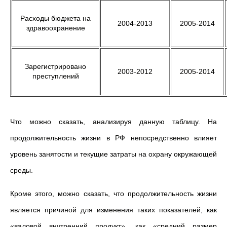
Расходы бюджета на
2004-2013
2005-2014
здравоохранение
Зарегистрировано
2003-2012
2005-2014
преступлений
Что можно сказать, анализируя данную таблицу. На
продолжительность жизни в РФ непосредственно влияет
уровень занятости и текущие затраты на охрану окружающей
среды.
Кроме этого, можно сказать, что продолжительность жизни
является причиной для изменения таких показателей, как
«валовой внутренний продукт», как «средний размер