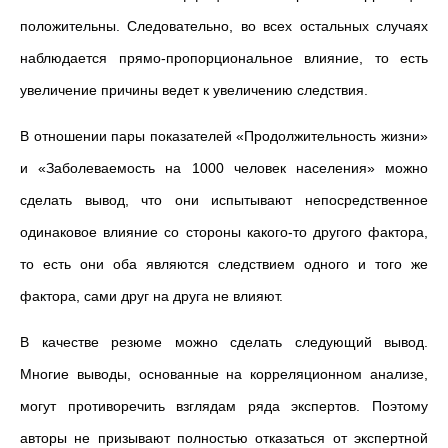
положительны. Следовательно, во всех остальных случаях
наблюдается прямо-пропорциональное влияние, то есть
увеличение причины ведет к увеличению следствия.
В отношении пары показателей «Продолжительность жизни»
и «Заболеваемость на 1000 человек населения» можно
сделать вывод, что они испытывают непосредственное
одинаковое влияние со стороны какого-то другого фактора,
то есть они оба являются следствием одного и того же
фактора, сами друг на друга не влияют.
В качестве резюме можно сделать следующий вывод.
Многие выводы, основанные на корреляционном анализе,
могут противоречить взглядам ряда экспертов. Поэтому
авторы не призывают полностью отказаться от экспертной