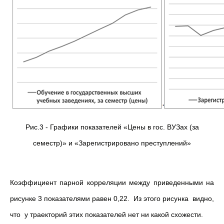
Рис.3 - Графики показателей «Цены в гос. ВУЗах (за
семестр)» и «Зарегистрировано преступлений»
Коэффициент парной корреляции между приведенными на
рисунке 3 показателями равен 0,22. Из этого рисунка видно,
что у траекторий этих показателей нет ни какой схожести.