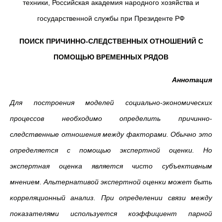
техники, Российская академия народного хозяйства и
государственной службы при Президенте РФ
ПОИСК ПРИЧИННО-СЛЕДСТВЕННЫХ ОТНОШЕНИЙ С
ПОМОЩЬЮ ВРЕМЕННЫХ РЯДОВ
Аннотация
Для построения моделей социально-экономических
процессов необходимо определить причинно-
следственные отношения между факторами. Обычно это
определяется с помощью экспертной оценки. Но
экспертная оценка является чисто субъективным
мнением. Альтернативой экспертной оценки может быть
корреляционный анализ. При определении связи между
показателями используется коэффициент парной