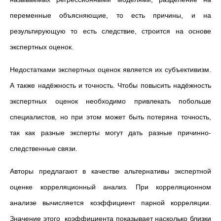
переменные объясняющие, то есть причины, и на
результирующую то есть следствие, строится на основе
экспертных оценок.
Недостатками экспертных оценок является их субъективизм.
А также надёжность и точность. Чтобы повысить надёжность
экспертных оценок необходимо привлекать побольше
специалистов, но при этом может быть потеряна точность,
так как разные эксперты могут дать разные причинно-
следственные связи.
Авторы предлагают в качестве альтернативы экспертной
оценке корреляционный анализ. При корреляционном
анализе вычисляется коэффициент парной корреляции.
Значение этого коэффициента показывает насколько близки