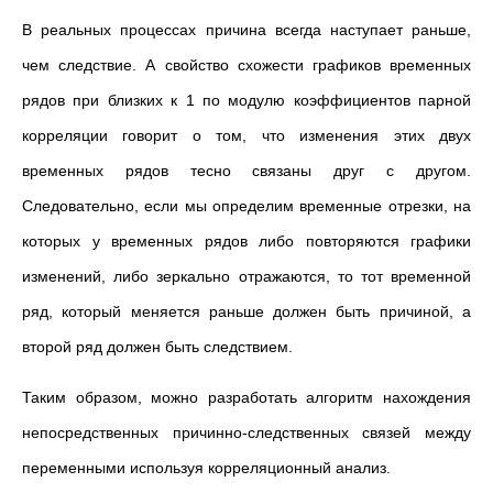
В реальных процессах причина всегда наступает раньше,
чем следствие. А свойство схожести графиков временных
рядов при близких к 1 по модулю коэффициентов парной
корреляции говорит о том, что изменения этих двух
временных рядов тесно связаны друг с другом.
Следовательно, если мы определим временные отрезки, на
которых у временных рядов либо повторяются графики
изменений, либо зеркально отражаются, то тот временной
ряд, который меняется раньше должен быть причиной, а
второй ряд должен быть следствием.
Таким образом, можно разработать алгоритм нахождения
непосредственных причинно-следственных связей между
переменными используя корреляционный анализ.