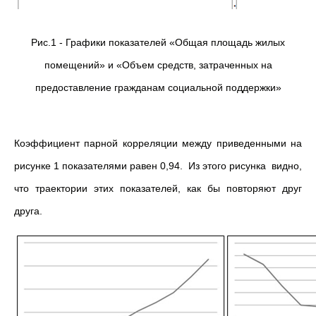
Рис.1 - Графики показателей «Общая площадь жилых
помещений» и «Объем средств, затраченных на
предоставление гражданам социальной поддержки»
Коэффициент парной корреляции между приведенными на
рисунке 1 показателями равен 0,94. Из этого рисунка видно,
что траектории этих показателей, как бы повторяют друг
друга.