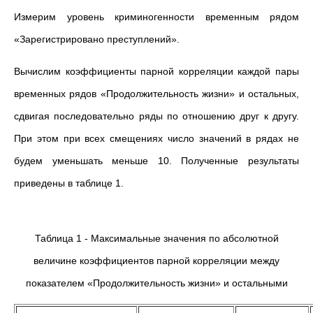
Измерим уровень криминогенности временным рядом
«Зарегистрировано преступлений».
Вычислим коэффициенты парной корреляции каждой пары
временных рядов «Продолжительность жизни» и остальных,
сдвигая последовательно ряды по отношению друг к другу.
При этом при всех смещениях число значений в рядах не
будем уменьшать меньше 10. Полученные результаты
приведены в таблице 1.
Таблица 1 - Максимальные значения по абсолютной
величине коэффициентов парной корреляции между
показателем «Продолжительность жизни» и остальными