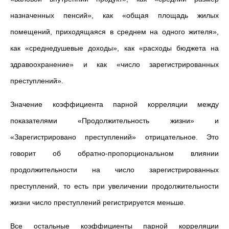
назначенных пенсий», как «общая площадь жилых
помещений, приходящаяся в среднем на одного жителя»,
как «среднедушевые доходы», как «расходы бюджета на
здравоохранение» и как «число зарегистрированных
преступлений».
Значение коэффициента парной корреляции между
показателями «Продолжительность жизни» и
«Зарегистрировано преступлений» отрицательное. Это
говорит об обратно-пропорциональном влиянии
продолжительности на число зарегистрированных
преступлений, то есть при увеличении продолжительности
жизни число преступлений регистрируется меньше.
Все остальные коэффициенты парной корреляции