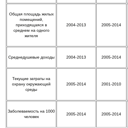
Общая площадь жилых
помещений,
приходящаяся в
2004-2013
2005-2014
среднем на одного
жителя
Среднедушевые доходы
2004-2013
2005-2014
Текущие затраты на
охрану окружающей
2005-2014
2001-2010
среды
Заболеваемость на 1000
2005-2014
2005-2014
человек