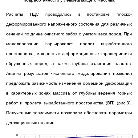
подработанности углевмещающего массива
Расчеты НДС проводились в постановке плоско-
деформированного напряженного состояния для различных
сечений по длине очистного забоя с учетом веса пород. При
моделировании варьировался пролет выработанного
пространства, мощность и деформационные характеристики
обрушенных пород, а также глубина залегания пластов.
Анализ результатов численного моделирования позволил
предложить зависимость изменения объемной деформации
в характерных зонах массива от глубины ведения горных
работ и пролета выработанного пространства (ВП) (рис.3).
Полученные зависимости позволили обосновать параметры
дегазационных скважин
.