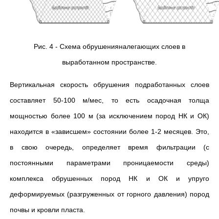
Рис. 4 - Схема обрушенияналегающих слоев в
выработанном пространстве.
Вертикальная скорость обрушения подработанных слоев
составляет 50-100 м/мес, то есть осадочная толща
мощностью более 100 м (за исключением пород НК и ОК)
находится в «зависшем» состоянии более 1-2 месяцев. Это,
в свою очередь, определяет время фильтрации (с
постоянными параметрами проницаемости среды)
комплекса обрушенных пород НК и ОК и упруго
деформируемых (разгруженных от горного давления) пород
почвы и кровли пласта.