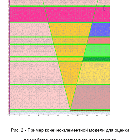
Рис. 2­ - Пример конечно-элементной модели для оценки