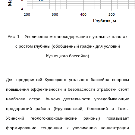
Рис. 1 - Увеличение метаносодержания в угольных пластах
с ростом глубины (обобщенный график для условий
Кузнецкого бассейна)
Для предприятий Кузнецкого угольного бассейна вопросы
повышения эффективности и безопасности отработки стоят
наиболее остро. Анализ деятельности угледобывающих
предприятий района (Ерунаковский, Ленинский и Томь-
Усинский геолого-экономические районы) показывает
формирование тенденции к увеличению концентрации