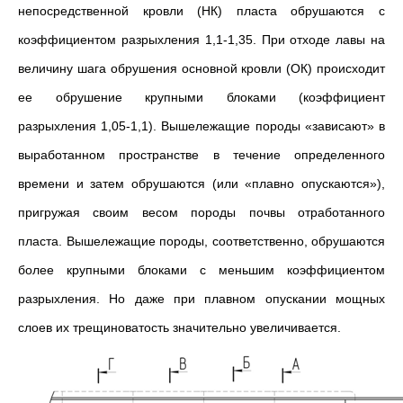
непосредственной кровли (НК) пласта обрушаются с
коэффициентом разрыхления 1,1-1,35. При отходе лавы на
величину шага обрушения основной кровли (ОК) происходит
ее обрушение крупными блоками (коэффициент
разрыхления 1,05-1,1). Вышележащие породы «зависают» в
выработанном пространстве в течение определенного
времени и затем обрушаются (или «плавно опускаются»),
пригружая своим весом породы почвы отработанного
пласта. Вышележащие породы, соответственно, обрушаются
более крупными блоками с меньшим коэффициентом
разрыхления. Но даже при плавном опускании мощных
слоев их трещиноватость значительно увеличивается.