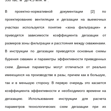
350 тыс. м
до 4,5 млн. м
.
В проектно-нормативной документации [2] по
проектированию вентиляции и дегазации на выемочных
участках используется понятие «зона фильтрации» и
приводятся зависимости коэффициента дегазации от
размеров зоны фильтрации и расстояния между скважинами.
В инструкции по дегазации приводятся основные схемы
бурения скважин и параметры эффективности приведенных
схем. Данные параметры могут отличаться от реально
имеющихся на производстве в разы, причем как в большую,
так и в меньшую сторону. В первую очередь это касается
коэффициента эффективности и необходимого времени на
дегазацию. Использование инструкции для расчета
параметров технологических схем дегазации при их