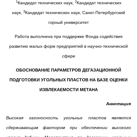
1
2
Кандидат технических наук,
Кандидат технических
3
наук,
Кандидат технических наук, Санкт-Петербургский
горный университет
Работа выполнена при поддержке Фонда содействия
развитию малых форм предприятий в научно-технической
сфере
ОБОСНОВАНИЕ ПАРАМЕТРОВ ДЕГАЗАЦИОННОЙ
ПОДГОТОВКИ УГОЛЬНЫХ ПЛАСТОВ НА БАЗЕ ОЦЕНКИ
ИЗВЛЕКАЕМОСТИ МЕТАНА
Аннотация
Высокая газоносность угольных пластов является
сдерживающим фактором при обеспечении высокого