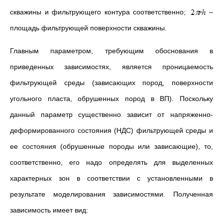
скважины и фильтрующего контура соответственно;
–
площадь фильтрующей поверхности скважины.
Главным параметром, требующим обоснования в
приведенных зависимостях, является проницаемость
фильтрующей среды (зависающих пород, поверхности
угольного пласта, обрушенных пород в ВП). Поскольку
данный параметр существенно зависит от напряженно-
деформированного состояния (НДС) фильтрующей среды и
ее состояния (обрушенные породы или зависающие), то,
соответственно, его надо определять для выделенных
характерных зон в соответствии с установленными в
результате моделирования зависимостями. Полученная
зависимость имеет вид: