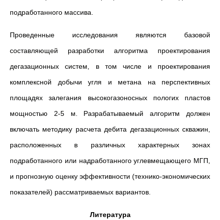
подработанного массива.
Проведенные исследования являются базовой
составляющей разработки алгоритма проектирования
дегазационных систем, в том числе и проектирования
комплексной добычи угля и метана на перспективных
площадях залегания высокогазоносных пологих пластов
мощностью 2-5 м. Разрабатываемый алгоритм должен
включать методику расчета дебита дегазационных скважин,
расположенных в различных характерных зонах
подработанного или надработанного углевмещающего МГП,
и прогнозную оценку эффективности (технико-экономических
показателей) рассматриваемых вариантов.
Литература