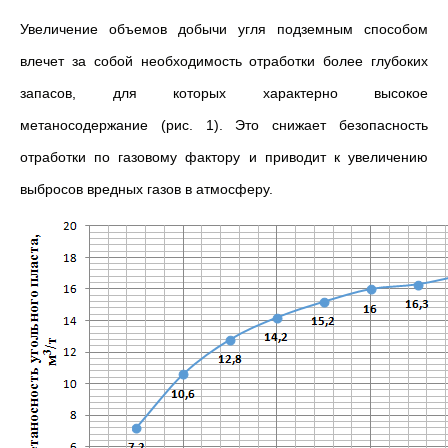
Увеличение объемов добычи угля подземным способом
влечет за собой необходимость отработки более глубоких
запасов, для которых характерно высокое
метаносодержание (рис. 1). Это снижает безопасность
отработки по газовому фактору и приводит к увеличению
выбросов вредных газов в атмосферу.