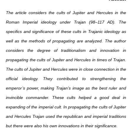
The article considers the cults of Jupiter and Hercules in the
Roman Imperial ideology under Trajan (98–117 AD). The
specifics and significance of these cults in Trajanic ideology as
well as the methods of propagating are analyzed. The author
considers the degree of traditionalism and
innovation in
propagating the cults of Jupiter and Hercules in times of Trajan.
The cults of Jupiter and Hercules were in close connection in the
official ideology. They contributed to strengthening the
emperor’s power, making Trajan’s image as the best ruler and
invincible commander. These cults helped a good deal in
expanding of the imperial cult. In propagating the cults of Jupiter
and Hercules Trajan used the republican and imperial traditions
but there were also his own innovations in their significance.