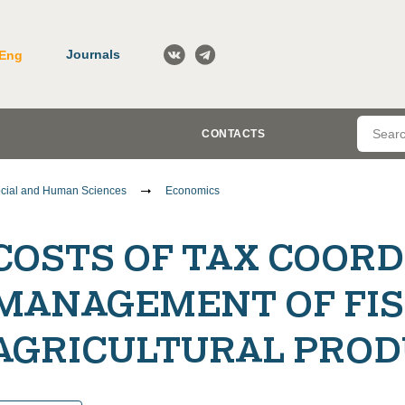
Journals
Eng
CONTACTS
cial and Human Sciences
Economics
COSTS OF TAX COORD
MANAGEMENT OF FIS
AGRICULTURAL PRO