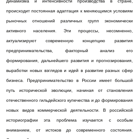
динамизма и интенсивности производства в стране,
происходит постоянная адаптация к меняющимся условиям
рыночных отношений различных групп экономически
активного населения. Эти процессы, несомненно,
актуализируют современную концепцию развития
предпринимательства, факторный анализ его
формирования, дальнейшего развития и прогнозирования,
выработки новых взглядов и идей в развитие разных сфер
бизнеса. Предпринимательство в России имеет большой
путь исторической эволюции, начиная от становления
отечественного гильдейского купечества и до формирования
новых видов коммерческой деятельности. В российской
историографии эта проблема изучается с особым
вниманием, от истоков до современного состояния.