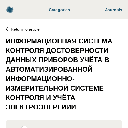
Categories
Journals
Return to article
ИНФОРМАЦИОННАЯ СИСТЕМА
КОНТРОЛЯ ДОСТОВЕРНОСТИ
ДАННЫХ ПРИБОРОВ УЧЁТА В
АВТОМАТИЗИРОВАННОЙ
ИНФОРМАЦИОННО-
ИЗМЕРИТЕЛЬНОЙ СИСТЕМЕ
КОНТРОЛЯ И УЧЁТА
ЭЛЕКТРОЭНЕРГИИИ