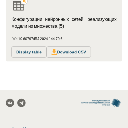
Конфигурации нейронных сетей, реализующих
модели из множества (5)
DOI:
10.60797/IRJ.2024.144.79.6
Display table
Download CSV