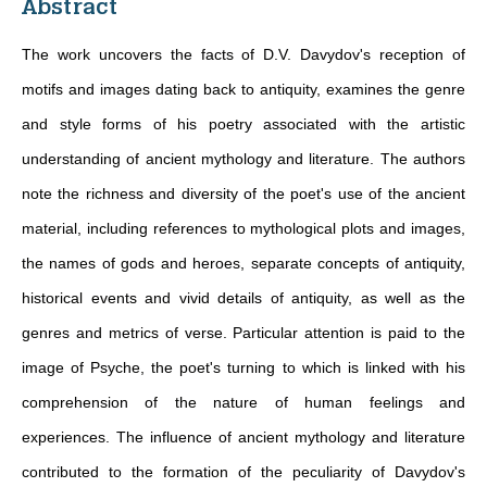
Abstract
The work uncovers the facts of D.V. Davydov's reception of
motifs and images dating back to antiquity, examines the genre
and style forms of his poetry associated with the artistic
understanding of ancient mythology and literature. The authors
note the richness and diversity of the poet's use of the ancient
material, including references to mythological plots and images,
the names of gods and heroes, separate concepts of antiquity,
historical events and vivid details of antiquity, as well as the
genres and metrics of verse. Particular attention is paid to the
image of Psyche, the poet's turning to which is linked with his
comprehension of the nature of human feelings and
experiences. The influence of ancient mythology and literature
contributed to the formation of the peculiarity of Davydov's