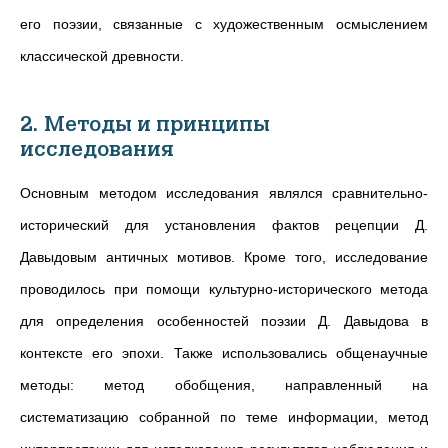
его поэзии, связанные с художественным осмыслением
классической древности.
2. Методы и принципы
исследования
Основным методом исследования являлся сравнительно-
исторический для установления фактов рецепции Д.
Давыдовым античных мотивов. Кроме того, исследование
проводилось при помощи культурно-исторического метода
для определения особенностей поэзии Д. Давыдова в
контексте его эпохи. Также использовались общенаучные
методы: метод обобщения, направленный на
систематизацию собранной по теме информации, метод