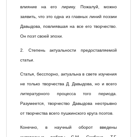
влияние на его лирику. Пожалуй, можно
заявить, что это одна из главных линий поэзии
Давыдова, повлиявшая на все его творчество.
Он поэт своей эпохи.
2. Степень актуальности предоставляемой
статьи.
Статья, бесспорно, актуальна в свете изучения
не только творчества Д. Давыдова, но и всего
литературного процесса того периода.
Разумеется, творчество Давыдова неотрывно
от творчества всего пушкинского круга поэтов.
Конечно, в научный оборот введены