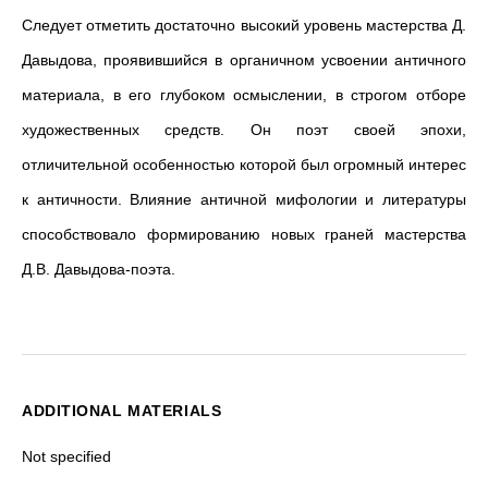
Следует отметить достаточно высокий уровень мастерства Д.
Давыдова, проявившийся в органичном усвоении античного
материала, в его глубоком осмыслении, в строгом отборе
художественных средств. Он поэт своей эпохи,
отличительной особенностью которой был огромный интерес
к античности. Влияние античной мифологии и литературы
способствовало формированию новых граней мастерства
Д.В. Давыдова-поэта.
ADDITIONAL MATERIALS
Not specified