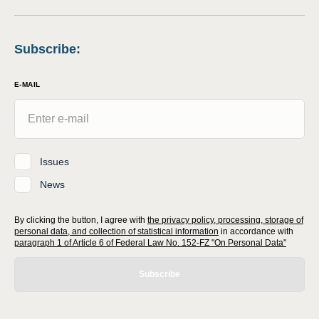
Subscribe
:
E-MAIL
Issues
News
By clicking the button, I agree with
the privacy policy, processing, storage of
personal data, and collection of statistical information
in accordance with
paragraph 1 of Article 6 of Federal Law No. 152-FZ "On Personal Data"
Subscribe