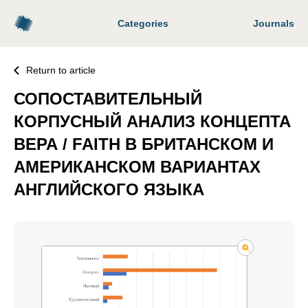
Categories
Journals
Return to article
СОПОСТАВИТЕЛЬНЫЙ
КОРПУСНЫЙ АНАЛИЗ КОНЦЕПТА
ВЕРА / FAITH В БРИТАНСКОМ И
АМЕРИКАНСКОМ ВАРИАНТАХ
АНГЛИЙСКОГО ЯЗЫКА