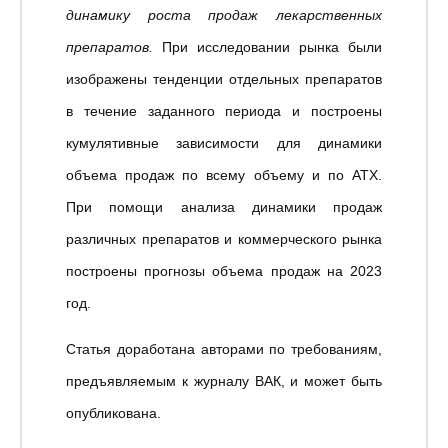
динамику роста продаж лекарственных
препаратов.
При исследовании рынка были
изображены тенденции отдельных препаратов
в течение заданного периода и построены
кумулятивные зависимости для динамики
объема продаж по всему объему и по АТХ.
При помощи анализа динамики продаж
различных препаратов и коммерческого рынка
построены прогнозы объема продаж на 2023
год.
Статья доработана авторами по требованиям,
предъявляемым к журналу ВАК, и может быть
опубликована.