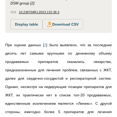
DSM group [2]
DOI:
10.23670/IRJ.2023.132.36.3
Display table
Download CSV
При оценке данных
[
2
]
было выявлено, что за последние
десять лет самыми крупными по денежному объему
продаваемых препаратов оказались лекарства,
предназначенные для лечения проблем, связанных с ЖКТ,
далее для сердечно-сосудистой и респираторной систем.
Однако, несмотря на лидирующие позиции препаратов для
ЖКТ, их практически нет в списке топ-20 продаваемых,
единственным исключением является «Линекс». С другой
стороны, ежегодно более 5 препаратов для лечения