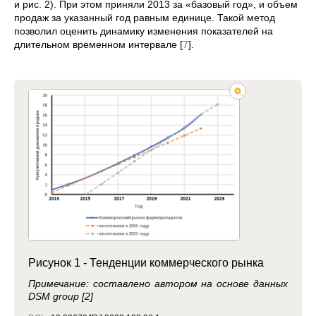
и рис. 2). При этом приняли 2013 за «базовый год», и объем
продаж за указанный год равным единице. Такой метод
позволил оценить динамику изменения показателей на
длительном временном интервале
[
7
]
.
Рисунок 1 - Тенденции коммерческого рынка
Примечание: составлено автором на основе данных
DSM group [2]