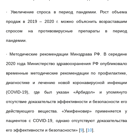
· Увеличение спроса в период пандемии. Рост объема
продаж в 2019 – 2020 г. можно объяснить возраставшим
спросом на противовирусные препараты в период
пандемии.
· Методические рекомендации Минздрава РФ. В середине
2020 года Министерство здравоохранения РФ опубликовало
временные методические рекомендации по профилактике,
диагностике и лечению новой коронавирусной инфекции
(COVID-19), где был указан «Арбидол» и упомянуто
отсутствие доказательств эффективности и безопасности его
действующего вещества. «
Умифеновир
»
применяется у
пациентов с COVID-19, однако отсутствуют доказательства
его эффективности и безопасности
»
[
9
]
,
[
10
]
.