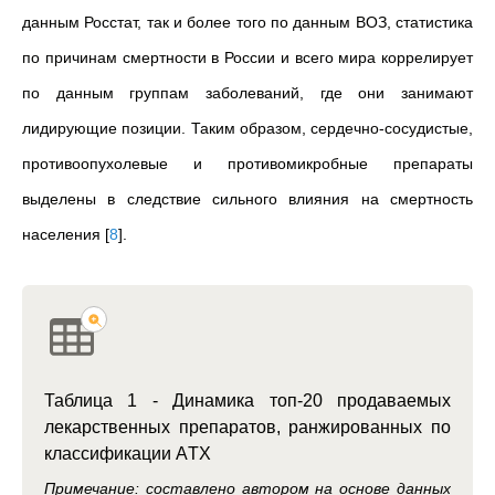
данным Росстат, так и более того по данным ВОЗ, статистика
по причинам смертности в России и всего мира коррелирует
по данным группам заболеваний, где они занимают
лидирующие позиции. Таким образом, сердечно-сосудистые,
противоопухолевые и противомикробные препараты
выделены в следствие сильного влияния на смертность
населения
[
8
]
.
Таблица 1 - Динамика топ-20 продаваемых
лекарственных препаратов, ранжированных по
классификации AТХ
Примечание: составлено автором на основе данных