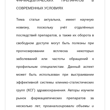
ФАРМАЦЕВТИЧЕСКИХ ПРЕПАРАТОВ В
СОВРЕМЕННЫХ УСЛОВИЯХ
Тема статьи актуальна, имеет научную
новизну, поскольку учёт отдалённых
последствий препаратов, а также их оборота в
свободном доступе могут быть полезны при
прогнозировании всплеска некоторых
заболеваний или частоты обращений к
профильным специалистам. Данный аспект
может быть использован при выстраивании
эффективной системы клинико-статистических
групп (КСГ) здравоохранения. Авторы изучили
рынок фармацевтических препаратов за
несколько лет, п
роанализировали объемы и