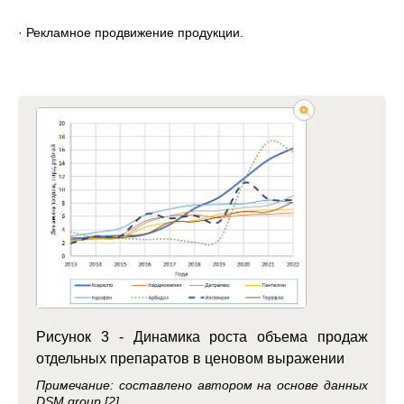
· Рекламное продвижение продукции.
Рисунок 3 - Динамика роста объема продаж
отдельных препаратов в ценовом выражении
Примечание: составлено автором на основе данных
DSM group [2]