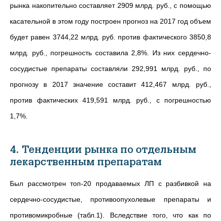
рынка накопительно составляет 2909 млрд. руб., с помощью
касательной в этом году построен прогноз на 2017 год объем
будет равен 3744,22 млрд. руб. против фактического 3850,8
млрд. руб., погрешность составила 2,8%. Из них сердечно-
сосудистые препараты составляли 292,991 млрд. руб., по
прогнозу в 2017 значение составит 412,467 млрд. руб.,
против фактических 419,591 млрд. руб., с погрешностью
1,7%.
4. Тенденции рынка по отдельным
лекарственным препаратам
Был рассмотрен топ-20 продаваемых ЛП с разбивкой на
сердечно-сосудистые, противоопухолевые препараты и
противомикробные (табл.1). Вследствие того, что как по