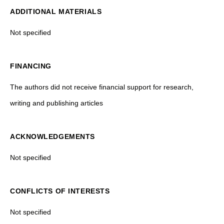
ADDITIONAL MATERIALS
Not specified
FINANCING
The authors did not receive financial support for research,
writing and publishing articles
ACKNOWLEDGEMENTS
Not specified
CONFLICTS OF INTERESTS
Not specified