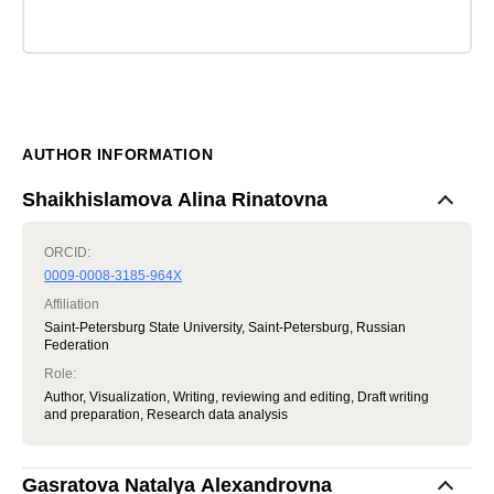
AUTHOR INFORMATION
Shaikhislamova Alina Rinatovna
ORCID:
0009-0008-3185-964X
Affiliation
Saint-Petersburg State University, Saint-Petersburg, Russian
Federation
Role
:
Author, Visualization, Writing, reviewing and editing, Draft writing
and preparation, Research data analysis
Gasratova Natalya Alexandrovna