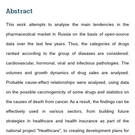
Abstract
This work attempts to analyse the main tendencies in the
pharmaceutical market in Russia on the basis of open-source
data over the last few years. Thus, the categories of drugs
ranked according to the group of diseases are considered:
cardiovascular, hormonal, viral and infectious pathologies. The
volumes and growth dynamics of drug sales are analysed.
Probable cause-effect relationships were analysed, using data
on the possible carcinogenicity of some drugs and statistics on
the causes of death from cancer. As a result, the findings can be
effectively used in various sectors, from building future
strategies in healthcare and health insurance as part of the
national project "Healthcare", to creating development plans for