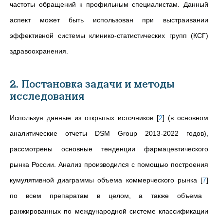
частоты обращений к профильным специалистам. Данный
аспект может быть использован при выстраивании
эффективной системы клинико-статистических групп (КСГ)
здравоохранения.
2. Постановка задачи и методы
исследования
Используя данные из открытых источников
[
2
]
(в основном
аналитические отчеты DSM Group 2013-2022 годов),
рассмотрены основные тенденции фармацевтического
рынка России. Анализ производился с помощью построения
кумулятивной диаграммы объема коммерческого рынка
[
7
]
по всем препаратам в целом, а также объема
ранжированных по
международной системе классификации