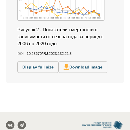
Рисунок 2 - Показатели смертности в
зависимости от сезона года за период с
2006 по 2020 годы
DOI:
10.23670/IRJ.2023.132.21.3
Display full size
Download image