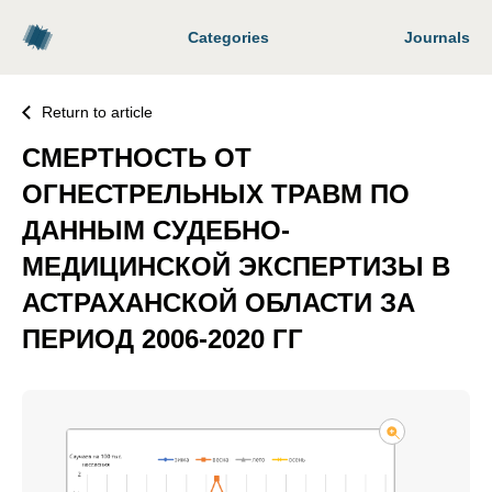
Categories
Journals
Return to article
СМЕРТНОСТЬ ОТ
ОГНЕСТРЕЛЬНЫХ ТРАВМ ПО
ДАННЫМ СУДЕБНО-
МЕДИЦИНСКОЙ ЭКСПЕРТИЗЫ В
АСТРАХАНСКОЙ ОБЛАСТИ ЗА
ПЕРИОД 2006-2020 ГГ