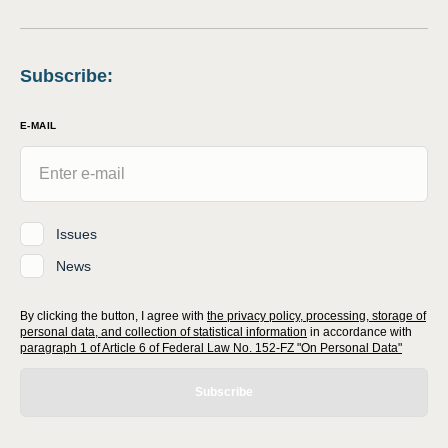
Subscribe
:
E-MAIL
Issues
News
By clicking the button, I agree with
the privacy policy, processing, storage of
personal data, and collection of statistical information
in accordance with
paragraph 1 of Article 6 of Federal Law No. 152-FZ "On Personal Data"
Subscribe