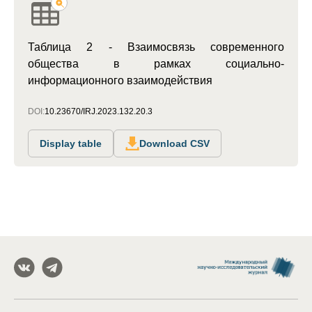
Таблица 2 - Взаимосвязь современного
общества в рамках социально-
информационного взаимодействия
DOI:
10.23670/IRJ.2023.132.20.3
Display table
Download CSV