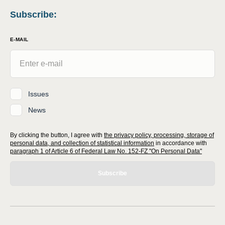
Subscribe
:
E-MAIL
Issues
News
By clicking the button, I agree with
the privacy policy, processing, storage of
personal data, and collection of statistical information
in accordance with
paragraph 1 of Article 6 of Federal Law No. 152-FZ "On Personal Data"
Subscribe