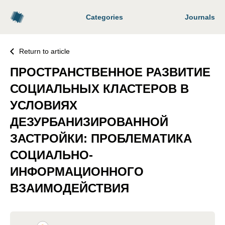
Categories
Journals
Return to article
ПРОСТРАНСТВЕННОЕ РАЗВИТИЕ
СОЦИАЛЬНЫХ КЛАСТЕРОВ В
УСЛОВИЯХ
ДЕЗУРБАНИЗИРОВАННОЙ
ЗАСТРОЙКИ: ПРОБЛЕМАТИКА
СОЦИАЛЬНО-
ИНФОРМАЦИОННОГО
ВЗАИМОДЕЙСТВИЯ