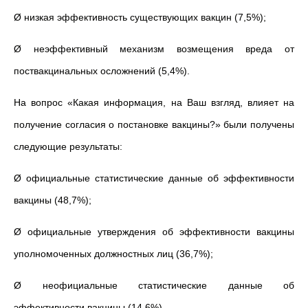
Ø низкая эффективность существующих вакцин (7,5%);
Ø неэффективный механизм возмещения вреда от
поствакцинальных осложнений (5,4%).
На вопрос «Какая информация, на Ваш взгляд, влияет на
получение согласия о постановке вакцины?» были получены
следующие результаты:
Ø официальные статистические данные об эффективности
вакцины (48,7%);
Ø официальные утверждения об эффективности вакцины
уполномоченных должностных лиц (36,7%);
Ø неофициальные статистические данные об
эффективности вакцины (14,6%).