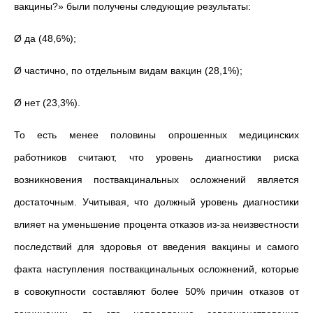
вакцины?» были получены следующие результаты:
Ø да (48,6%);
Ø частично, по отдельным видам вакцин (28,1%);
Ø нет (23,3%).
То есть менее половины опрошенных медицинских
работников считают, что уровень диагностики риска
возникновения поствакцинальных осложнений является
достаточным. Учитывая, что должный уровень диагностики
влияет на уменьшение процента отказов из-за неизвестности
последствий для здоровья от введения вакцины и самого
факта наступления поствакцинальных осложнений, которые
в совокупности составляют более 50% причин отказов от