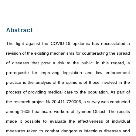
Abstract
The fight against the COVID-19 epidemic has necessitated a
revision of the existing mechanisms for counteracting the spread
of diseases that pose a risk to the public. In this regard, a
prerequisite for improving legislation and law enforcement
practice is the analysis of the opinions of those involved in the
process of providing medical care to the population. As part of
the research project № 20-411-720006, a survey was conducted
among 1605 healthcare workers of Tyumen Oblast. The results
made it possible to evaluate the effectiveness of individual
measures taken to combat dangerous infectious diseases and