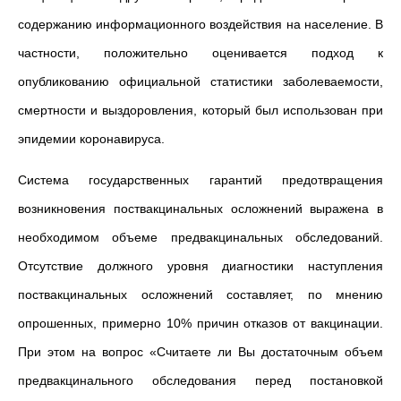
содержанию информационного воздействия на население. В
частности, положительно оценивается подход к
опубликованию официальной статистики заболеваемости,
смертности и выздоровления, который был использован при
эпидемии коронавируса.
Система государственных гарантий предотвращения
возникновения поствакцинальных осложнений выражена в
необходимом объеме предвакцинальных обследований.
Отсутствие должного уровня диагностики наступления
поствакцинальных осложнений составляет, по мнению
опрошенных, примерно 10% причин отказов от вакцинации.
При этом на вопрос «Считаете ли Вы достаточным объем
предвакцинального обследования перед постановкой