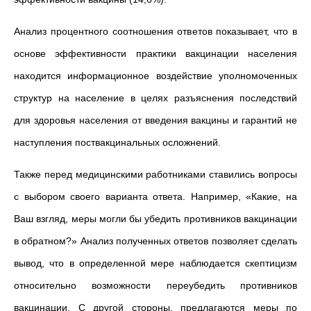
Анализ процентного соотношения ответов показывает, что в
основе эффективности практики вакцинации населения
находится информационное воздействие уполномоченных
структур на население в целях разъяснения последствий
для здоровья населения от введения вакцины и гарантий не
наступления поствакцинальных осложнений.
Также перед медицинскими работниками ставились вопросы
с выбором своего варианта ответа. Например, «
Какие, на
Ваш взгляд, меры могли бы убедить противников вакцинации
в обратном?» Анализ полученных ответов позволяет сделать
вывод, что в определенной мере наблюдается скептицизм
относительно возможности переубедить противников
вакцинации. С другой стороны, предлагаются меры по