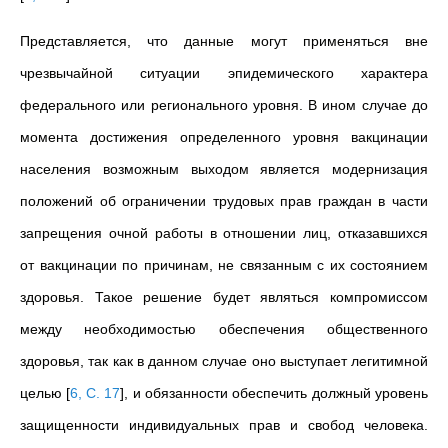
Представляется, что данные могут применяться вне
чрезвычайной ситуации эпидемического характера
федерального или регионального уровня. В ином случае до
момента достижения определенного уровня вакцинации
населения возможным выходом является модернизация
положений об ограничении трудовых прав граждан в части
запрещения очной работы в отношении лиц, отказавшихся
от вакцинации по причинам, не связанным с их состоянием
здоровья. Такое решение будет являться компромиссом
между необходимостью обеспечения общественного
здоровья, так как в данном случае оно выступает легитимной
целью
[
6, С. 17
]
, и обязанности обеспечить должный уровень
защищенности индивидуальных прав и свобод человека.