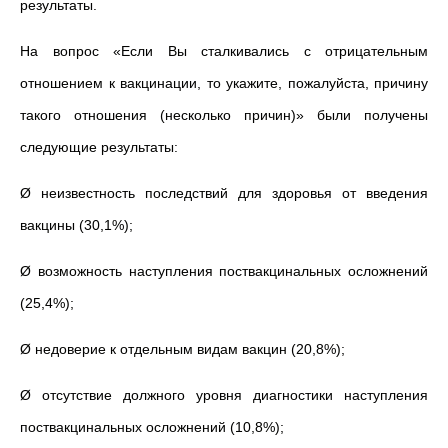
результаты.
На вопрос «Если Вы сталкивались с отрицательным
отношением к вакцинации, то укажите, пожалуйста, причину
такого отношения (несколько причин)» были получены
следующие результаты:
Ø неизвестность последствий для здоровья от введения
вакцины (30,1%);
Ø возможность наступления поствакцинальных осложнений
(25,4%);
Ø недоверие к отдельным видам вакцин (20,8%);
Ø отсутствие должного уровня диагностики наступления
поствакцинальных осложнений (10,8%);