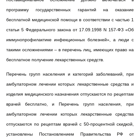
программу государственных гарантий на оказание
бесплатной медицинской помощи в соответствии с частью 1
статьи 5 Федерального закона от 17.09.1998 N 157-ФЗ «Об
иммунопрофилактике инфекционных болезней», а люди с
такими осложнениями
–
в перечень лиц, имеющих право на
бесплатное получение лекарственных средств.
Перечень
групп населения и категорий заболеваний, при
амбулаторном лечении которых лекарственные средства и
изделия медицинского назначения отпускаются по рецептам
врачей бесплатно, и
Перечень
групп населения, при
амбулаторном лечении которых лекарственные средства
отпускаются по рецептам врачей с 50-процентной скидкой,
установлены Постановлением Правительства РФ от