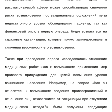
рассматриваемой сфере может способствовать снижению
риска возникновения поствакцинальных осложнений из-за
недостаточного уровня обследования пациента, так как
финансовый риск, в первую очередь, будет возлагаться на
страховые организации, которые прямо заинтересованы в
снижении вероятности его возникновения.
Также при проведении опроса исследовалось отношение
медицинских работников к возможности применения мер
правового принуждения для целей повышения уровня
вакцинации населения. Например, на вопрос «Как вы
относитесь к возможности введения правоограничений в
отношении лиц, отказавшихся от вакцинации при отсутствии
медицинского отвода?» были получены следующие