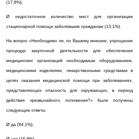
(17,8%);
Ø недостаточное количество мест для организации
стационарной помощи заболевшим гражданам (13,1%).
На вопрос «Необходимо ли, по Вашему мнению, упрощение
процедур закупочной деятельности для обеспечения
медицинских организаций необходимым оборудованием,
медицинскими изделиями, лекарственными средствами в
целях оказания медицинской помощи при заболеваниях,
представляющих опасность для окружающих, в период
действия чрезвычайного положения?» были получены
следующие ответы:
Ø да (84,1%);
Ø нет (15,9%).