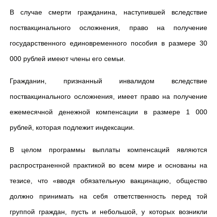
В случае смерти гражданина, наступившей вследствие
поствакцинального осложнения, право на получение
государственного единовременного пособия в размере 30
000 рублей имеют члены его семьи.
Гражданин, признанный инвалидом вследствие
поствакцинального осложнения, имеет право на получение
ежемесячной денежной компенсации в размере 1 000
рублей, которая подлежит индексации.
В целом программы выплаты компенсаций являются
распространенной практикой во всем мире и основаны на
тезисе, что «вводя обязательную вакцинацию, общество
должно принимать на себя ответственность перед той
группой граждан, пусть и небольшой, у которых возникли