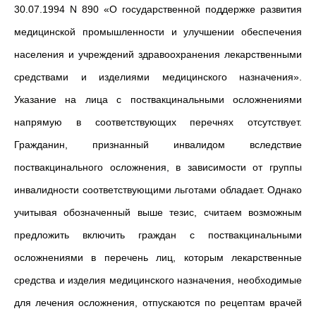
30.07.1994 N 890 «О государственной поддержке развития
медицинской промышленности и улучшении обеспечения
населения и учреждений здравоохранения лекарственными
средствами и изделиями медицинского назначения».
Указание на лица с поствакцинальными осложнениями
напрямую в соответствующих перечнях отсутствует.
Гражданин, признанный инвалидом вследствие
поствакцинального осложнения, в зависимости от группы
инвалидности соответствующими льготами обладает. Однако
учитывая обозначенный выше тезис, считаем возможным
предложить включить граждан с поствакцинальными
осложнениями в перечень лиц, которым лекарственные
средства и изделия медицинского назначения, необходимые
для лечения осложнения, отпускаются по рецептам врачей