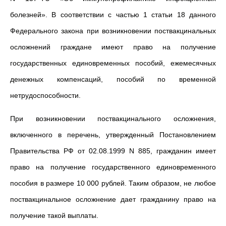
болезней». В соответствии с частью 1 статьи 18 данного
Федерального закона при возникновении поствакцинальных
осложнений граждане имеют право на получение
государственных единовременных пособий, ежемесячных
денежных компенсаций, пособий по временной
нетрудоспособности.
При возникновении поствакцинального осложнения,
включенного в перечень, утвержденный Постановлением
Правительства РФ от 02.08.1999 N 885, гражданин имеет
право на получение государственного единовременного
пособия в размере 10 000 рублей. Таким образом, не любое
поствакцинальное осложнение дает гражданину право на
получение такой выплаты.