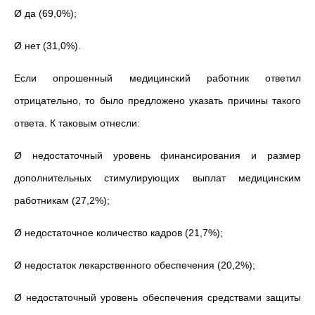
Ø да (69,0%);
Ø нет (31,0%).
Если опрошенный медицинский работник ответил
отрицательно, то было предложено указать причины такого
ответа. К таковым отнесли:
Ø недостаточный уровень финансирования и размер
дополнительных стимулирующих выплат медицинским
работникам (27,2%);
Ø недостаточное количество кадров (21,7%);
Ø недостаток лекарственного обеспечения (20,2%);
Ø недостаточный уровень обеспечения средствами защиты