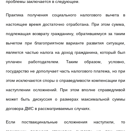
проблемы заключается в следующем.
Практика получения социального налогового вычета в
настоящее время достаточно отработана. При этом сумма,
подлежащая возврату гражданину, обратившемуся за таким
вычетом при благоприятном варианте развития ситуации,
является частью налога на доход гражданина, который был
уплачен работодателем. Таким образом, условно,
государство не дополучает часть налогового платежа, но при
этом исключаются споры о справедливости компенсации при
наступлении осложнений. При этом вполне справедливой
может быть дискуссия о размерах максимальной суммы
договора ДМС в рассматриваемых случаях.
Если поствакцинальные осложнения наступили, то