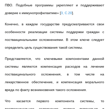
ПВО. Подобные программы укрепляют и поддерживают
доверие к иммунопрофилактике»
[
3, С.20
]
.
Конечно, в каждом государстве предусматриваются свои
особенности реализации системы поддержки граждан с
поствакцинальными осложнениями. В этом ключе следует
определить цель существования такой системы.
Представляется, что ключевыми компонентами данной
системы являются компенсация расходов на лечение
поствакцинального осложнения, в том числе на
лекарственное обеспечение, и компенсация морального
вреда по факту возникновения такого осложнения.
Что касается первого компонента системы, то
поствакцинальное осложнение должно включаться в