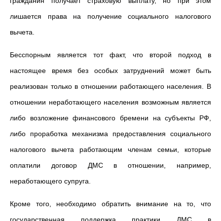
гражданин получает страховую выплату, но при этом
лишается права на получение социального налогового
вычета.
Бесспорным является тот факт, что второй подход в
настоящее время без особых затруднений может быть
реализован только в отношении работающего населения. В
отношении неработающего населения возможным является
либо возложение финансового бремени на субъекты РФ,
либо проработка механизма предоставления социального
налогового вычета работающим членам семьи, которые
оплатили договор ДМС в отношении, например,
неработающего супруга.
Кроме того, необходимо обратить внимание на то, что
государственная поддержка практики ДМС в