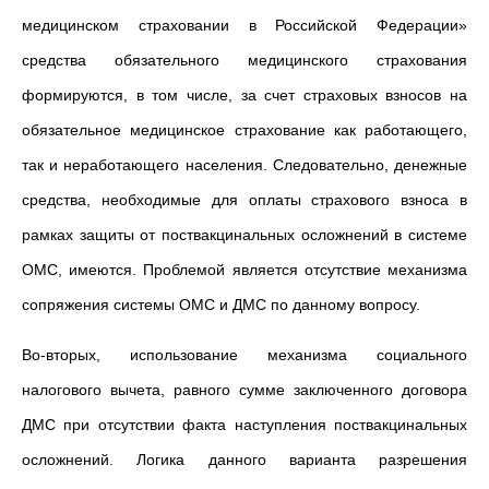
медицинском страховании в Российской Федерации»
средства обязательного медицинского страхования
формируются, в том числе, за счет страховых взносов на
обязательное медицинское страхование как работающего,
так и неработающего населения. Следовательно, денежные
средства, необходимые для оплаты страхового взноса в
рамках защиты от поствакцинальных осложнений в системе
ОМС, имеются. Проблемой является отсутствие механизма
сопряжения системы ОМС и ДМС по данному вопросу.
Во-вторых, использование механизма социального
налогового вычета, равного сумме заключенного договора
ДМС при отсутствии факта наступления поствакцинальных
осложнений. Логика данного варианта разрешения