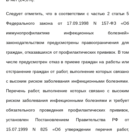
Следует отметить, что в соответствии с частью 2 статьи 5
Федерального закона от 17.09.1998 N 157-ФЗ «Об
иммунопрофилактике инфекционных болезней»
законодательством предусмотрены правоограничения для
граждан, отказавшихся от профилактических прививок. В том
числе предусмотрен отказ в приеме граждан на работы или
отстранение граждан от работ, выполнение которых связано
с высоким риском заболевания инфекционными болезнями.
Перечень
работ, выполнение которых связано с высоким
риском заболевания инфекционными болезнями и требует
обязательного проведения профилактических прививок,
установлен Постановлением Правительства РФ от
15.07.1999 N 825 «Об утверждении перечня работ,