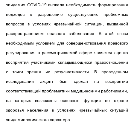
эпидемия COVID-19 вызвала необходимость формирования
подходов к разрешению существующих проблемных
вопросов в условиях чрезвычайной ситуации, вызванной
распространением опасного заболевания. В этой связи
необходимым условием для совершенствования правового
регулирования в рассматриваемой сфере является оценка
восприятия участниками складывающихся правоотношений
с точки зрения их результативности. В проведенном
исследовании акцент был сделан на восприятии
соответствующей проблематики медицинскими работниками,
на которых возложены основные функции по охране
здоровья населения в условиях чрезвычайных ситуаций
эпидемиологического характера.