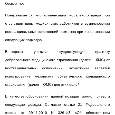
бесплатно.
Представляется, что компенсация морального вреда при
отсутствии вины медицинских работников в возникновении
поствакцинальных осложнений возможна при использовании
следующих подходов.
Во-первых, учитывая существующую практику
добровольного медицинского страхования (далее – ДМС) от
поствакцинальных осложнений, возможным является
использование механизма обязательного медицинского
страхования (далее – ОМС) для этих целей.
В качестве обоснования данной позиции можно привести
следующие доводы. Согласно статье 21 Федерального
закона от 29.11.2010 N 326-ФЗ «Об обязательном