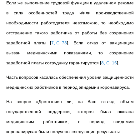
Если же выполнение трудовой функции в удаленном режиме
в силу особенностей труда и/или производственной
необходимости работодателя невозможно, то необходимо
отстранение такого работника от работы без сохранения
заработной платы
[
7, С. 73
]
. Если отказ от вакцинации
вызван медицинскими показаниями, то сохранение
заработной платы сотруднику гарантируется
[
8, С. 16
]
.
Часть вопросов касалась обеспечения уровня защищенности
медицинских работников в период эпидемии
коронавируса.
На вопрос «Достаточен ли, на Ваш взгляд, объем
государственной поддержки, которая была оказана
медицинским работникам, в период эпидемии
коронавируса» были получены следующие результаты: