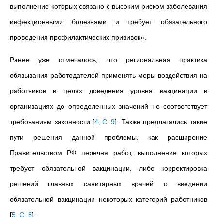
выполнение которых связано с высоким риском заболевания
инфекционными болезнями и требует обязательного
проведения профилактических прививок».
Ранее уже отмечалось, что региональная практика
обязывания работодателей применять меры воздействия на
работников в целях доведения уровня вакцинации в
организациях до определенных значений не соответствует
требованиям законности
[
4, С. 9
]
. Также предлагались такие
пути решения данной проблемы, как расширение
Правительством РФ перечня работ, выполнение которых
требует обязательной вакцинации, либо корректировка
решений главных санитарных врачей о введении
обязательной вакцинации некоторых категорий работников
[
5, С. 8
]
.