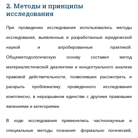
2. Методы и принципы
исследования
При проведении исследования использовались методы
исследования, выявленные и разработанные юридической
наукой и апробированные практикой.
Общеметодологическую основу составил метод
материалистической диалектики и концептуального анализа
правовой действительности, позволивших рассмотреть и
раскрыть проблематику проведенного исследования
комплексно, в неразрывном единстве с другими правовыми
явлениями и категориями.
В ходе исследования применялись частнонаучные и
специальные методы познания: формально логический,