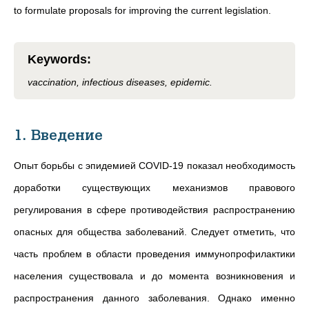
to formulate proposals for improving the current legislation.
Keywords
:
vaccination, infectious diseases, epidemic.
1. Введение
Опыт борьбы с эпидемией COVID-19 показал необходимость
доработки существующих механизмов правового
регулирования в сфере противодействия распространению
опасных для общества заболеваний. Следует отметить, что
часть проблем в области проведения иммунопрофилактики
населения существовала и до момента возникновения и
распространения данного заболевания. Однако именно