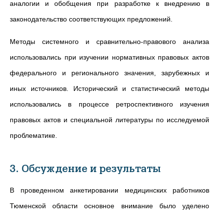
аналогии и обобщения при разработке к внедрению в
законодательство соответствующих предложений.
Методы системного и сравнительно-правового анализа
использовались при изучении нормативных правовых актов
федерального и регионального значения, зарубежных и
иных источников. Исторический и статистический методы
использовались в процессе ретроспективного изучения
правовых актов и специальной литературы по исследуемой
проблематике.
3. Обсуждение и результаты
В проведенном анкетировании медицинских работников
Тюменской области основное внимание было уделено