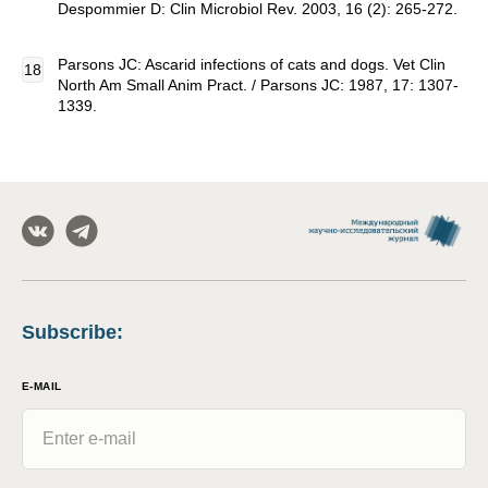
Despommier D: Clin Microbiol Rev. 2003, 16 (2): 265-272.
Parsons JC: Ascarid infections of cats and dogs. Vet Clin
North Am Small Anim Pract. / Parsons JC: 1987, 17: 1307-
1339.
Subscribe
:
E-MAIL