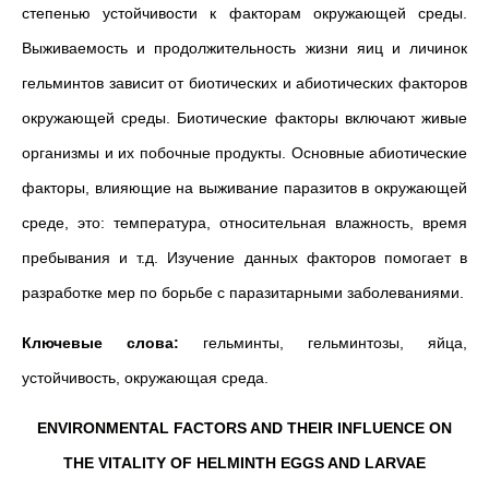
степенью устойчивости к факторам окружающей среды.
Выживаемость и продолжительность жизни яиц и личинок
гельминтов зависит от биотических и абиотических факторов
окружающей среды. Биотические факторы включают живые
организмы и их побочные продукты. Основные абиотические
факторы, влияющие на выживание паразитов в окружающей
среде, это: температура, относительная влажность, время
пребывания и т.д. Изучение данных факторов помогает в
разработке мер по борьбе с паразитарными заболеваниями.
Ключевые слова:
гельминты, гельминтозы, яйца,
устойчивость, окружающая среда.
ENVIRONMENTAL FACTORS AND THEIR INFLUENCE ON
THE VITALITY OF HELMINTH EGGS AND LARVAE