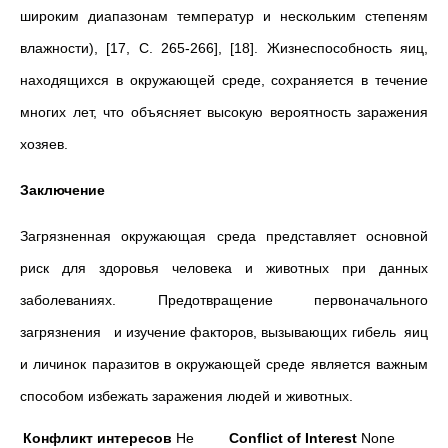
широким диапазонам температур и нескольким степеням
влажности), [17, С. 265-266], [18]. Жизнеспособность яиц,
находящихся в окружающей среде, сохраняется в течение
многих лет, что объясняет высокую вероятность заражения
хозяев.
Заключение
Загрязненная окружающая среда представляет основной
риск для здоровья человека и животных при данных
заболеваниях. Предотвращение первоначального
загрязнения и изучение факторов, вызывающих гибель яиц
и личинок паразитов в окружающей среде является важным
способом избежать заражения людей и животных.
Конфликт интересов
Не
Conflict of Interest
None