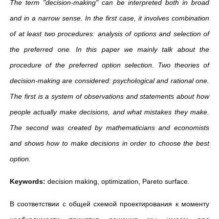
The term "decision-making" can be interpreted both in broad
and in a narrow sense. In the first case, it involves combination
of at least two procedures: analysis of options and selection of
the preferred one. In this paper we mainly talk about the
procedure of the preferred option selection. Two theories of
decision-making are considered: psychological and rational one.
The first is a system of observations and statements about how
people actually make decisions, and what mistakes they make.
The second was created by mathematicians and economists
and shows how to make decisions in order to choose the best
option.
Keywords:
decision making, optimization, Pareto surface.
В соответствии с общей схемой проектирования к моменту