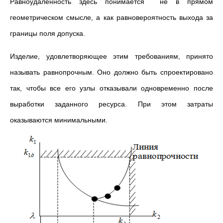
Равноудаленность здесь понимается не в прямом
геометрическом смысле, а как равновероятность выхода за
границы поля допуска.
Изделие, удовлетворяющее этим требованиям, принято
называть равнопрочным. Оно должно быть спроектировано
так, чтобы все его узлы отказывали одновременно после
выработки заданного ресурса. При этом затраты
оказываются минимальными.