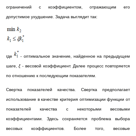
ограничений с коэффициентом, отражающим его
допустимое ухудшение. Задача выглядит так:
где
- оптимальное значение, найденное на предыдущем
шаге,
ξ
- весовой коэффициент. Далее процесс повторяется
по отношению к последующим показателям.
Свертка показателей качества. Свертка предполагает
использование в качестве критерия оптимизации функции от
показателей качества с некоторыми весовыми
коэффициентами. Здесь сохраняется проблема выбора
весовых коэффициентов. Более того, весовые