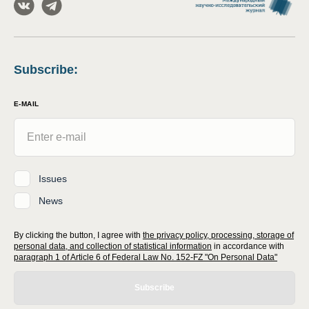
Subscribe
:
E-MAIL
Issues
News
By clicking the button, I agree with
the privacy policy, processing, storage of
personal data, and collection of statistical information
in accordance with
paragraph 1 of Article 6 of Federal Law No. 152-FZ "On Personal Data"
Subscribe