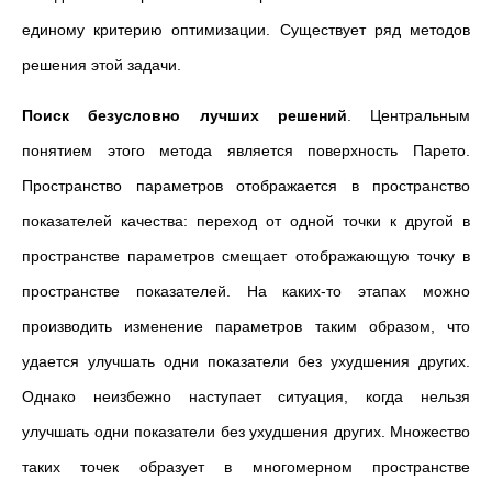
единому критерию оптимизации. Существует ряд методов
решения этой задачи.
Поиск безусловно лучших решений
. Центральным
понятием этого метода является поверхность Парето.
Пространство параметров отображается в пространство
показателей качества: переход от одной точки к другой в
пространстве параметров смещает отображающую точку в
пространстве показателей. На каких-то этапах можно
производить изменение параметров таким образом, что
удается улучшать одни показатели без ухудшения других.
Однако неизбежно наступает ситуация, когда нельзя
улучшать одни показатели без ухудшения других. Множество
таких точек образует в многомерном пространстве