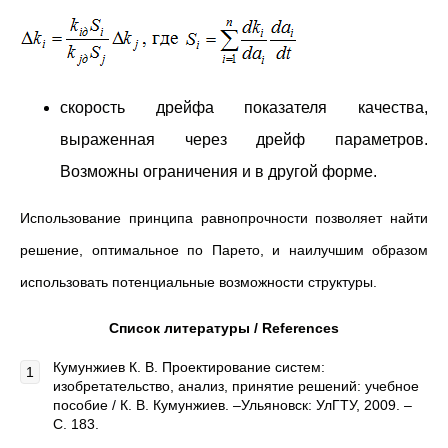
скорость дрейфа показателя качества,
выраженная через дрейф параметров.
Возможны ограничения и в другой форме.
Использование принципа равнопрочности позволяет найти
решение, оптимальное по Парето, и наилучшим образом
использовать потенциальные возможности структуры.
Список литературы / References
Кумунжиев К. В. Проектирование систем:
изобретательство, анализ, принятие решений: учебное
пособие / К. В. Кумунжиев. –Ульяновск: УлГТУ, 2009. –
С. 183.