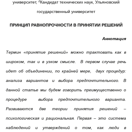
2
университет,
Кандидат технических наук, Ульяновский
государственный университет
ПРИНЦИП РАВНОПРОЧНОСТИ В ПРИНЯТИИ РЕШЕНИЙ
Аннотация
Термин «принятие решений» можно трактовать как в
широком, так и в узком смысле. В первом случае речь
идет об объединении, по крайней мере, двух процедур:
анализа вариантов и выбора предпочтительного. В
данной статье мы будем говорить преимущественно о
процедуре выбора предпочтительного варианта.
Развиваются две теории принятия решений –
психологическая и рациональная. Первая – это система
наблюдений и утверждений о том, как люди в