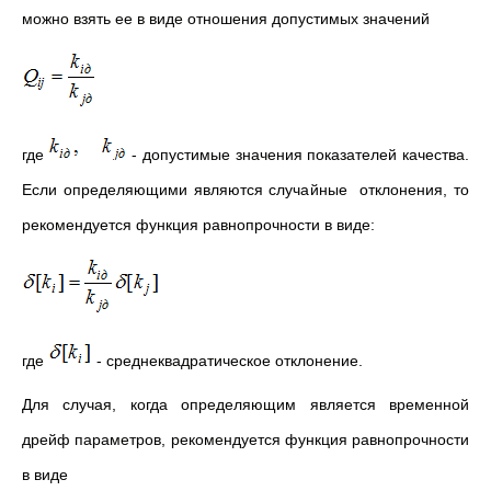
можно взять ее в виде отношения допустимых значений
где
- допустимые значения показателей качества.
Если определяющими являются случайные отклонения, то
рекомендуется функция равнопрочности в виде:
где
- среднеквадратическое отклонение.
Для случая, когда определяющим является временной
дрейф параметров, рекомендуется функция равнопрочности
в виде