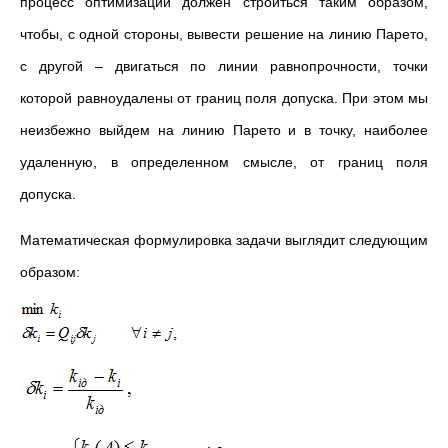
процесс оптимизации должен строиться таким образом,
чтобы, с одной стороны, вывести решение на линию Парето,
с другой – двигаться по линии равнопрочности, точки
которой равноудалены от границ поля допуска. При этом мы
неизбежно выйдем на линию Парето и в точку, наиболее
удаленную, в определенном смысле, от границ поля
допуска.
Математическая формулировка задачи выглядит следующим
образом: