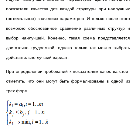
показатели качества для каждой структуры при наилучших
(оптимальных) значениях параметров. И только после этого
возможно обоснованное сравнение различных структур и
выбор наилучшей. Конечно, такая схема представляется
достаточно трудоемкой, однако только так можно выбрать
действительно лучший вариант.
При определении требований к показателям качества стоит
отметить, что они могут быть формализованы в одной из
трех форм