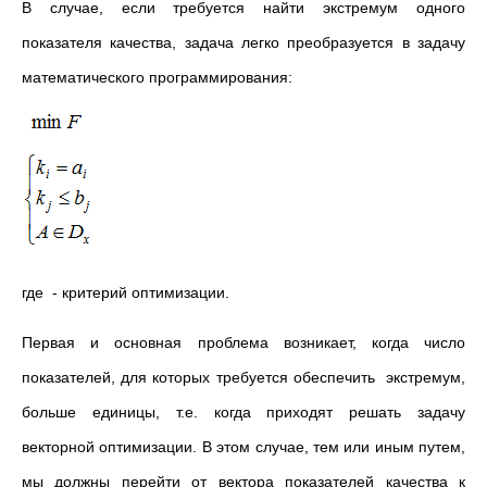
В случае, если требуется найти экстремум одного
показателя качества, задача легко преобразуется в задачу
математического программирования:
где - критерий оптимизации.
Первая и основная проблема возникает, когда число
показателей, для которых требуется обеспечить экстремум,
больше единицы, т.е. когда приходят решать задачу
векторной оптимизации. В этом случае, тем или иным путем,
мы должны перейти от вектора показателей качества к