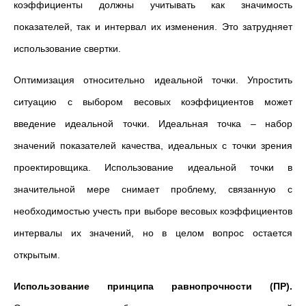
коэффициенты должны учитывать как значимость
показателей, так и интервал их изменения. Это затрудняет
использование свертки.
Оптимизация относительно идеальной точки. Упростить
ситуацию с выбором весовых коэффициентов может
введение идеальной точки. Идеальная точка – набор
значений показателей качества, идеальных с точки зрения
проектировщика. Использование идеальной точки в
значительной мере снимает проблему, связанную с
необходимостью учесть при выборе весовых коэффициентов
интервалы их значений, но в целом вопрос остается
открытым.
Использование принципа равнопрочности (ПР).