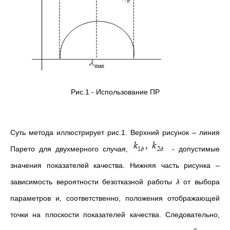
Рис.1 - Использование ПР
Суть метода иллюстрирует рис.1. Верхний рисунок – линия
Парето для двухмерного случая,
- допустимые
значения показателей качества. Нижняя часть рисунка –
зависимость вероятности безотказной работы
λ
от выбора
параметров и, соответственно, положения отображающей
точки на плоскости показателей качества. Следовательно,