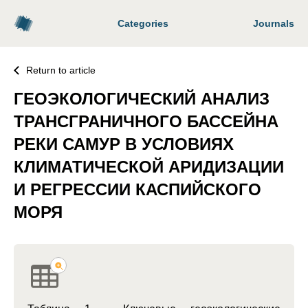
Categories
Journals
Return to article
ГЕОЭКОЛОГИЧЕСКИЙ АНАЛИЗ
ТРАНСГРАНИЧНОГО БАССЕЙНА
РЕКИ САМУР В УСЛОВИЯХ
КЛИМАТИЧЕСКОЙ АРИДИЗАЦИИ
И РЕГРЕССИИ КАСПИЙСКОГО
МОРЯ