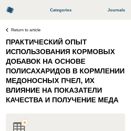
Categories
Journals
Return to article
ПРАКТИЧЕСКИЙ ОПЫТ
ИСПОЛЬЗОВАНИЯ КОРМОВЫХ
ДОБАВОК НА ОСНОВЕ
ПОЛИСАХАРИДОВ В КОРМЛЕНИИ
МЕДОНОСНЫХ ПЧЕЛ, ИХ
ВЛИЯНИЕ НА ПОКАЗАТЕЛИ
КАЧЕСТВА И ПОЛУЧЕНИЕ МЕДА