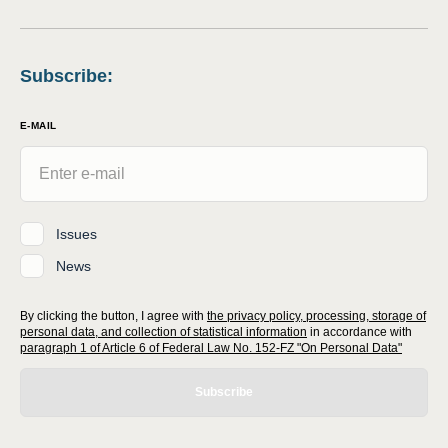
Subscribe
:
E-MAIL
Issues
News
By clicking the button, I agree with
the privacy policy, processing, storage of
personal data, and collection of statistical information
in accordance with
paragraph 1 of Article 6 of Federal Law No. 152-FZ "On Personal Data"
Subscribe