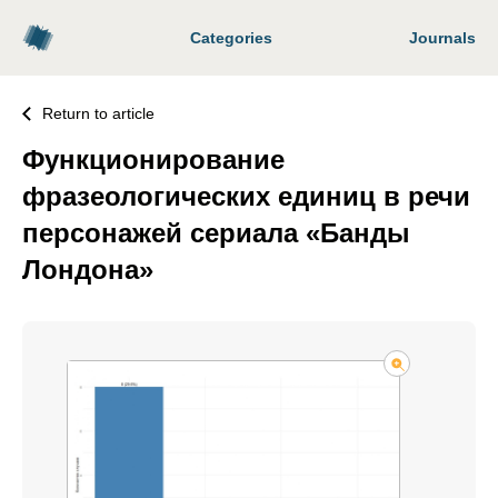
Categories
Journals
Return to article
Функционирование
фразеологических единиц в речи
персонажей сериала «Банды
Лондона»