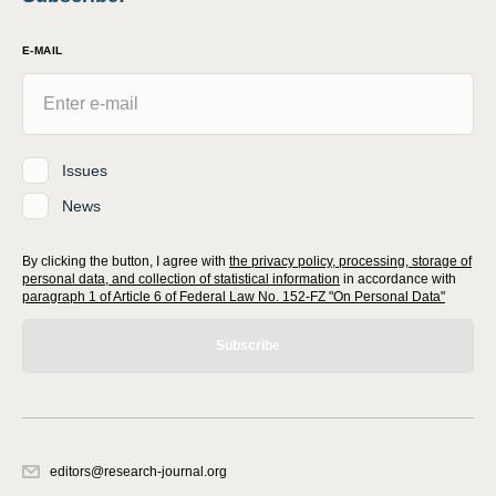
E-MAIL
Issues
News
By clicking the button, I agree with
the privacy policy, processing, storage of
personal data, and collection of statistical information
in accordance with
paragraph 1 of Article 6 of Federal Law No. 152-FZ "On Personal Data"
Subscribe
editors@research-journal.org