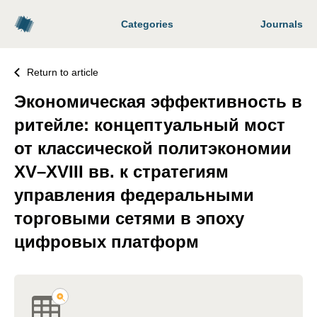
Categories
Journals
Return to article
Экономическая эффективность в
ритейле: концептуальный мост
от классической политэкономии
XV–XVIII вв. к стратегиям
управления федеральными
торговыми сетями в эпоху
цифровых платформ