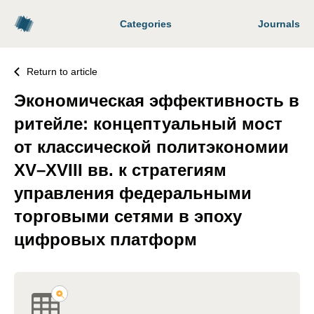
Categories
Journals
Return to article
Экономическая эффективность в
ритейле: концептуальный мост
от классической политэкономии
XV–XVIII вв. к стратегиям
управления федеральными
торговыми сетями в эпоху
цифровых платформ