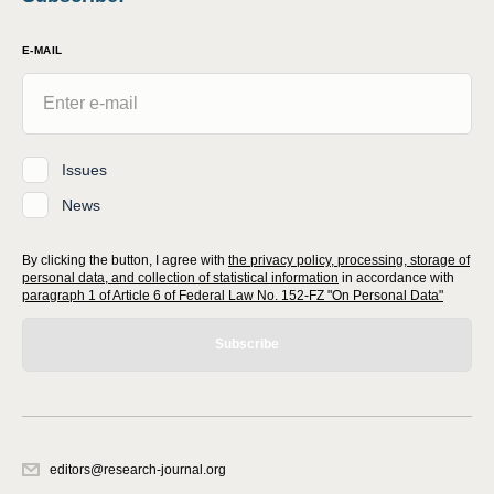
E-MAIL
Issues
News
By clicking the button, I agree with
the privacy policy, processing, storage of
personal data, and collection of statistical information
in accordance with
paragraph 1 of Article 6 of Federal Law No. 152-FZ "On Personal Data"
Subscribe
editors@research-journal.org