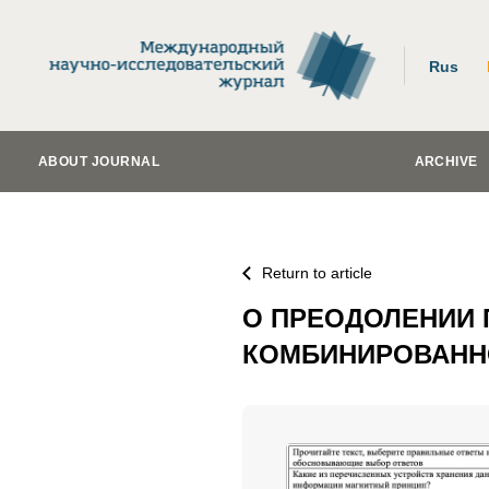
Rus
ABOUT JOURNAL
ARCHIVE
Return to article
О ПРЕОДОЛЕНИИ 
КОМБИНИРОВАННО