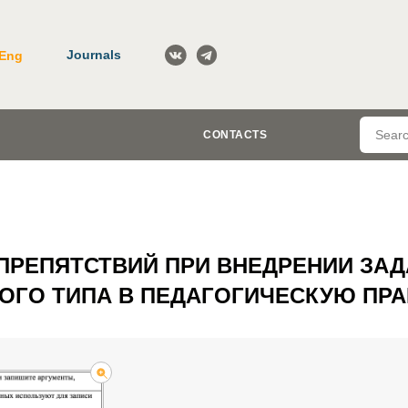
Journals
Eng
CONTACTS
ПРЕПЯТСТВИЙ ПРИ ВНЕДРЕНИИ ЗА
ГО ТИПА В ПЕДАГОГИЧЕСКУЮ ПРА