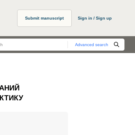
Submit manuscript
Sign in / Sign up
Advanced search
ДАНИЙ
КТИКУ