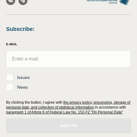
Subscribe
:
E-MAIL
Issues
News
By clicking the button, I agree with
the privacy policy, processing, storage of
personal data, and collection of statistical information
in accordance with
paragraph 1 of Article 6 of Federal Law No. 152-FZ "On Personal Data"
Subscribe