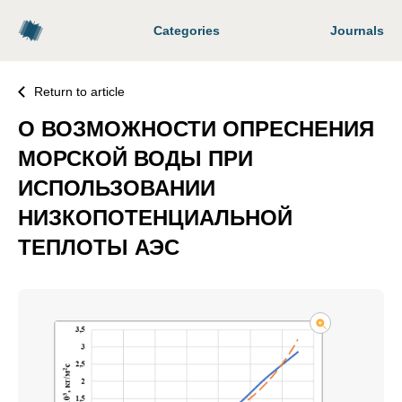
Categories
Journals
Return to article
О ВОЗМОЖНОСТИ ОПРЕСНЕНИЯ
МОРСКОЙ ВОДЫ ПРИ
ИСПОЛЬЗОВАНИИ
НИЗКОПОТЕНЦИАЛЬНОЙ
ТЕПЛОТЫ АЭС